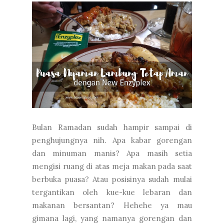
Bulan Ramadan sudah hampir sampai di
penghujungnya nih. Apa kabar gorengan
dan minuman manis? Apa masih setia
mengisi ruang di atas meja makan pada saat
berbuka puasa? Atau posisinya sudah mulai
tergantikan oleh kue-kue lebaran dan
makanan bersantan? Hehehe ya mau
gimana lagi, yang namanya gorengan dan