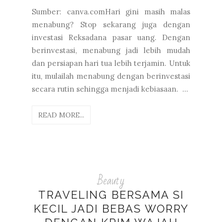
Sumber: canva.comHari gini masih malas
menabung? Stop sekarang juga dengan
investasi Reksadana pasar uang. Dengan
berinvestasi, menabung jadi lebih mudah
dan persiapan hari tua lebih terjamin. Untuk
itu, mulailah menabung dengan berinvestasi
secara rutin sehingga menjadi kebiasaan. ...
READ MORE...
Beauty
TRAVELING BERSAMA SI
KECIL JADI BEBAS WORRY