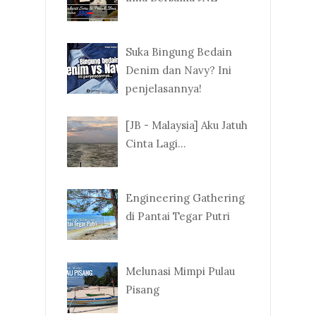
Suka Bingung Bedain
Denim dan Navy? Ini
penjelasannya!
[JB - Malaysia] Aku Jatuh
Cinta Lagi...
Engineering Gathering
di Pantai Tegar Putri
Melunasi Mimpi Pulau
Pisang