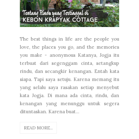
The best things in life are the people you
love, the places you go, and the memories
you make - anonymous Katanya, Jogja itu
terbuat dari segenggam cinta, setangkup
rindu, dan secangkir kenangan. Entah kata
siapa. Tapi saya setuju. Karena memang itu
yang selalu saya rasakan setiap menyebut
kata Jogja. Di mana ada cinta, rindu, dan
kenangan yang menunggu untuk segera
dituntaskan. Karena buat...
READ MORE...