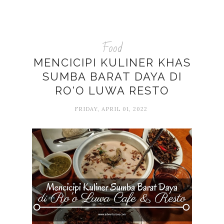
Food
MENCICIPI KULINER KHAS
SUMBA BARAT DAYA DI
RO'O LUWA RESTO
FRIDAY, APRIL 01, 2022