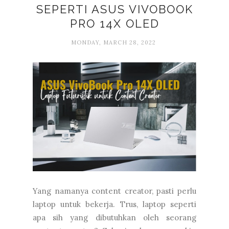
SEPERTI ASUS VIVOBOOK
PRO 14X OLED
MONDAY, MARCH 28, 2022
Yang namanya content creator, pasti perlu
laptop untuk bekerja. Trus, laptop seperti
apa sih yang dibutuhkan oleh seorang