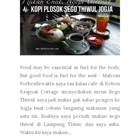
Food may be essential as fuel for the body.
But good food is fuel for the soul - Malcom
ForbesSewaktu saya tau kalau cafe di Kebon
Krapyak Cottage menyediakan menu Sego
Thiwul, saya jadi makin gak sabar pengen ke
Jogja buat cobain langsung makanan yang
satu ini. Soalnya saya pernah makan sego
thiwul di Lampung Timur, dan saya suka.
Waktu itu saya makan...