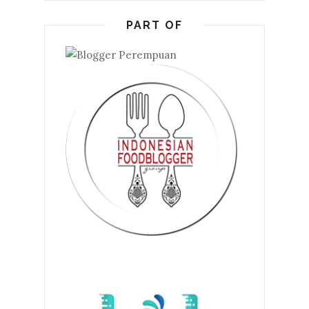
PART OF