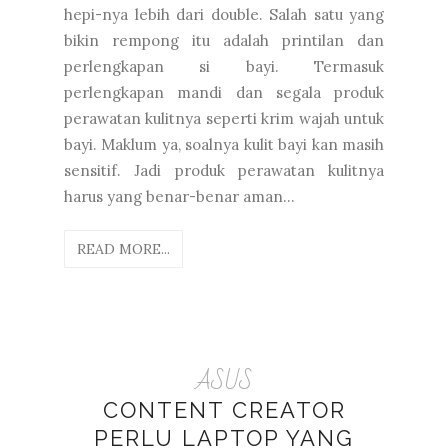
hepi-nya lebih dari double. Salah satu yang
bikin rempong itu adalah printilan dan
perlengkapan si bayi. Termasuk
perlengkapan mandi dan segala produk
perawatan kulitnya seperti krim wajah untuk
bayi. Maklum ya, soalnya kulit bayi kan masih
sensitif. Jadi produk perawatan kulitnya
harus yang benar-benar aman...
READ MORE...
ASUS
CONTENT CREATOR
PERLU LAPTOP YANG