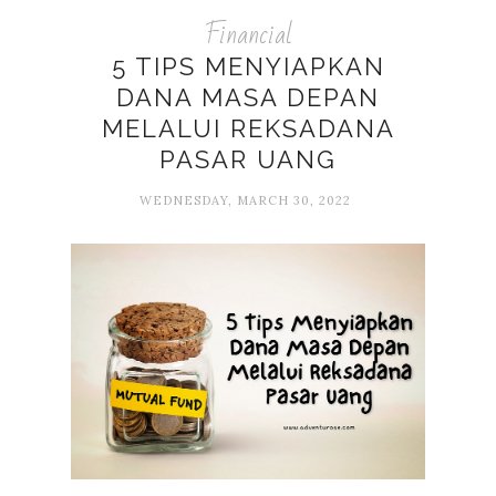
Financial
5 TIPS MENYIAPKAN
DANA MASA DEPAN
MELALUI REKSADANA
PASAR UANG
WEDNESDAY, MARCH 30, 2022