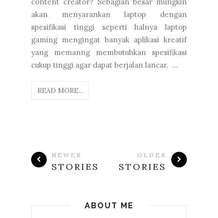
content creator? Sebagian besar mungkin
akan menyarankan laptop dengan
spesifikasi tinggi seperti halnya laptop
gaming mengingat banyak aplikasi kreatif
yang memanng membutuhkan spesifikasi
cukup tinggi agar dapat berjalan lancar. ...
READ MORE...
NEWER
OLDER
STORIES
STORIES
ABOUT ME