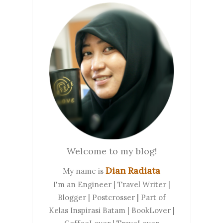
Welcome to my blog!
Dian Radiata
My name is
I'm an Engineer | Travel Writer |
Blogger | Postcrosser | Part of
Kelas Inspirasi Batam | BookLover |