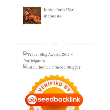
Jenis - Jenis Ular
Indonesia
...