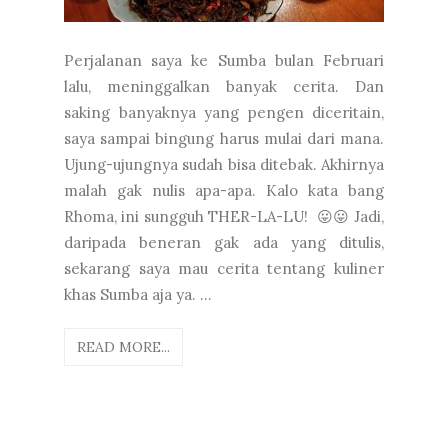
Perjalanan saya ke Sumba bulan Februari
lalu, meninggalkan banyak cerita. Dan
saking banyaknya yang pengen diceritain,
saya sampai bingung harus mulai dari mana.
Ujung-ujungnya sudah bisa ditebak. Akhirnya
malah gak nulis apa-apa. Kalo kata bang
Rhoma, ini sungguh THER-LA-LU! 😛😛 Jadi,
daripada beneran gak ada yang ditulis,
sekarang saya mau cerita tentang kuliner
khas Sumba aja ya. ...
READ MORE...