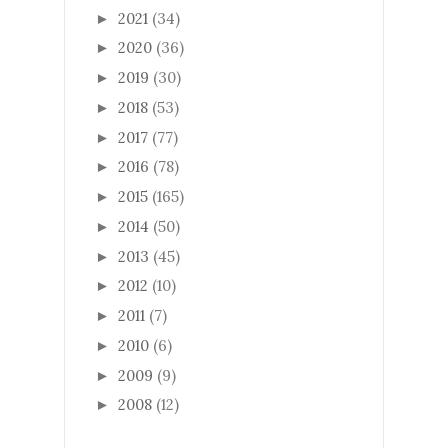
2021
(34)
►
2020
(36)
►
2019
(30)
►
2018
(53)
►
2017
(77)
►
2016
(78)
►
2015
(165)
►
2014
(50)
►
2013
(45)
►
2012
(10)
►
2011
(7)
►
2010
(6)
►
2009
(9)
►
2008
(12)
►