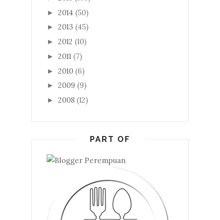
2014
(50)
►
2013
(45)
►
2012
(10)
►
2011
(7)
►
2010
(6)
►
2009
(9)
►
2008
(12)
►
PART OF