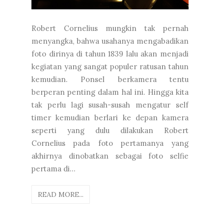
Robert Cornelius mungkin tak pernah
menyangka, bahwa usahanya mengabadikan
foto dirinya di tahun 1839 lalu akan menjadi
kegiatan yang sangat populer ratusan tahun
kemudian. Ponsel berkamera tentu
berperan penting dalam hal ini. Hingga kita
tak perlu lagi susah-susah mengatur self
timer kemudian berlari ke depan kamera
seperti yang dulu dilakukan Robert
Cornelius pada foto pertamanya yang
akhirnya dinobatkan sebagai foto selfie
pertama di...
READ MORE...