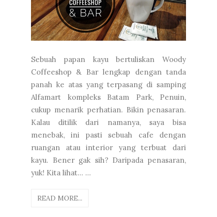
Sebuah papan kayu bertuliskan Woody
Coffeeshop & Bar lengkap dengan tanda
panah ke atas yang terpasang di samping
Alfamart kompleks Batam Park, Penuin,
cukup menarik perhatian. Bikin penasaran.
Kalau ditilik dari namanya, saya bisa
menebak, ini pasti sebuah cafe dengan
ruangan atau interior yang terbuat dari
kayu. Bener gak sih? Daripada penasaran,
yuk! Kita lihat... ...
READ MORE...