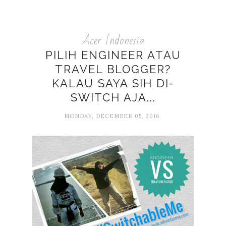
Acer Indonesia
PILIH ENGINEER ATAU
TRAVEL BLOGGER?
KALAU SAYA SIH DI-
SWITCH AJA...
MONDAY, DECEMBER 05, 2016