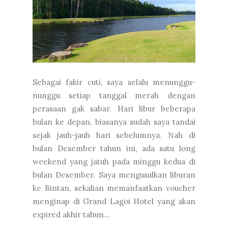
Sebagai fakir cuti, saya selalu menunggu-
nunggu setiap tanggal merah dengan
perasaan gak sabar. Hari libur beberapa
bulan ke depan, biasanya sudah saya tandai
sejak jauh-jauh hari sebelumnya. Nah di
bulan Desember tahun ini, ada satu long
weekend yang jatuh pada minggu kedua di
bulan Desember. Saya mengusulkan liburan
ke Bintan, sekalian memanfaatkan voucher
menginap di Grand Lagoi Hotel yang akan
expired akhir tahun...