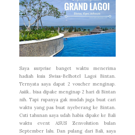
Saya surprise banget waktu menerima
hadiah kuis Swiss-Belhotel Lagoi Bintan.
Ternyata saya dapat 2 voucher menginap.
Asiik.. bisa dipake menginap 2 hari di Bintan
nih. Tapi rupanya gak mudah juga buat cari
waktu yang pas buat nyeberang ke Bintan.
Cuti tahunan saya udah habis dipake ke Bali
waktu event ASUS Zenvolution bulan
September lalu. Dan pulang dari Bali, saya