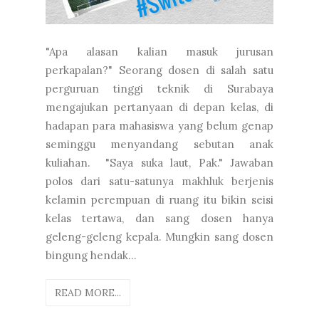
"Apa alasan kalian masuk jurusan
perkapalan?" Seorang dosen di salah satu
perguruan tinggi teknik di Surabaya
mengajukan pertanyaan di depan kelas, di
hadapan para mahasiswa yang belum genap
seminggu menyandang sebutan anak
kuliahan. "Saya suka laut, Pak." Jawaban
polos dari satu-satunya makhluk berjenis
kelamin perempuan di ruang itu bikin seisi
kelas tertawa, dan sang dosen hanya
geleng-geleng kepala. Mungkin sang dosen
bingung hendak...
READ MORE...