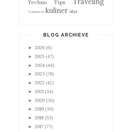
Traveling
Techno
Tips
kuliner
ular
Volunteer
BLOG ARCHIEVE
2026
(6)
►
2025
(47)
►
2024
(44)
►
2023
(78)
►
2022
(42)
►
2021
(34)
►
2020
(36)
►
2019
(30)
►
2018
(53)
►
2017
(77)
►