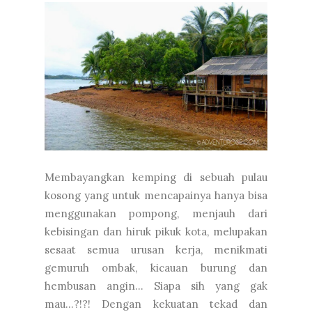
Membayangkan kemping di sebuah pulau
kosong yang untuk mencapainya hanya bisa
menggunakan pompong, menjauh dari
kebisingan dan hiruk pikuk kota, melupakan
sesaat semua urusan kerja, menikmati
gemuruh ombak, kicauan burung dan
hembusan angin… Siapa sih yang gak
mau…?!?! Dengan kekuatan tekad dan