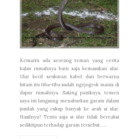
Kemarin ada seorang teman yang cerita
kalau rumahnya baru saja kemasukan ular.
Ular kecil seukuran kabel dan berwarna
hitam itu tiba-tiba sudah ngejogrok manis di
dapur rumahnya. Saking paniknya, temen
saya ini langsung menaburkan garam dalam
jumlah yang cukup banyak ke arah si ular.
Hasilnya? Tentu saja si ular tidak bereaksi
sedikitpun terhadap garam tersebut. ...