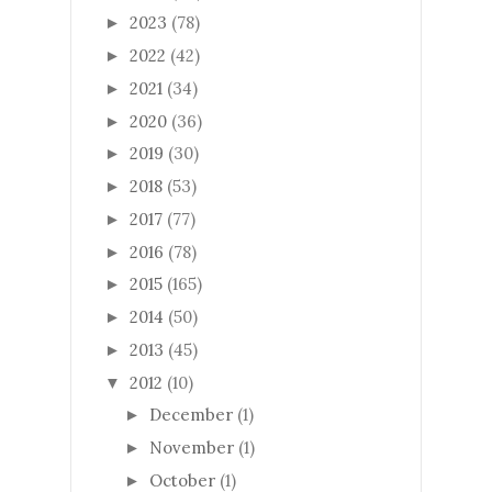
2023
(78)
►
2022
(42)
►
2021
(34)
►
2020
(36)
►
2019
(30)
►
2018
(53)
►
2017
(77)
►
2016
(78)
►
2015
(165)
►
2014
(50)
►
2013
(45)
►
2012
(10)
▼
December
(1)
►
November
(1)
►
October
(1)
►