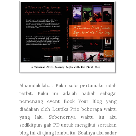
Alhamdulillah.... Buku solo pertamaku udah
terbit. Buku ini adalah hadiah sebagai
pemenang event Book Your Blog yang
diadakan oleh Leutika Prio beberapa waktu
yang lalu. Sebenernya waktu itu aku
sedikitpun gak PD untuk mengikut sertakan
blog ini di ajang lomba itu. Soalnya aku sadar