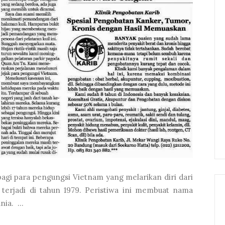
bagi para pengungsi Vietnam yang melarikan diri dari
terjadi di tahun 1979. Peristiwa ini membuat nama
ia. ...