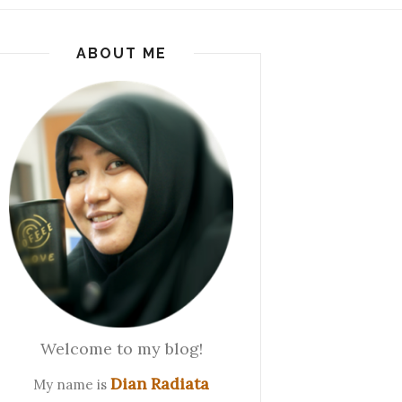
ABOUT ME
Welcome to my blog!
Dian Radiata
My name is