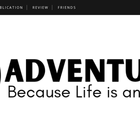
BLICATION
REVIEW
FRIENDS