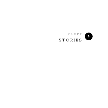
OLDER
STORIES