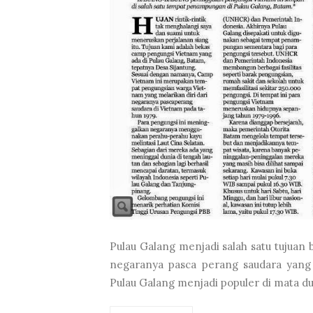
Pulau Galang menjadi salah satu tujuan 
negaranya pasca perang saudara yang 
Pulau Galang menjadi populer di mata dun