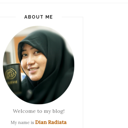
ABOUT ME
Welcome to my blog!
Dian Radiata
My name is