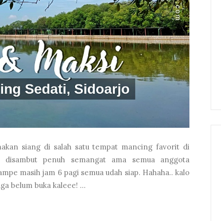
akan siang di salah satu tempat mancing favorit di
ung disambut penuh semangat ama semua anggota
mpe masih jam 6 pagi semua udah siap. Hahaha.. kalo
ga belum buka kaleee! ...