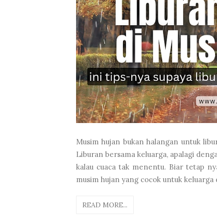
Musim hujan bukan halangan untuk libu
Liburan bersama keluarga, apalagi denga
kalau cuaca tak menentu. Biar tetap ny
musim hujan yang cocok untuk keluarga d
READ MORE...