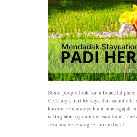
Some people look for a beautiful place
Ceritanya, hari itu saya dan suami ada
karena rencananya kami mau ngajak me
saking sibuknya ama urusan kami, tau-
rencana berenang terancam batal. ...