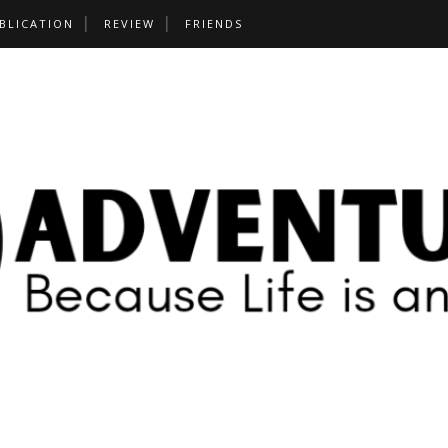
BLICATION
REVIEW
FRIENDS