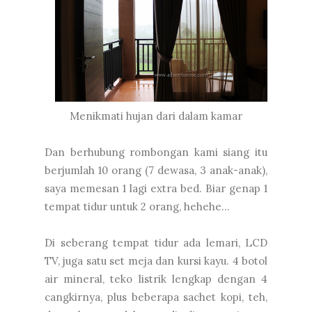
Menikmati hujan dari dalam kamar
Dan berhubung rombongan kami siang itu
berjumlah 10 orang (7 dewasa, 3 anak-anak),
saya memesan 1 lagi extra bed. Biar genap 1
tempat tidur untuk 2 orang, hehehe...
Di seberang tempat tidur ada lemari, LCD
TV, juga satu set meja dan kursi kayu. 4 botol
air mineral, teko listrik lengkap dengan 4
cangkirnya, plus beberapa sachet kopi, teh,