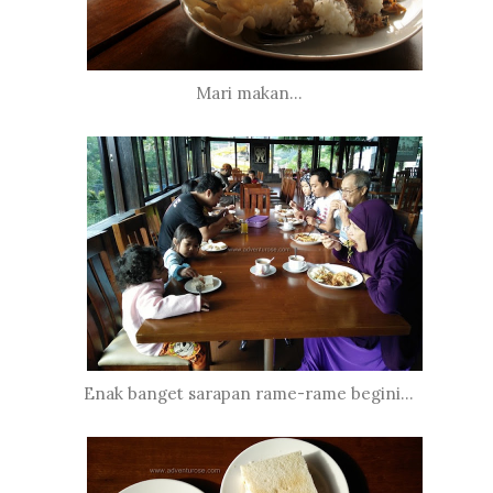
Mari makan...
Enak banget sarapan rame-rame begini...