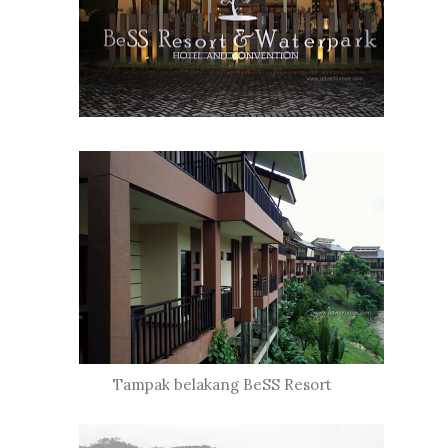
Tampak belakang BeSS Resort