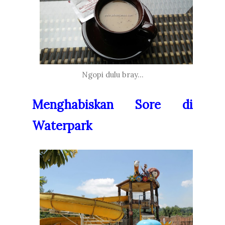
Ngopi dulu bray...
Menghabiskan Sore di
Waterpark