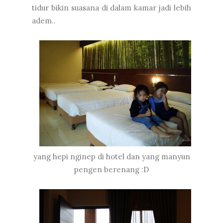
tidur bikin suasana di dalam kamar jadi lebih
adem..
yang hepi nginep di hotel dan yang manyun
pengen berenang :D