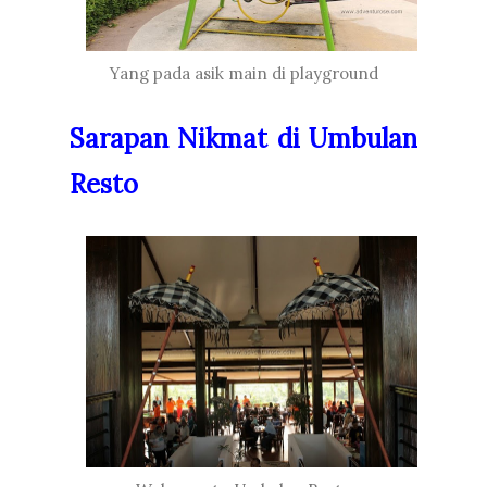
Yang pada asik main di playground
Sarapan Nikmat di Umbulan
Resto