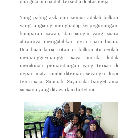
dan gula pun sudah tersedia di atas meja.
Yang paling asik dari semua adalah balkon
yang langsung menghadap ke pegunungan,
hamparan sawah, dan sungai yang suara
alirannya mengalahkan deru suara hujan.
Dua buah kursi rotan di balkon itu seolah
memanggil-manggil saya untuk duduk
menikmati pemandangan yang tersaji di
depan mata sambil ditemani secangkir kopi
tentu saja. Sumpah! Saya suka banget ama
suasana yang ditawarkan hotel ini.