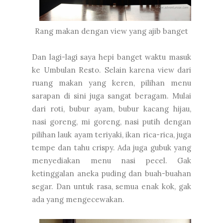
Rang makan dengan view yang ajib banget
Dan lagi-lagi saya hepi banget waktu masuk
ke Umbulan Resto. Selain karena view dari
ruang makan yang keren, pilihan menu
sarapan di sini juga sangat beragam. Mulai
dari roti, bubur ayam, bubur kacang hijau,
nasi goreng, mi goreng, nasi putih dengan
pilihan lauk ayam teriyaki, ikan rica-rica, juga
tempe dan tahu crispy. Ada juga gubuk yang
menyediakan menu nasi pecel. Gak
ketinggalan aneka puding dan buah-buahan
segar. Dan untuk rasa, semua enak kok, gak
ada yang mengecewakan.