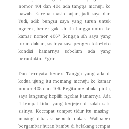
nomor 401 dan 404 ada tangga menuju ke
bawah. Karena masih hujan, jadi saya dan
Yudi, adik bungsu saya yang turun untuk
ngecek, bener gak sih itu tangga untuk ke
kamar nomor 406? Sengaja sih saya yang
turun duluan, soalnya saya pengen foto-foto
kondisi kamarnya sebelum ada yang
berantakin.. *grin
Dan ternyata bener. Tangga yang ada di
kedua ujung itu memang menuju ke kamar
nomor 405 dan 406. Begitu membuka pintu,
saya langsung hepiiiii ngeliat kamarnya. Ada
4 tempat tidur yang berjejer di salah satu
sisinya. Keempat tempat tidur itu masing-
masing dibatasi sebuah nakas. Wallpaper
bergambar hutan bambu di belakang tempat