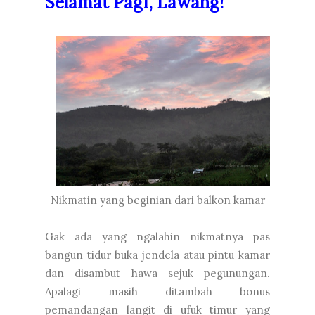
Selamat Pagi, Lawang!
Nikmatin yang beginian dari balkon kamar
Gak ada yang ngalahin nikmatnya pas
bangun tidur buka jendela atau pintu kamar
dan disambut hawa sejuk pegunungan.
Apalagi masih ditambah bonus
pemandangan langit di ufuk timur yang