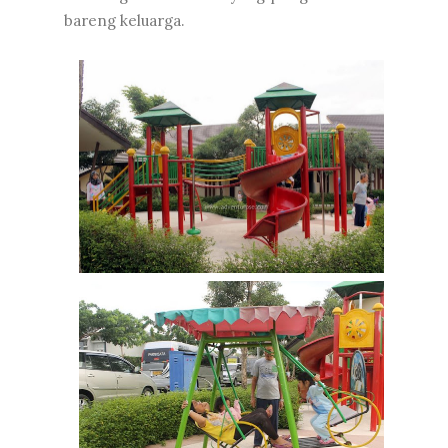
bareng keluarga.