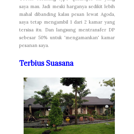
saya mau. Jadi meski harganya sedikit lebih
mahal dibanding kalau pesan lewat Agoda,
saya tetap mengambil 1 dari 2 kamar yang
tersisa itu. Dan langsung mentransfer DP
sebesar 50% untuk 'mengamankan' kamar
pesanan saya.
Terbius Suasana