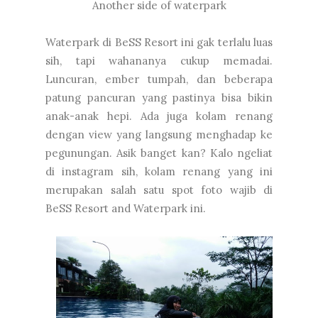
Another side of waterpark
Waterpark di BeSS Resort ini gak terlalu luas
sih, tapi wahananya cukup memadai.
Luncuran, ember tumpah, dan beberapa
patung pancuran yang pastinya bisa bikin
anak-anak hepi. Ada juga kolam renang
dengan view yang langsung menghadap ke
pegunungan. Asik banget kan? Kalo ngeliat
di instagram sih, kolam renang yang ini
merupakan salah satu spot foto wajib di
BeSS Resort and Waterpark ini.