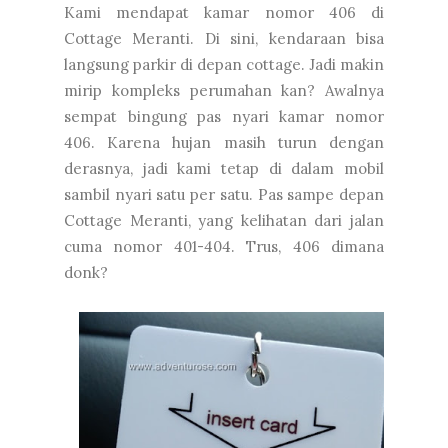
Kami mendapat kamar nomor 406 di
Cottage Meranti. Di sini, kendaraan bisa
langsung parkir di depan cottage. Jadi makin
mirip kompleks perumahan kan? Awalnya
sempat bingung pas nyari kamar nomor
406. Karena hujan masih turun dengan
derasnya, jadi kami tetap di dalam mobil
sambil nyari satu per satu. Pas sampe depan
Cottage Meranti, yang kelihatan dari jalan
cuma nomor 401-404. Trus, 406 dimana
donk?