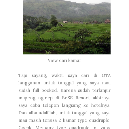
View dari kamar
Tapi sayang, waktu saya cari di OTA
langganan untuk tanggal yang saya mau
sudah full booked. Karena sudah terlanjur
mupeng nginep di BeSS Resort, akhirnya
saya coba telepon langsung ke hotelnya.
Dan alhamdulillah, untuk tanggal yang saya
mau masih tersisa 2 kamar type quadruple.
Cocok! Memang type quadruple ini yang