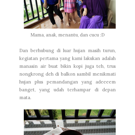
Mama, anak, menantu, dan cucu :D
Dan berhubung di luar hujan masih turun,
kegiatan pertama yang kami lakukan adalah
manasin air buat bikin kopi juga teh, trus
nongkrong deh di balkon sambil menikmati
hujan plus pemandangan yang adeeeem
banget, yang udah terhampar di depan
mata.