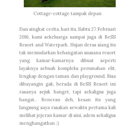
Cottage-cottage tampak depan
Dan singkat cerita, hari itu, Sabtu 27 Februari
2016, kami sekeluarga sampai juga di BeSS
Resort and Waterpark. Hujan deras siang itu
tak memudarkan kehangatan suasana resort
yang kamar-kamarnya dibuat seperti
layaknya sebuah kompleks perumahan elit,
lengkap dengan taman dan playground. Bisa
dibayangin gak, berada di BeSS Resort ini
rasanya sejuk banget, tapi sekaligus juga
hangat.. Beneran deh, kesan itu yang
langsung saya rasakan sewaktu pertama kali
melihat jejeran kamar di sini, adem sekaligus
menghangatkan :)