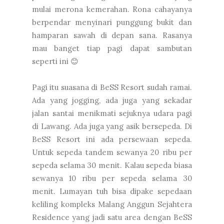
mulai merona kemerahan. Rona cahayanya
berpendar menyinari punggung bukit dan
hamparan sawah di depan sana. Rasanya
mau banget tiap pagi dapat sambutan
seperti ini 😊
Pagi itu suasana di BeSS Resort sudah ramai.
Ada yang jogging, ada juga yang sekadar
jalan santai menikmati sejuknya udara pagi
di Lawang. Ada juga yang asik bersepeda. Di
BeSS Resort ini ada persewaan sepeda.
Untuk sepeda tandem sewanya 20 ribu per
sepeda selama 30 menit. Kalau sepeda biasa
sewanya 10 ribu per sepeda selama 30
menit. Lumayan tuh bisa dipake sepedaan
keliling kompleks Malang Anggun Sejahtera
Residence yang jadi satu area dengan BeSS