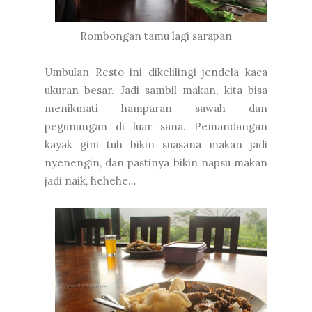
Rombongan tamu lagi sarapan
Umbulan Resto ini dikelilingi jendela kaca
ukuran besar. Jadi sambil makan, kita bisa
menikmati hamparan sawah dan
pegunungan di luar sana. Pemandangan
kayak gini tuh bikin suasana makan jadi
nyenengin, dan pastinya bikin napsu makan
jadi naik, hehehe...