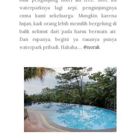
waterparknya lagi sepi, pengunjungnya
cuma kami sekeluarga. Mungkin karena
hujan, kadi orang lebih memilih bergelung di
balik selimut dari pada harus bermain air.
Dan rupanya, begini ya rasanya punya
waterpark pribadi. Hahaha....
#norak