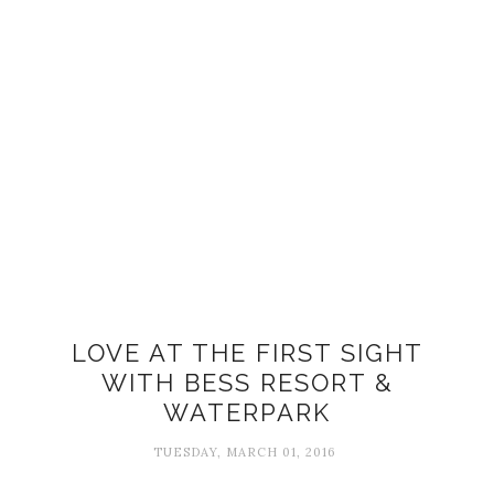
LOVE AT THE FIRST SIGHT
WITH BESS RESORT &
WATERPARK
TUESDAY, MARCH 01, 2016