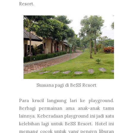
Resort.
Suasana pagi di BeSS Resort
Para krucil langsung lari ke playground.
Berbagi permainan ama anak-anak tamu
lainnya. Keberadaan playground ini jadi satu
kelebihan lagi untuk BeSS Resort. Hotel ini
memang cocok untuk yang pengen liburan