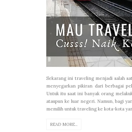
Sekarang ini traveling menjadi salah 
menyegarkan pikiran dari berbagai pe
Untuk itu saat ini banyak orang melaku
ataupun ke luar negeri. Namun, bagi yan
memilih untuk traveling ke kota-kota yang
READ MORE...