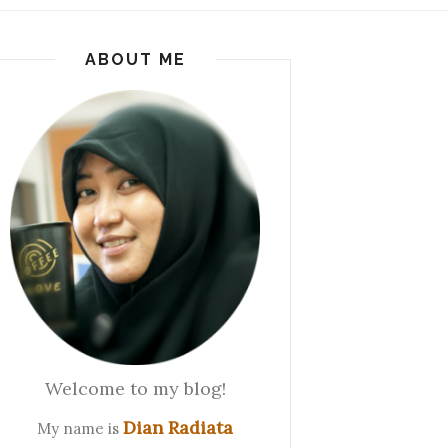
ABOUT ME
Welcome to my blog!
Dian Radiata
My name is