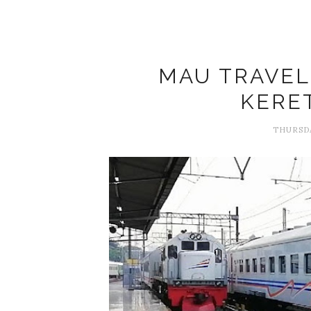
MAU TRAVEL
KERET
THURSDA