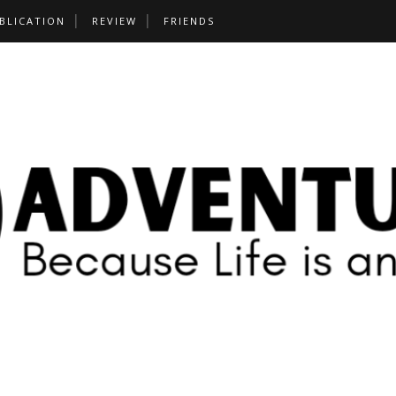
BLICATION
REVIEW
FRIENDS