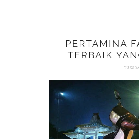
PERTAMINA F
TERBAIK YAN
TUESDA