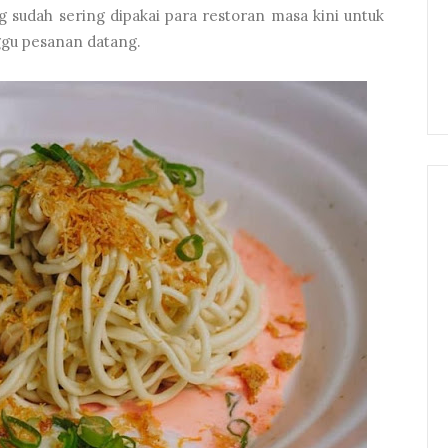
 sudah sering dipakai para restoran masa kini untuk
gu pesanan datang.