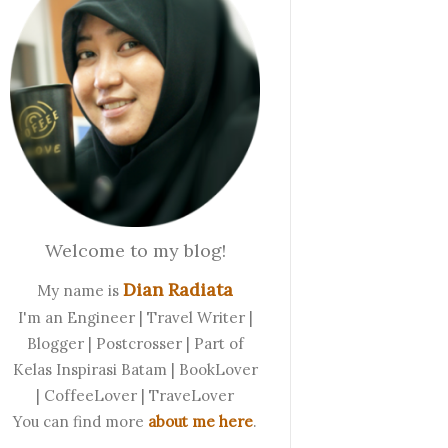
Welcome to my blog!
Dian Radiata
My name is
I'm an Engineer | Travel Writer |
Blogger | Postcrosser | Part of
Kelas Inspirasi Batam | BookLover
| CoffeeLover | TraveLover
You can find more
about me here
.