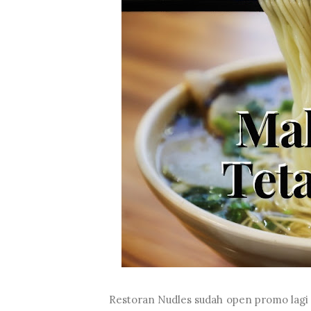
Restoran Nudles sudah open promo lagi