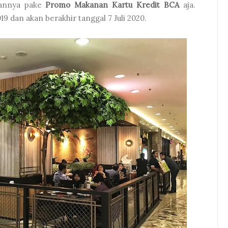
nannya pake
Promo Makanan Kartu Kredit BCA
aja.
19 dan akan berakhir tanggal 7 Juli 2020.