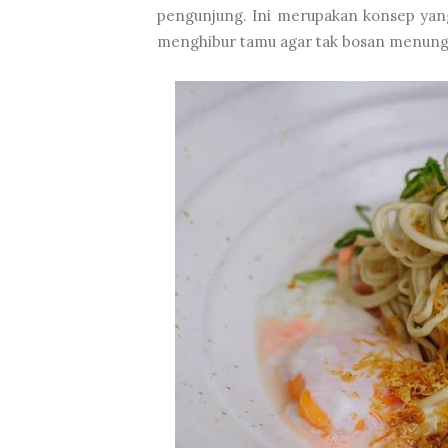
pengunjung. Ini merupakan konsep yang
menghibur tamu agar tak bosan menung