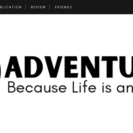
BLICATION
REVIEW
FRIENDS