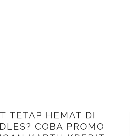
T TETAP HEMAT DI
DLES? COBA PROMO