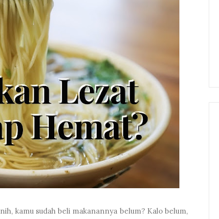
 nih, kamu sudah beli makanannya belum? Kalo belum,