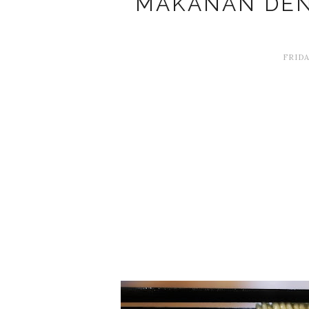
MAKANAN DEN
FRIDA