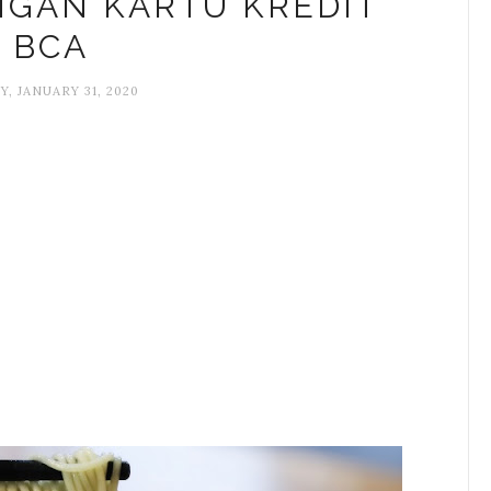
GAN KARTU KREDIT
BCA
Y, JANUARY 31, 2020