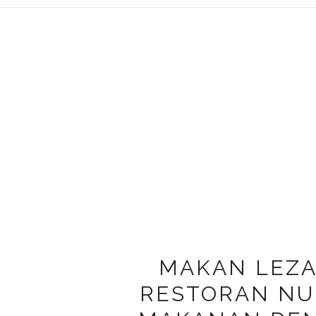
MAKAN LEZA
RESTORAN NU