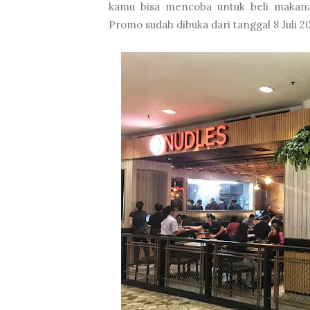
kamu bisa mencoba untuk beli maka
Promo sudah dibuka dari tanggal 8 Juli 20