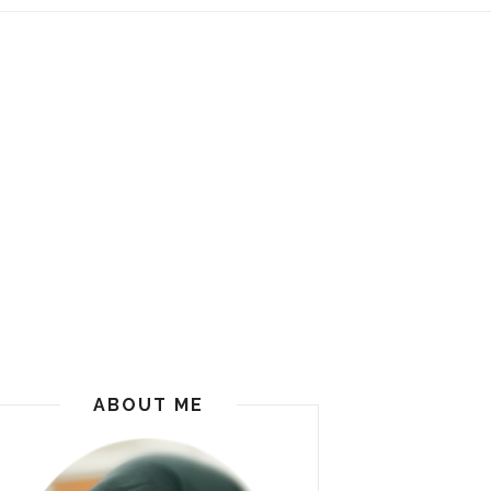
ABOUT ME