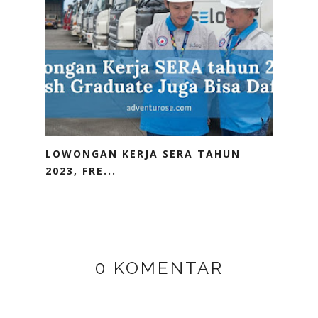
LOWONGAN KERJA SERA TAHUN
2023, FRE...
0 KOMENTAR