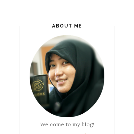
ABOUT ME
Welcome to my blog!