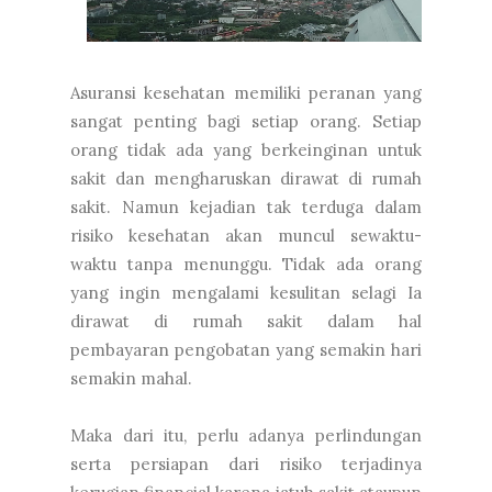
Asuransi kesehatan memiliki peranan yang
sangat penting bagi setiap orang. Setiap
orang tidak ada yang berkeinginan untuk
sakit dan mengharuskan dirawat di rumah
sakit. Namun kejadian tak terduga dalam
risiko kesehatan akan muncul sewaktu-
waktu tanpa menunggu. Tidak ada orang
yang ingin mengalami kesulitan selagi Ia
dirawat di rumah sakit dalam hal
pembayaran pengobatan yang semakin hari
semakin mahal.
Maka dari itu, perlu adanya perlindungan
serta persiapan dari risiko terjadinya