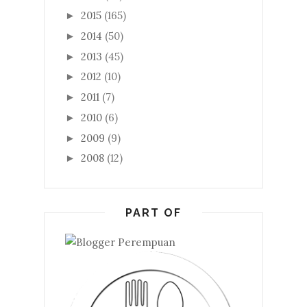
2015
(165)
►
2014
(50)
►
2013
(45)
►
2012
(10)
►
2011
(7)
►
2010
(6)
►
2009
(9)
►
2008
(12)
►
PART OF