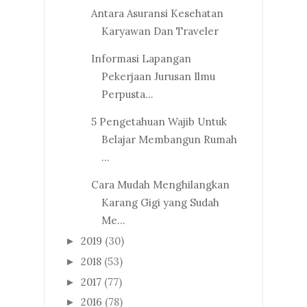
Antara Asuransi Kesehatan
Karyawan Dan Traveler
Informasi Lapangan
Pekerjaan Jurusan Ilmu
Perpusta...
5 Pengetahuan Wajib Untuk
Belajar Membangun Rumah
...
Cara Mudah Menghilangkan
Karang Gigi yang Sudah
Me...
2019
(30)
►
2018
(53)
►
2017
(77)
►
2016
(78)
►