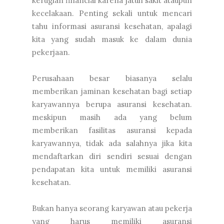
kerugian financial karena jatuh sakit ataupun
kecelakaan. Penting sekali untuk mencari
tahu informasi asuransi kesehatan, apalagi
kita yang sudah masuk ke dalam dunia
pekerjaan.
Perusahaan besar biasanya selalu
memberikan jaminan kesehatan bagi setiap
karyawannya berupa asuransi kesehatan.
meskipun masih ada yang belum
memberikan fasilitas asuransi kepada
karyawannya, tidak ada salahnya jika kita
mendaftarkan diri sendiri sesuai dengan
pendapatan kita untuk memiliki asuransi
kesehatan.
Bukan hanya seorang karyawan atau pekerja
yang harus memiliki asuransi