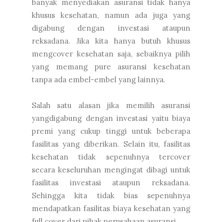
banyak menyediakan asuransi tidak hanya
khusus kesehatan, namun ada juga yang
digabung dengan investasi ataupun
reksadana. Jika kita hanya butuh khusus
mengcover kesehatan saja, sebaiknya pilih
yang memang pure asuransi kesehatan
tanpa ada embel-embel yang lainnya.
Salah satu alasan jika memilih asuransi
yangdigabung dengan investasi yaitu biaya
premi yang cukup tinggi untuk beberapa
fasilitas yang diberikan. Selain itu, fasilitas
kesehatan tidak sepenuhnya tercover
secara keseluruhan mengingat dibagi untuk
fasilitas investasi ataupun reksadana.
Sehingga kita tidak bias sepenuhnya
mendapatkan fasilitas biaya kesehatan yang
full cover dari pihak perusahaan asuransi.