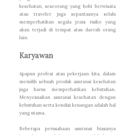
kesehatan, seseorang yang hobi berwisata
atau traveler juga sepantasnya selalu
memperhatikan segala jenis risiko yang
akan terjadi di tempat atau daerah orang
lain.
Karyawan
Apapun profesi atau pekerjaan kita, dalam
memilih sebuah produk asuransi kesehatan
juga harus memperhatikan kebutuhan.
Menyesuaikan asuransi kesehatan dengan
kebutuhan serta kondisi keuangan adalah hal
yang utama.
Beberapa perusahaan asuransi biasanya