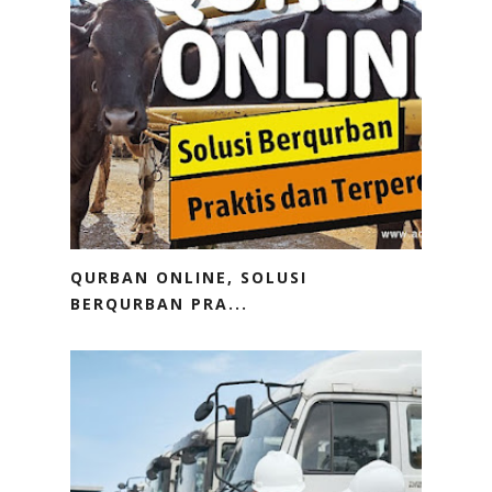
QURBAN ONLINE, SOLUSI
BERQURBAN PRA...