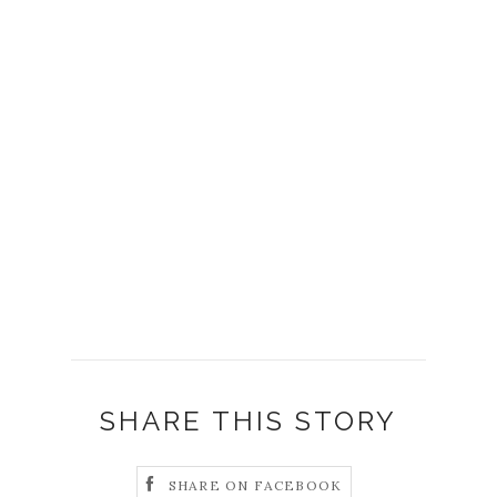
SHARE THIS STORY
SHARE ON FACEBOOK