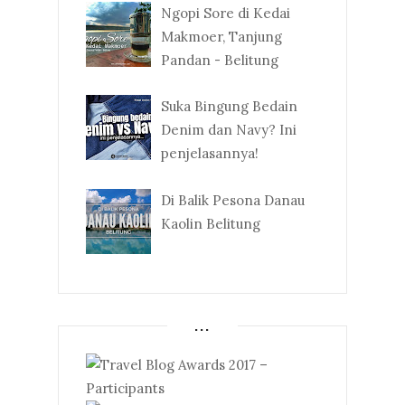
Ngopi Sore di Kedai
Makmoer, Tanjung
Pandan - Belitung
Suka Bingung Bedain
Denim dan Navy? Ini
penjelasannya!
Di Balik Pesona Danau
Kaolin Belitung
...