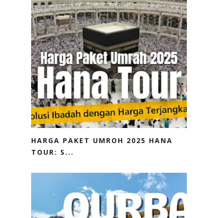
HARGA PAKET UMROH 2025 HANA
TOUR: S...