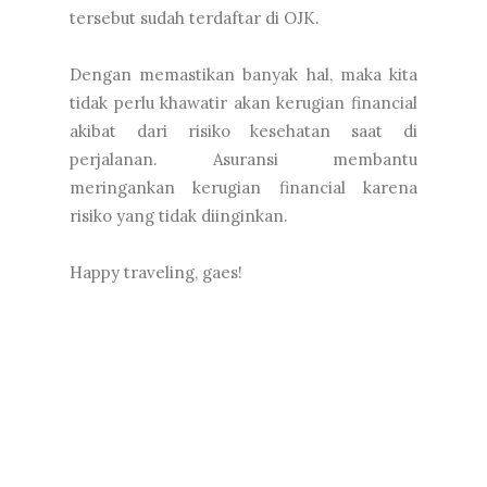
tersebut sudah terdaftar di OJK.
Dengan memastikan banyak hal, maka kita
tidak perlu khawatir akan kerugian financial
akibat dari risiko kesehatan saat di
perjalanan. Asuransi membantu
meringankan kerugian financial karena
risiko yang tidak diinginkan.
Happy traveling, gaes!