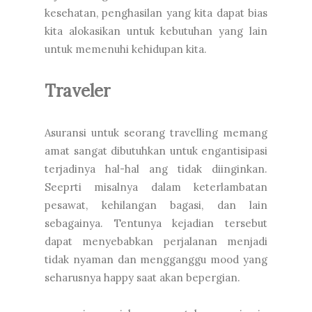
kesehatan, penghasilan yang kita dapat bias
kita alokasikan untuk kebutuhan yang lain
untuk memenuhi kehidupan kita.
Traveler
Asuransi untuk seorang travelling memang
amat sangat dibutuhkan untuk engantisipasi
terjadinya hal-hal ang tidak diinginkan.
Seeprti misalnya dalam keterlambatan
pesawat, kehilangan bagasi, dan lain
sebagainya. Tentunya kejadian tersebut
dapat menyebabkan perjalanan menjadi
tidak nyaman dan mengganggu mood yang
seharusnya happy saat akan bepergian.