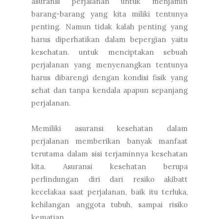
asuransi perjalanan untuk menjamin
barang-barang yang kita miliki tentunya
penting. Namun tidak kalah penting yang
harus diperhatikan dalam bepergian yaitu
kesehatan. untuk menciptakan sebuah
perjalanan yang menyenangkan tentunya
harus dibarengi dengan kondisi fisik yang
sehat dan tanpa kendala apapun sepanjang
perjalanan.
Memiliki asuransi kesehatan dalam
perjalanan memberikan banyak manfaat
terutama dalam sisi terjaminnya kesehatan
kita. Asuransi kesehatan berupa
perlindungan diri dari resiko akibatt
kecelakaa saat perjalanan, baik itu terluka,
kehilangan anggota tubuh, sampai risiko
kematian.