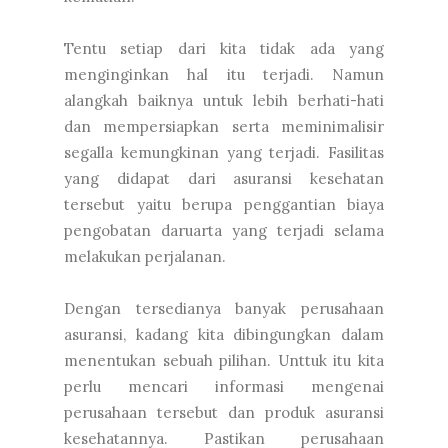
Tentu setiap dari kita tidak ada yang
menginginkan hal itu terjadi. Namun
alangkah baiknya untuk lebih berhati-hati
dan mempersiapkan serta meminimalisir
segalla kemungkinan yang terjadi. Fasilitas
yang didapat dari asuransi kesehatan
tersebut yaitu berupa penggantian biaya
pengobatan daruarta yang terjadi selama
melakukan perjalanan.
Dengan tersedianya banyak perusahaan
asuransi, kadang kita dibingungkan dalam
menentukan sebuah pilihan. Unttuk itu kita
perlu mencari informasi mengenai
perusahaan tersebut dan produk asuransi
kesehatannya. Pastikan perusahaan