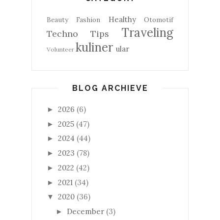
Healthy
Beauty
Fashion
Otomotif
Traveling
Techno
Tips
kuliner
ular
Volunteer
BLOG ARCHIEVE
2026
(6)
►
2025
(47)
►
2024
(44)
►
2023
(78)
►
2022
(42)
►
2021
(34)
►
2020
(36)
▼
December
(3)
►