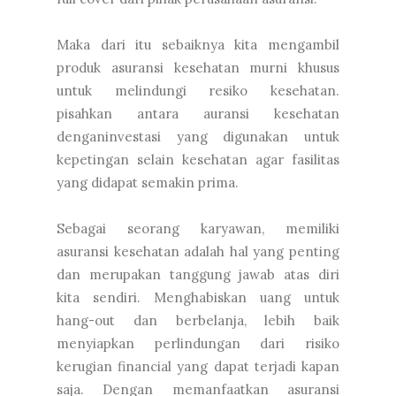
Maka dari itu sebaiknya kita mengambil
produk asuransi kesehatan murni khusus
untuk melindungi resiko kesehatan.
pisahkan antara auransi kesehatan
denganinvestasi yang digunakan untuk
kepetingan selain kesehatan agar fasilitas
yang didapat semakin prima.
Sebagai seorang karyawan, memiliki
asuransi kesehatan adalah hal yang penting
dan merupakan tanggung jawab atas diri
kita sendiri. Menghabiskan uang untuk
hang-out dan berbelanja, lebih baik
menyiapkan perlindungan dari risiko
kerugian financial yang dapat terjadi kapan
saja. Dengan memanfaatkan asuransi