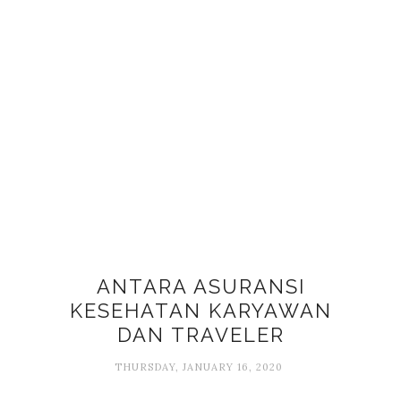
ANTARA ASURANSI
KESEHATAN KARYAWAN
DAN TRAVELER
THURSDAY, JANUARY 16, 2020