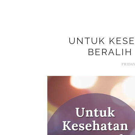
UNTUK KESE
BERALIH
FRIDAY