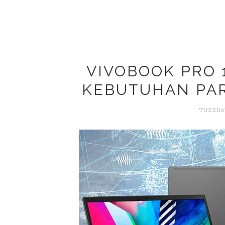
VIVOBOOK PRO 
KEBUTUHAN PA
TUESDAY