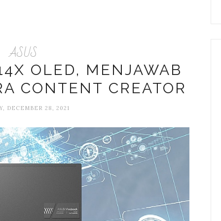
ASUS
14X OLED, MENJAWAB
RA CONTENT CREATOR
, DECEMBER 28, 2021