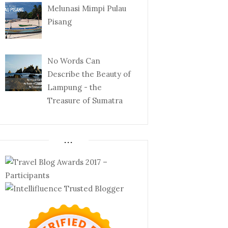
Melunasi Mimpi Pulau
Pisang
No Words Can
Describe the Beauty of
Lampung - the
Treasure of Sumatra
...