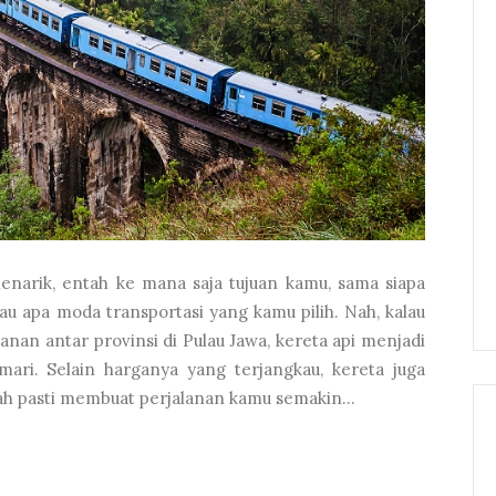
menarik, entah ke mana saja tujuan kamu, sama siapa
au apa moda transportasi yang kamu pilih. Nah, kalau
anan antar provinsi di Pulau Jawa, kereta api menjadi
emari. Selain harganya yang terjangkau, kereta juga
ah pasti membuat perjalanan kamu semakin...