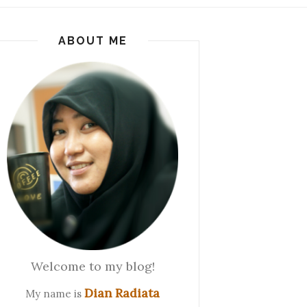
ABOUT ME
Welcome to my blog!
Dian Radiata
My name is