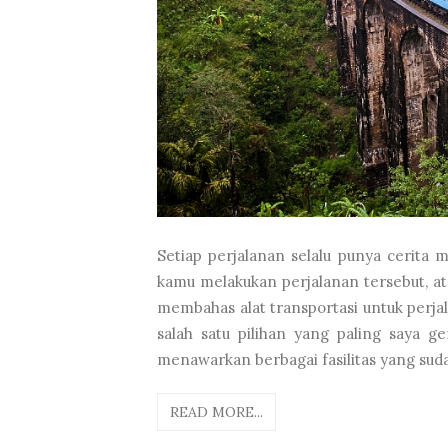
Setiap perjalanan selalu punya cerita 
kamu melakukan perjalanan tersebut, at
membahas alat transportasi untuk perjal
salah satu pilihan yang paling saya g
menawarkan berbagai fasilitas yang sud
READ MORE...