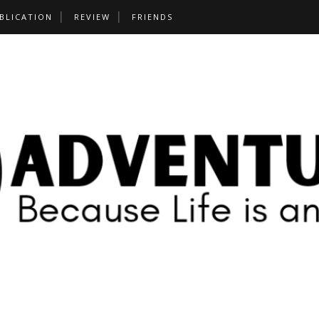
BLICATION
REVIEW
FRIENDS