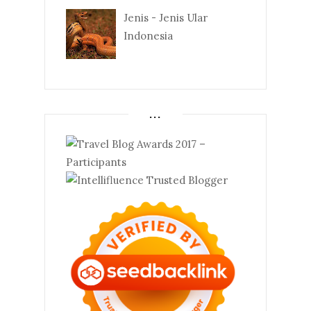
Jenis - Jenis Ular
Indonesia
...