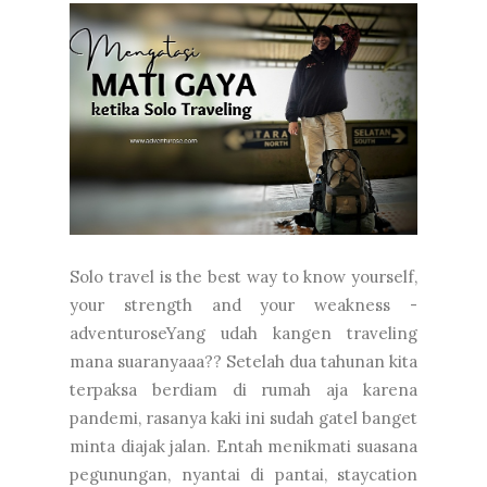
Solo travel is the best way to know yourself,
your strength and your weakness -
adventuroseYang udah kangen traveling
mana suaranyaaa?? Setelah dua tahunan kita
terpaksa berdiam di rumah aja karena
pandemi, rasanya kaki ini sudah gatel banget
minta diajak jalan. Entah menikmati suasana
pegunungan, nyantai di pantai, staycation