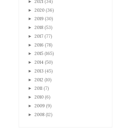
2021
(34)
►
2020
(36)
►
2019
(30)
►
2018
(53)
►
2017
(77)
►
2016
(78)
►
2015
(165)
►
2014
(50)
►
2013
(45)
►
2012
(10)
►
2011
(7)
►
2010
(6)
►
2009
(9)
►
2008
(12)
►