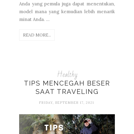
Anda yang pemula juga dapat menentukan,
model mana yang kemudian lebih menarik
minat Anda. ...
READ MORE...
Healthy
TIPS MENCEGAH BESER
SAAT TRAVELING
FRIDAY, SEPTEMBER 17, 2021