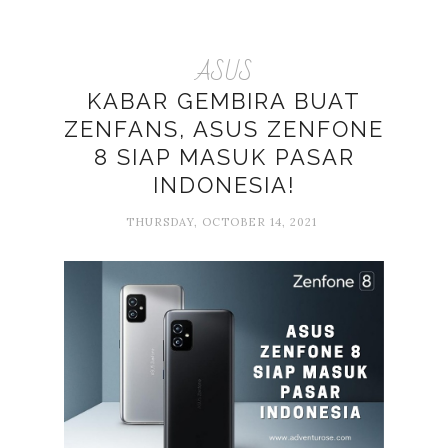
ASUS
KABAR GEMBIRA BUAT
ZENFANS, ASUS ZENFONE
8 SIAP MASUK PASAR
INDONESIA!
THURSDAY, OCTOBER 14, 2021