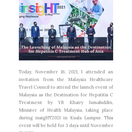
Today, November 16, 2021, I attended an
invitation from the Malaysia Healthcare
Travel Council to attend the launch event of
Malaysia as the Destination for Hepatitis C
Treatment by YB Khairy Jamaluddin,
Minister of Health Malaysia, taking place
during insigHT2021 in Kuala Lumpur. This
event will be held for 3 days until November