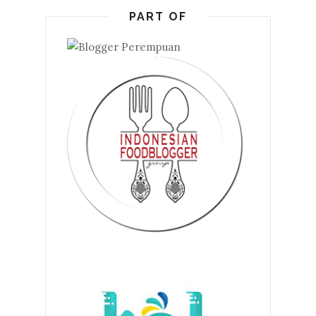
PART OF