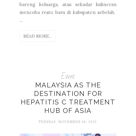
bareng keluarga, atau sekadar kulineran
mencoba resto baru di kabupaten sebelah.
...
READ MORE...
Event
MALAYSIA AS THE
DESTINATION FOR
HEPATITIS C TREATMENT
HUB OF ASIA
TUESDAY, NOVEMBER 16, 2021