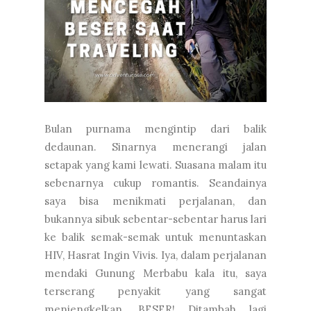
Bulan purnama mengintip dari balik
dedaunan. Sinarnya menerangi jalan
setapak yang kami lewati. Suasana malam itu
sebenarnya cukup romantis. Seandainya
saya bisa menikmati perjalanan, dan
bukannya sibuk sebentar-sebentar harus lari
ke balik semak-semak untuk menuntaskan
HIV, Hasrat Ingin Vivis. Iya, dalam perjalanan
mendaki Gunung Merbabu kala itu, saya
terserang penyakit yang sangat
menjengkelkan. BESER! Ditambah lagi