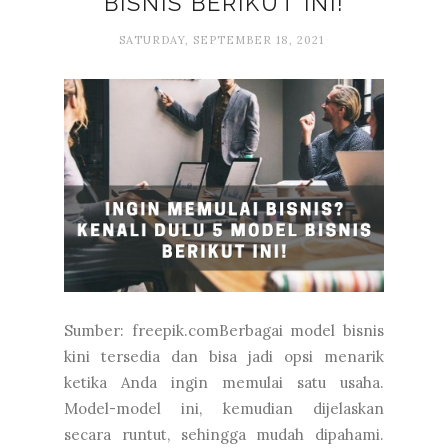
BISNIS BERIKUT INI!
SATURDAY, SEPTEMBER 18, 2021
Sumber: freepik.comBerbagai model bisnis
kini tersedia dan bisa jadi opsi menarik
ketika Anda ingin memulai satu usaha.
Model-model ini, kemudian dijelaskan
secara runtut, sehingga mudah dipahami.