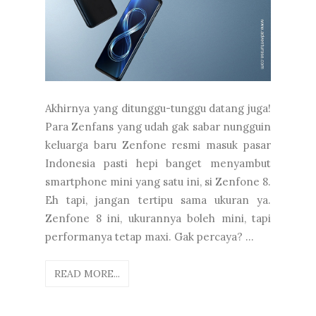
Akhirnya yang ditunggu-tunggu datang juga!
Para Zenfans yang udah gak sabar nungguin
keluarga baru Zenfone resmi masuk pasar
Indonesia pasti hepi banget menyambut
smartphone mini yang satu ini, si Zenfone 8.
Eh tapi, jangan tertipu sama ukuran ya.
Zenfone 8 ini, ukurannya boleh mini, tapi
performanya tetap maxi. Gak percaya? ...
READ MORE...