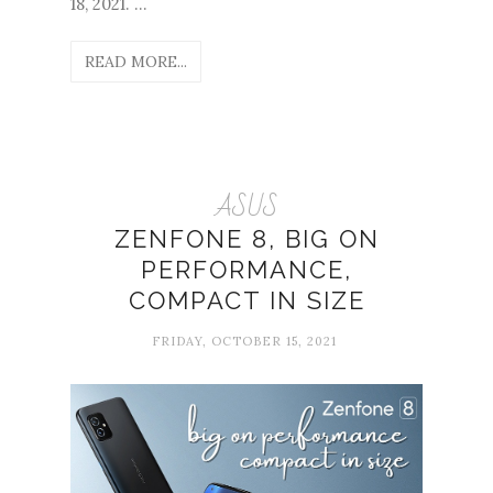
18, 2021. ...
READ MORE...
ASUS
ZENFONE 8, BIG ON
PERFORMANCE,
COMPACT IN SIZE
FRIDAY, OCTOBER 15, 2021