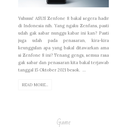
Yuhuuu! ASUS Zenfone 8 bakal segera hadir
di Indonesia nih. Yang ngaku Zenfans, pasti
udah gak sabar nunggu kabar ini kan? Pasti
juga udah pada penasaran, kira-kira
keunggulan apa yang bakal ditawarkan ama
si Zenfone 8 ini? Tenang gengs, semua rasa
gak sabar dan penasaran kita bakal terjawab
tanggal 15 Oktober 2021 besok. ...
READ MORE...
Game