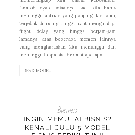
Contoh nyata misalnya, saat kita harus
menunggu antrian yang panjang dan lama,
terjebak di ruang tunggu saat menghadapi
flight delay yang hingga berjam-jam
lamanya, atau beberapa momen lainnya
yang mengharuskan kita menunggu dan
menunggu tanpa bisa berbuat apa-apa. ...
READ MORE...
Business
INGIN MEMULAI BISNIS?
KENALI DULU 5 MODEL