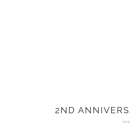
2ND ANNIVERS
SUN