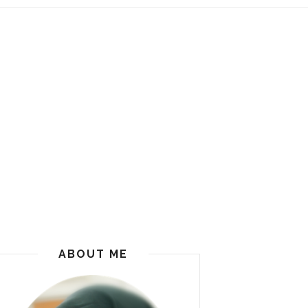
ABOUT ME