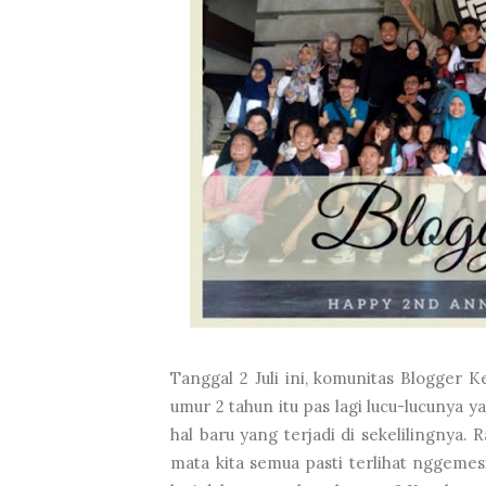
Tanggal 2 Juli ini, komunitas Blogger 
umur 2 tahun itu pas lagi lucu-lucunya y
hal baru yang terjadi di sekelilingnya.
mata kita semua pasti terlihat nggemes