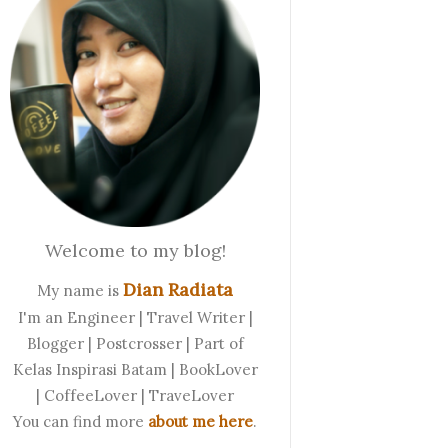
Welcome to my blog!
Dian Radiata
My name is
I'm an Engineer | Travel Writer |
Blogger | Postcrosser | Part of
Kelas Inspirasi Batam | BookLover
| CoffeeLover | TraveLover
You can find more
about me here
.