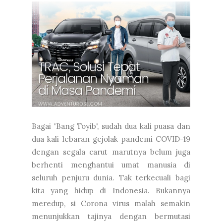
Bagai 'Bang Toyib', sudah dua kali puasa dan
dua kali lebaran gejolak pandemi COVID-19
dengan segala carut marutnya belum juga
berhenti menghantui umat manusia di
seluruh penjuru dunia. Tak terkecuali bagi
kita yang hidup di Indonesia. Bukannya
meredup, si Corona virus malah semakin
menunjukkan tajinya dengan bermutasi