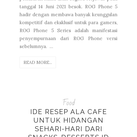
tanggal 14 Juni 2021 besok. ROG Phone 5
hadir dengan membawa banyak keunggulan
kompetitif dan eksklusif untuk para gamers,
ROG Phone 5 Series adalah manifestasi
penyempurnaan dari ROG Phone versi
sebelumnya. ...
READ MORE...
Food
IDE RESEP ALA CAFE
UNTUK HIDANGAN
SEHARI-HARI DARI