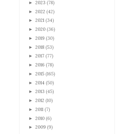
2023
(78)
►
2022
(42)
►
2021
(34)
►
2020
(36)
►
2019
(30)
►
2018
(53)
►
2017
(77)
►
2016
(78)
►
2015
(165)
►
2014
(50)
►
2013
(45)
►
2012
(10)
►
2011
(7)
►
2010
(6)
►
2009
(9)
►