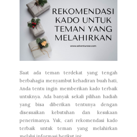
Saat ada teman terdekat yang tengah
berbahagia menyambut kehadiran buah hati,
Anda tentu ingin memberikan kado terbaik
untuknya. Ada banyak sekali pilihan hadiah
yang bisa diberikan tentunya dengan
disesuaikan kebutuhan dan kesukaan
penerimanya. Yuk, cari rekomendasi kado
terbaik untuk teman yang melahirkan
melalui informasi berikut ini: ...