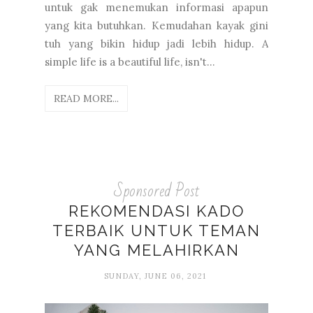
untuk gak menemukan informasi apapun
yang kita butuhkan. Kemudahan kayak gini
tuh yang bikin hidup jadi lebih hidup. A
simple life is a beautiful life, isn't...
READ MORE...
Sponsored Post
REKOMENDASI KADO
TERBAIK UNTUK TEMAN
YANG MELAHIRKAN
SUNDAY, JUNE 06, 2021