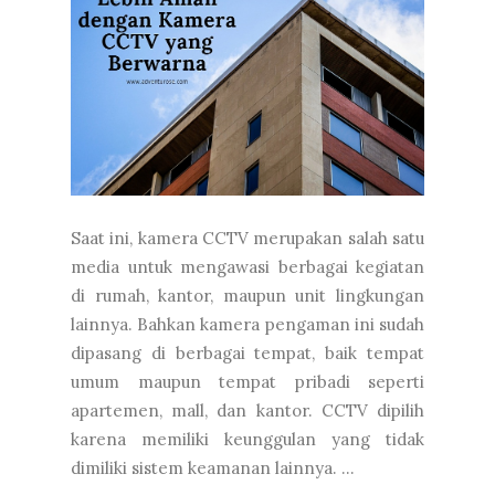
Saat ini, kamera CCTV merupakan salah satu
media untuk mengawasi berbagai kegiatan
di rumah, kantor, maupun unit lingkungan
lainnya. Bahkan kamera pengaman ini sudah
dipasang di berbagai tempat, baik tempat
umum maupun tempat pribadi seperti
apartemen, mall, dan kantor. CCTV dipilih
karena memiliki keunggulan yang tidak
dimiliki sistem keamanan lainnya. ...