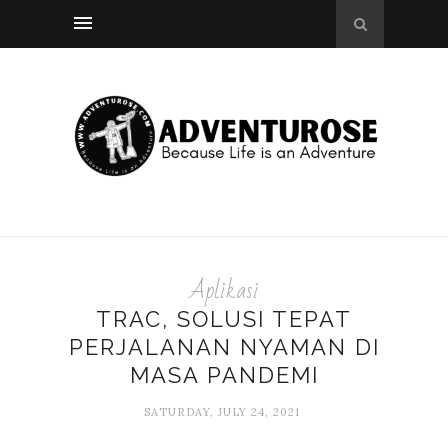
Aplikasi
TRAC, SOLUSI TEPAT
PERJALANAN NYAMAN DI
MASA PANDEMI
SATURDAY, JULY 24, 2021