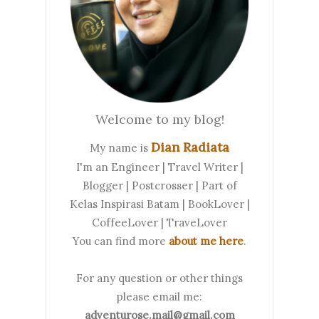
Welcome to my blog!
Dian Radiata
My name is
I'm an Engineer | Travel Writer |
Blogger | Postcrosser | Part of
Kelas Inspirasi Batam | BookLover |
CoffeeLover | TraveLover
You can find more
about me here
.
For any question or other things
please email me:
adventurose.mail@gmail.com