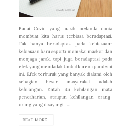
Badai Covid yang masih melanda dunia
membuat kita harus terbiasa beradaptasi.
Tak hanya beradaptasi pada kebiasaan-
kebiasaan baru seperti memakai masker dan
menjaga jarak, tapi juga beradaptasi pada
efek yang mendadak timbul karena pandemi
ini. Efek terburuk yang banyak dialami oleh
sebagian besar masyarakat adalah
kehilangan. Entah itu kehilangan mata
pencaharian, ataupun kehilangan orang-
orang yang disayangi. ...
READ MORE...