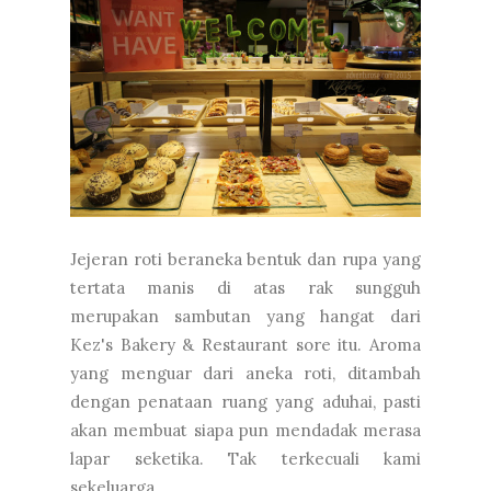
Jejeran roti beraneka bentuk dan rupa yang
tertata manis di atas rak sungguh
merupakan sambutan yang hangat dari
Kez's Bakery & Restaurant sore itu. Aroma
yang menguar dari aneka roti, ditambah
dengan penataan ruang yang aduhai, pasti
akan membuat siapa pun mendadak merasa
lapar seketika. Tak terkecuali kami
sekeluarga. ...