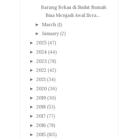
Barang Bekas di Sudut Rumah
Bisa Menjadi Awal Sera...
March
(1)
►
January
(2)
►
2025
(47)
►
2024
(44)
►
2023
(78)
►
2022
(42)
►
2021
(34)
►
2020
(36)
►
2019
(30)
►
2018
(53)
►
2017
(77)
►
2016
(78)
►
2015
(165)
►