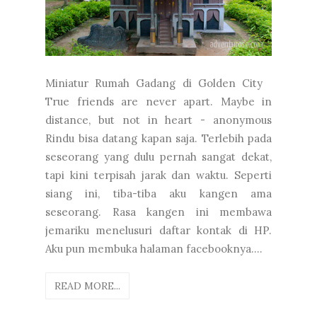
Miniatur Rumah Gadang di Golden City
True friends are never apart. Maybe in
distance, but not in heart - anonymous
Rindu bisa datang kapan saja. Terlebih pada
seseorang yang dulu pernah sangat dekat,
tapi kini terpisah jarak dan waktu. Seperti
siang ini, tiba-tiba aku kangen ama
seseorang. Rasa kangen ini membawa
jemariku menelusuri daftar kontak di HP.
Aku pun membuka halaman facebooknya....
READ MORE...