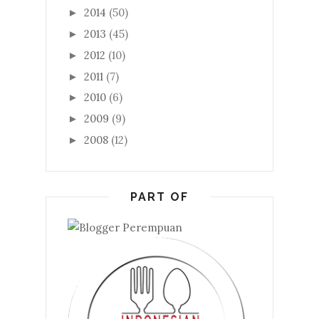
2014
(50)
►
2013
(45)
►
2012
(10)
►
2011
(7)
►
2010
(6)
►
2009
(9)
►
2008
(12)
►
PART OF