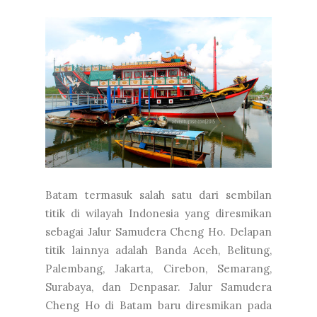
Batam termasuk salah satu dari sembilan
titik di wilayah Indonesia yang diresmikan
sebagai Jalur Samudera Cheng Ho. Delapan
titik lainnya adalah Banda Aceh, Belitung,
Palembang, Jakarta, Cirebon, Semarang,
Surabaya, dan Denpasar. Jalur Samudera
Cheng Ho di Batam baru diresmikan pada