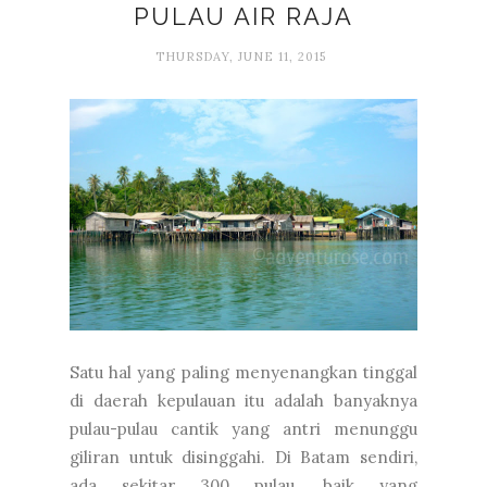
PULAU AIR RAJA
THURSDAY, JUNE 11, 2015
Satu hal yang paling menyenangkan tinggal
di daerah kepulauan itu adalah banyaknya
pulau-pulau cantik yang antri menunggu
giliran untuk disinggahi. Di Batam sendiri,
ada sekitar 300 pulau, baik yang