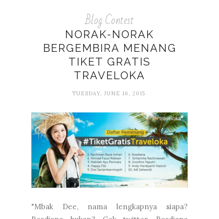
Blog Contest
NORAK-NORAK
BERGEMBIRA MENANG
TIKET GRATIS
TRAVELOKA
TUESDAY, JUNE 16, 2015
"Mbak Dee, nama lengkapnya siapa?