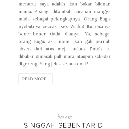
menurut saya adalah ikan bakar bikinan
mama. Apalagi ditambah cacahan mangga
muda sebagai pelengkapnya. Orang Bugis
nyebutnya ceccak pao. Wuihh! Itu rasanya
bener-bener tiada duanya. Ya, sebagai
orang Bugis asli, menu ikan gak pernah
absen dari atas meja makan. Entah itu
dibakar, dimasak pallumara, ataupun sekadar
digoreng. Yang jelas, semua enak!...
READ MORE...
batam
SINGGAH SEBENTAR DI