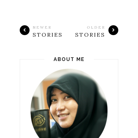
NEWER
OLDER
STORIES
STORIES
ABOUT ME