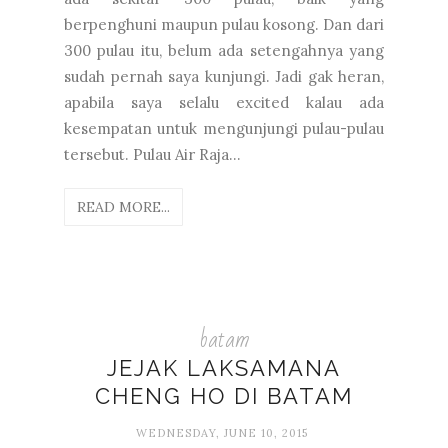
berpenghuni maupun pulau kosong. Dan dari
300 pulau itu, belum ada setengahnya yang
sudah pernah saya kunjungi. Jadi gak heran,
apabila saya selalu excited kalau ada
kesempatan untuk mengunjungi pulau-pulau
tersebut. Pulau Air Raja...
READ MORE...
batam
JEJAK LAKSAMANA
CHENG HO DI BATAM
WEDNESDAY, JUNE 10, 2015