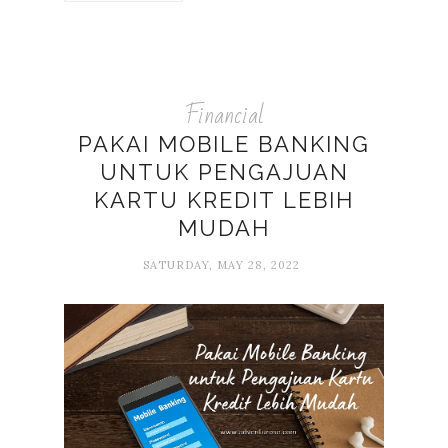
Financial
PAKAI MOBILE BANKING
UNTUK PENGAJUAN
KARTU KREDIT LEBIH
MUDAH
SATURDAY, MAY 28, 2022