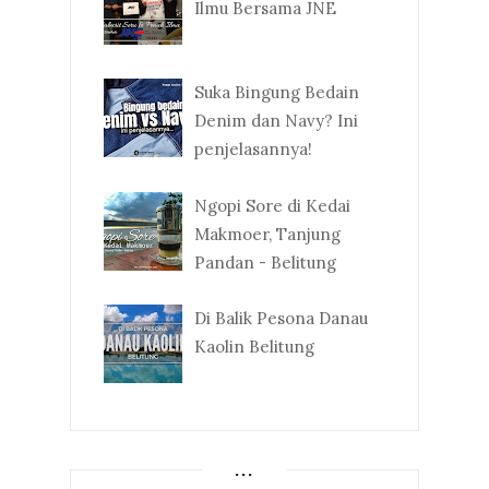
Ilmu Bersama JNE
Suka Bingung Bedain
Denim dan Navy? Ini
penjelasannya!
Ngopi Sore di Kedai
Makmoer, Tanjung
Pandan - Belitung
Di Balik Pesona Danau
Kaolin Belitung
...