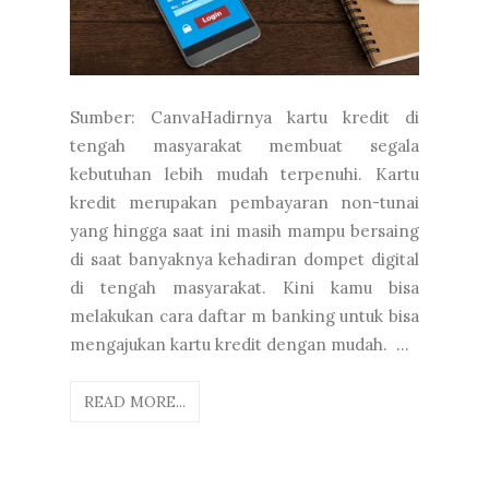
Sumber: CanvaHadirnya kartu kredit di
tengah masyarakat membuat segala
kebutuhan lebih mudah terpenuhi. Kartu
kredit merupakan pembayaran non-tunai
yang hingga saat ini masih mampu bersaing
di saat banyaknya kehadiran dompet digital
di tengah masyarakat. Kini kamu bisa
melakukan cara daftar m banking untuk bisa
mengajukan kartu kredit dengan mudah. ...
READ MORE...