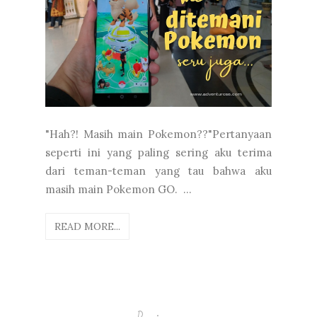
"Hah?! Masih main Pokemon??"Pertanyaan
seperti ini yang paling sering aku terima
dari teman-teman yang tau bahwa aku
masih main Pokemon GO. ...
READ MORE...