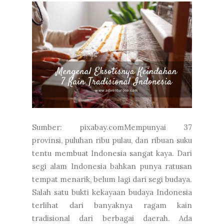
Sumber: pixabay.comMempunyai 37
provinsi, puluhan ribu pulau, dan ribuan suku
tentu membuat Indonesia sangat kaya. Dari
segi alam Indonesia bahkan punya ratusan
tempat menarik, belum lagi dari segi budaya.
Salah satu bukti kekayaan budaya Indonesia
terlihat dari banyaknya ragam kain
tradisional dari berbagai daerah. Ada