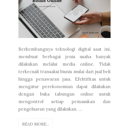
Berkembangnya teknologi digital saat ini,
membuat berbagai jenis usaha banyak
dilakukan melalui media online. Tidak
terkecuali transaksi bisnis mulai dari jual beli
hingga penawaran jasa. Efektifitas untuk
mengatur perekonomian dapat dilakukan
dengan buka tabungan online untuk
mengontrol setiap pemasukan dan
pengeluaran yang dilakukan. ...
READ MORE...