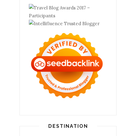
DESTINATION