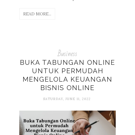
READ MORE...
Business
BUKA TABUNGAN ONLINE
UNTUK PERMUDAH
MENGELOLA KEUANGAN
BISNIS ONLINE
SATURDAY, JUNE 11, 2022