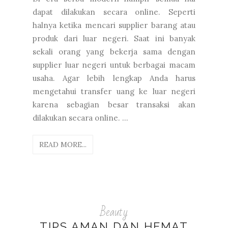
dapat dilakukan secara online. Seperti
halnya ketika mencari supplier barang atau
produk dari luar negeri. Saat ini banyak
sekali orang yang bekerja sama dengan
supplier luar negeri untuk berbagai macam
usaha. Agar lebih lengkap Anda harus
mengetahui transfer uang ke luar negeri
karena sebagian besar transaksi akan
dilakukan secara online. ...
READ MORE...
Beauty
TIPS AMAN DAN HEMAT