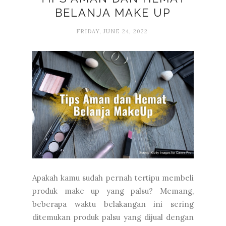
BELANJA MAKE UP
FRIDAY, JUNE 24, 2022
Apakah kamu sudah pernah tertipu membeli
produk make up yang palsu? Memang,
beberapa waktu belakangan ini sering
ditemukan produk palsu yang dijual dengan