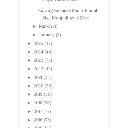
Barang Bekas di Sudut Rumah
Bisa Menjadi Awal Sera...
March
(1)
►
January
(2)
►
2025
(47)
►
2024
(44)
►
2023
(78)
►
2022
(42)
►
2021
(34)
►
2020
(36)
►
2019
(30)
►
2018
(53)
►
2017
(77)
►
2016
(78)
►