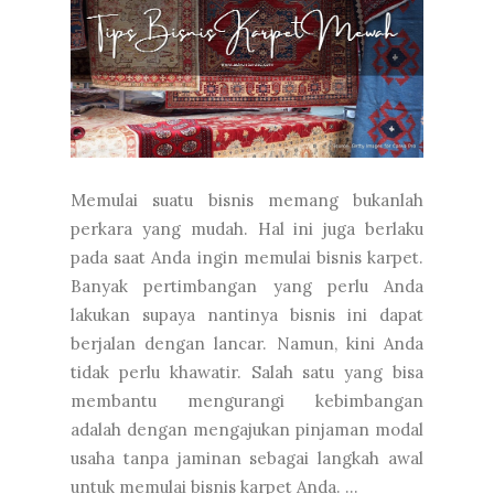
Memulai suatu bisnis memang bukanlah
perkara yang mudah. Hal ini juga berlaku
pada saat Anda ingin memulai bisnis karpet.
Banyak pertimbangan yang perlu Anda
lakukan supaya nantinya bisnis ini dapat
berjalan dengan lancar. Namun, kini Anda
tidak perlu khawatir. Salah satu yang bisa
membantu mengurangi kebimbangan
adalah dengan mengajukan pinjaman modal
usaha tanpa jaminan sebagai langkah awal
untuk memulai bisnis karpet Anda. ...