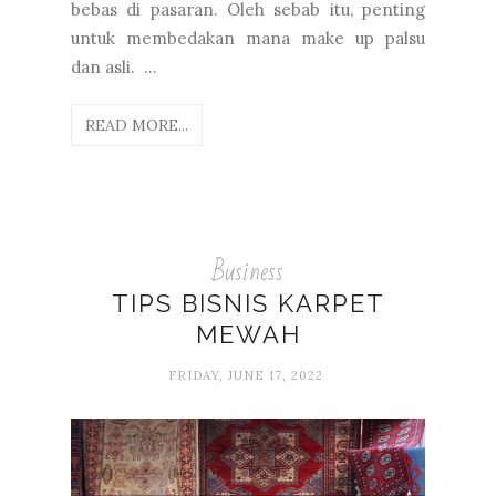
bebas di pasaran. Oleh sebab itu, penting
untuk membedakan mana make up palsu
dan asli. ...
READ MORE...
Business
TIPS BISNIS KARPET
MEWAH
FRIDAY, JUNE 17, 2022