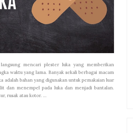
a langsung mencari plester luka yang memberikan
angka waktu yang lama. Banyak sekali berbagai macam
luka adalah bahan yang digunakan untuk pemakaian luar
ulit dan menempel pada luka dan menjadi bantalan.
, rusak atau kotor. ...