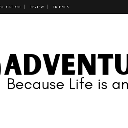
BLICATION
REVIEW
FRIENDS