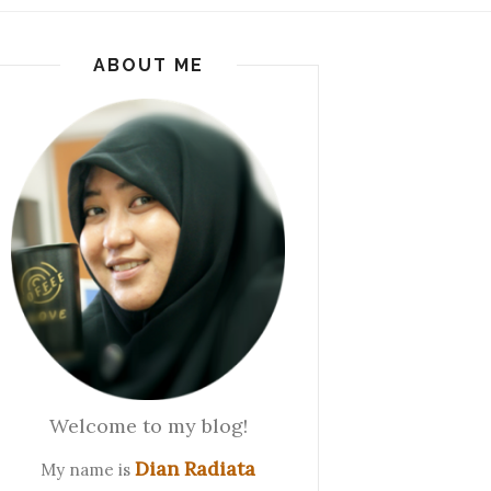
ABOUT ME
Welcome to my blog!
Dian Radiata
My name is