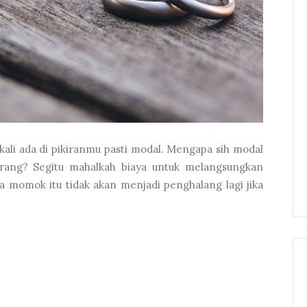
kali ada di pikiranmu pasti modal. Mengapa sih modal
rang? Segitu mahalkah biaya untuk melangsungkan
momok itu tidak akan menjadi penghalang lagi jika