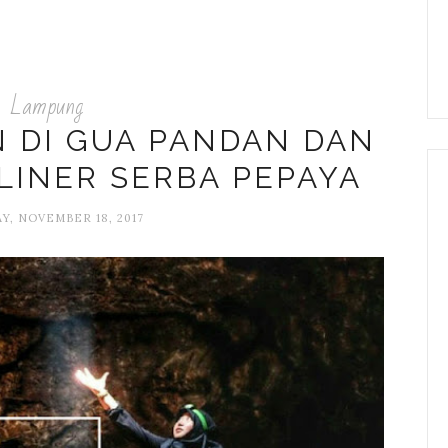
Lampung
 DI GUA PANDAN DAN
LINER SERBA PEPAYA
Y, NOVEMBER 18, 2017