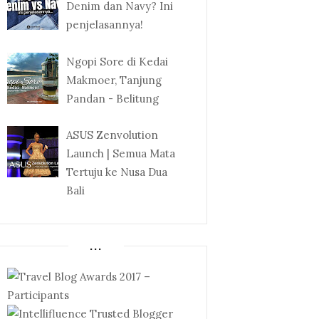
Denim dan Navy? Ini
penjelasannya!
Ngopi Sore di Kedai
Makmoer, Tanjung
Pandan - Belitung
ASUS Zenvolution
Launch | Semua Mata
Tertuju ke Nusa Dua
Bali
...