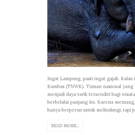
Ingat Lampung, pasti ingat gajah. Kalau
Kambas (TNWK). Taman nasional yang 
menjadi daya tarik tersendiri bagi wisa
berbelalai panjang itu. Karena memang
hanya berperan untuk melindungi, tapi 
READ MORE...