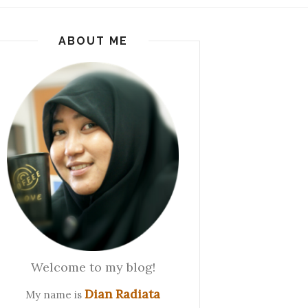
ABOUT ME
Welcome to my blog!
Dian Radiata
My name is