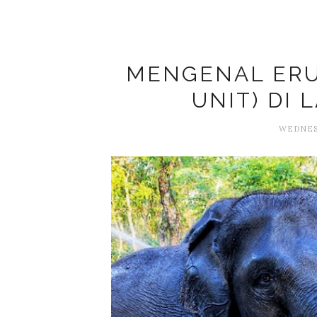
MENGENAL ERU
UNIT) DI
WEDNESD