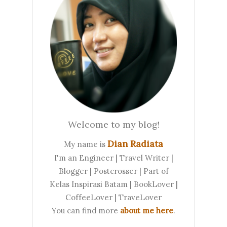
Welcome to my blog!
Dian Radiata
My name is
I'm an Engineer | Travel Writer |
Blogger | Postcrosser | Part of
Kelas Inspirasi Batam | BookLover |
CoffeeLover | TraveLover
You can find more
about me here
.