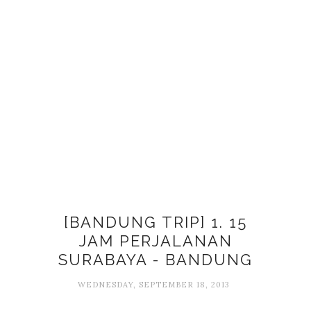
[BANDUNG TRIP] 1. 15
JAM PERJALANAN
SURABAYA - BANDUNG
WEDNESDAY, SEPTEMBER 18, 2013