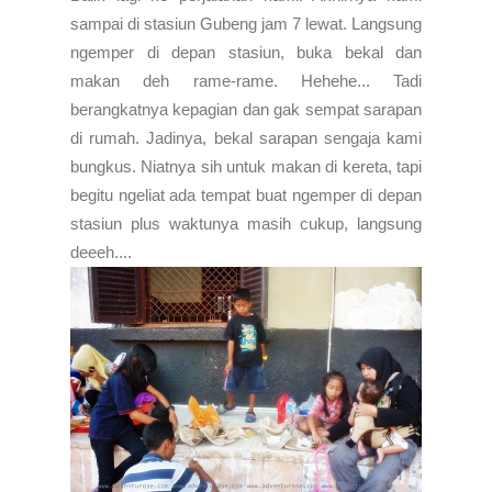
sampai di stasiun Gubeng jam 7 lewat. Langsung
ngemper di depan stasiun, buka bekal dan
makan deh rame-rame. Hehehe... Tadi
berangkatnya kepagian dan gak sempat sarapan
di rumah. Jadinya, bekal sarapan sengaja kami
bungkus. Niatnya sih untuk makan di kereta, tapi
begitu ngeliat ada tempat buat ngemper di depan
stasiun plus waktunya masih cukup, langsung
deeeh....