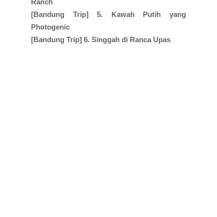
Ranch
[Bandung Trip] 5. Kawah Putih yang
Photogenic
[Bandung Trip] 6. Singgah di Ranca Upas