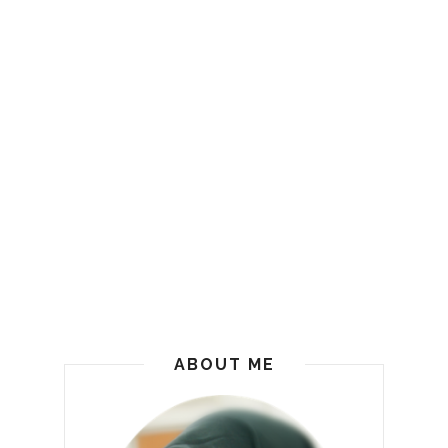
ABOUT ME