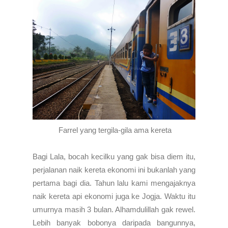
Farrel yang tergila-gila ama kereta
Bagi Lala, bocah kecilku yang gak bisa diem itu,
perjalanan naik kereta ekonomi ini bukanlah yang
pertama bagi dia. Tahun lalu kami mengajaknya
naik kereta api ekonomi juga ke Jogja. Waktu itu
umurnya masih 3 bulan. Alhamdulillah gak rewel.
Lebih banyak bobonya daripada bangunnya,