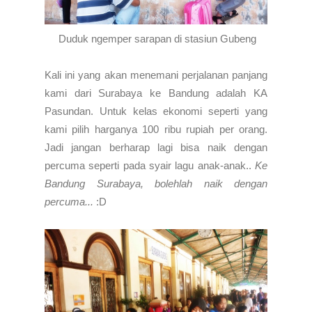
Duduk ngemper sarapan di stasiun Gubeng
Kali ini yang akan menemani perjalanan panjang
kami dari Surabaya ke Bandung adalah KA
Pasundan. Untuk kelas ekonomi seperti yang
kami pilih harganya 100 ribu rupiah per orang.
Jadi jangan berharap lagi bisa naik dengan
percuma seperti pada syair lagu anak-anak..
Ke
Bandung Surabaya, bolehlah naik dengan
percuma...
:D