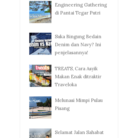
Engineering Gathering
di Pantai Tegar Putri
Suka Bingung Bedain
Denim dan Navy? Ini
penjelasannya!
TREATS, Cara Asyik
Makan Enak ditraktir
Traveloka
Melunasi Mimpi Pulau
Pisang
Selamat Jalan Sahabat