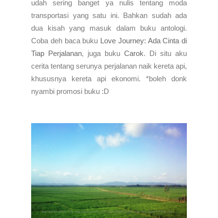
udah sering banget ya nulis tentang moda
transportasi yang satu ini. Bahkan sudah ada
dua kisah yang masuk dalam buku antologi.
Coba deh baca buku
Love Journey: Ada Cinta di
Tiap Perjalanan
, juga buku
Carok
. Di situ aku
cerita tentang serunya perjalanan naik kereta api,
khususnya kereta api ekonomi. *boleh donk
nyambi promosi buku :D