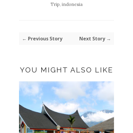
Trip
,
indonesia
← Previous Story
Next Story →
YOU MIGHT ALSO LIKE