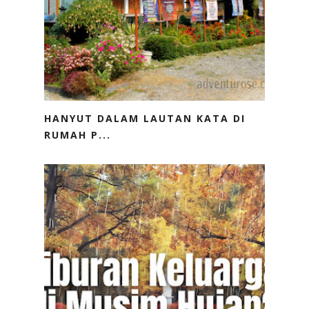
HANYUT DALAM LAUTAN KATA DI
RUMAH P...