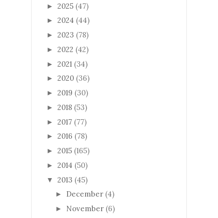
2025
(47)
►
2024
(44)
►
2023
(78)
►
2022
(42)
►
2021
(34)
►
2020
(36)
►
2019
(30)
►
2018
(53)
►
2017
(77)
►
2016
(78)
►
2015
(165)
►
2014
(50)
►
2013
(45)
▼
December
(4)
►
November
(6)
►