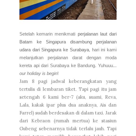
Setelah kemarin menikmati
perjalanan laut dari
Batam ke Singapura disambung perjalanan
udara dari Singapura ke Surabaya
, hari ini kami
melanjutkan perjalanan darat dengan moda
kereta api dari Surabaya ke Bandung. Yuhuuu...
our holiday is begin
!
Jam 8 pagi jadwal keberangkatan yang
tertulis di lembaran tiket. Tapi pagi itu jam
setengah 6 kami ber-7 (aku, suami, Reva,
Lala, kakak ipar plus dua anaknya, Ais dan
Farrel) sudah berdesakan di dalam taxi. Jarak
dari Kebraon (rumah mertua) ke stasiun
Gubeng sebenarnya tidak terlalu jauh. Tapi