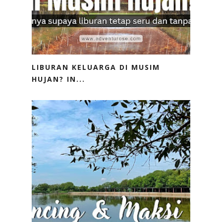
LIBURAN KELUARGA DI MUSIM
HUJAN? IN...