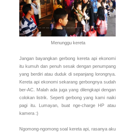
Menunggu kereta
Jangan bayangkan gerbong kereta api ekonomi
itu kumuh dan penuh sesak dengan penumpang
yang berdiri atau duduk di sepanjang lorongnya.
Kereta api ekonomi sekarang gerbongnya sudah
ber-AC. Malah ada juga yang dilengkapi dengan
colokan listrik. Seperti gerbong yang kami naiki
pagi itu. Lumayan, buat nge-charge HP atau
kamera :)
Ngomong-ngomong soal kereta api, rasanya aku