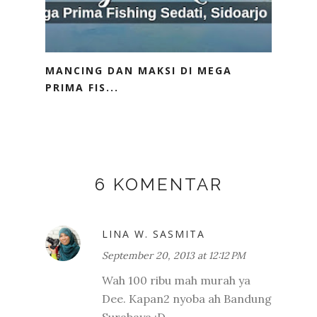
MANCING DAN MAKSI DI MEGA
PRIMA FIS...
6 KOMENTAR
LINA W. SASMITA
September 20, 2013 at 12:12 PM
Wah 100 ribu mah murah ya
Dee. Kapan2 nyoba ah Bandung
Surabaya :D