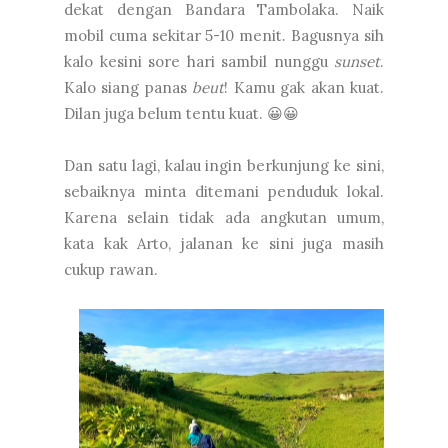
dekat dengan Bandara Tambolaka. Naik
mobil cuma sekitar 5-10 menit. Bagusnya sih
kalo kesini sore hari sambil nunggu
sunset
.
Kalo siang panas
beut
! Kamu gak akan kuat.
Dilan juga belum tentu kuat. 😀😀
Dan satu lagi, kalau ingin berkunjung ke sini,
sebaiknya minta ditemani penduduk lokal.
Karena selain tidak ada angkutan umum,
kata kak Arto, jalanan ke sini juga masih
cukup rawan.