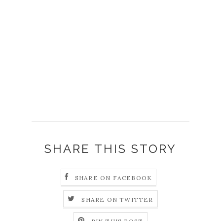
SHARE THIS STORY
SHARE ON FACEBOOK
SHARE ON TWITTER