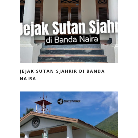
JEJAK SUTAN SJAHRIR DI BANDA
NAIRA