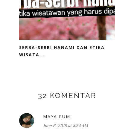
SERBA-SERBI HANAMI DAN ETIKA
WISATA...
32 KOMENTAR
MAYA RUMI
June 6, 2018 at 8:54 AM