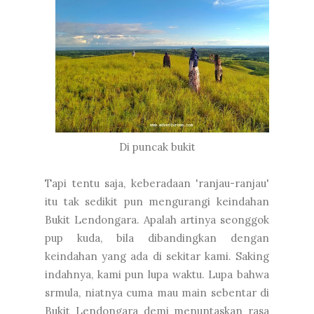
Di puncak bukit
Tapi tentu saja, keberadaan 'ranjau-ranjau'
itu tak sedikit pun mengurangi keindahan
Bukit Lendongara. Apalah artinya seonggok
pup kuda, bila dibandingkan dengan
keindahan yang ada di sekitar kami. Saking
indahnya, kami pun lupa waktu. Lupa bahwa
srmula, niatnya cuma mau main sebentar di
Bukit Lendongara demi menuntaskan rasa