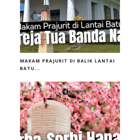
MAKAM PRAJURIT DI BALIK LANTAI
BATU...