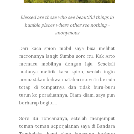
Blessed are those who see beautiful things in
humble places where other see nothing -
anonymous
Dari kaca spion mobil saya bisa melihat
meronanya langit Sumba sore itu. Kak Arto
memacu mobilnya dengan laju. Sesekali
matanya melirik kaca spion, seolah ingin
memastikan bahwa matahari sore itu berada
tetap di tempatnya dan tidak buru-buru
turun ke peraduannya. Diam-diam, saya pun
berharap begitu...
Sore itu rencananya, setelah menjemput
teman-teman seperjalanan saya di Bandara
Tambolaka, kami akan langsung berburu