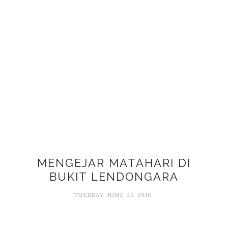
MENGEJAR MATAHARI DI
BUKIT LENDONGARA
TUESDAY, JUNE 05, 2018