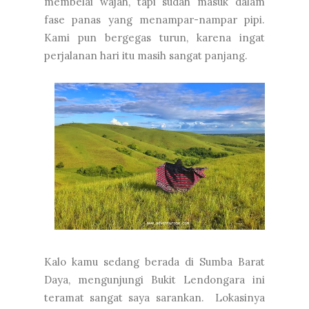
membelai wajah, tapi sudah masuk dalam
fase panas yang menampar-nampar pipi.
Kami pun bergegas turun, karena ingat
perjalanan hari itu masih sangat panjang.
Kalo kamu sedang berada di Sumba Barat
Daya, mengunjungi Bukit Lendongara ini
teramat sangat saya sarankan. Lokasinya