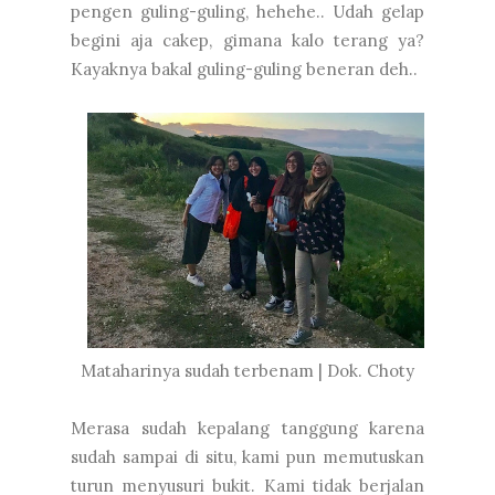
pengen guling-guling, hehehe.. Udah gelap
begini aja cakep, gimana kalo terang ya?
Kayaknya bakal guling-guling beneran deh..
Mataharinya sudah terbenam | Dok. Choty
Merasa sudah kepalang tanggung karena
sudah sampai di situ, kami pun memutuskan
turun menyusuri bukit. Kami tidak berjalan