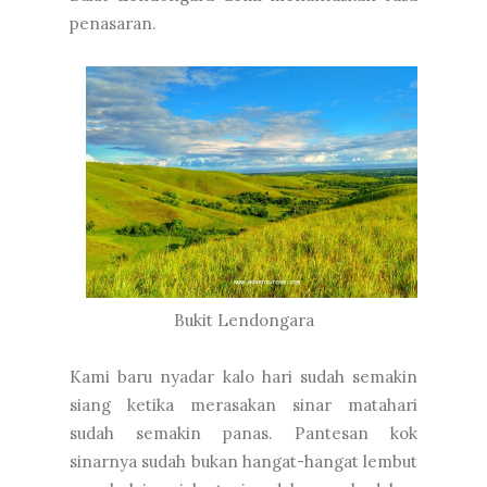
penasaran.
Bukit Lendongara
Kami baru nyadar kalo hari sudah semakin
siang ketika merasakan sinar matahari
sudah semakin panas. Pantesan kok
sinarnya sudah bukan hangat-hangat lembut