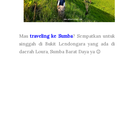
Mau
traveling ke Sumba
? Sempatkan untuk
singgah di Bukit Lendongara yang ada di
daerah Loura, Sumba Barat Daya ya 😉