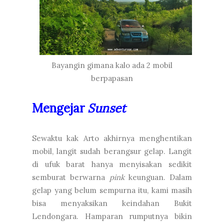
Bayangin gimana kalo ada 2 mobil
berpapasan
Mengejar
Sunset
Sewaktu kak Arto akhirnya menghentikan
mobil, langit sudah berangsur gelap. Langit
di ufuk barat hanya menyisakan sedikit
semburat berwarna
pink
keunguan. Dalam
gelap yang belum sempurna itu, kami masih
bisa menyaksikan keindahan Bukit
Lendongara. Hamparan rumputnya bikin