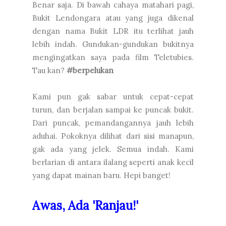
Benar saja. Di bawah cahaya matahari pagi,
Bukit Lendongara atau yang juga dikenal
dengan nama Bukit LDR itu terlihat jauh
lebih indah. Gundukan-gundukan bukitnya
mengingatkan saya pada film Teletubies.
Tau kan?
#berpelukan
Kami pun gak sabar untuk cepat-cepat
turun, dan berjalan sampai ke puncak bukit.
Dari puncak, pemandangannya jauh lebih
aduhai. Pokoknya dilihat dari sisi manapun,
gak ada yang jelek. Semua indah. Kami
berlarian di antara ilalang seperti anak kecil
yang dapat mainan baru. Hepi banget!
Awas, Ada 'Ranjau!'