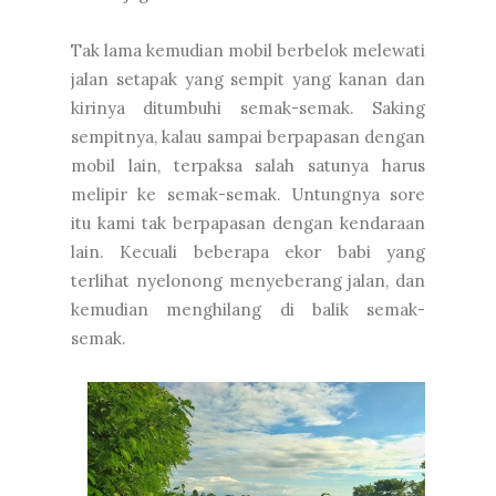
Tak lama kemudian mobil berbelok melewati
jalan setapak yang sempit yang kanan dan
kirinya ditumbuhi semak-semak. Saking
sempitnya, kalau sampai berpapasan dengan
mobil lain, terpaksa salah satunya harus
melipir ke semak-semak. Untungnya sore
itu kami tak berpapasan dengan kendaraan
lain. Kecuali beberapa ekor babi yang
terlihat nyelonong menyeberang jalan, dan
kemudian menghilang di balik semak-
semak.