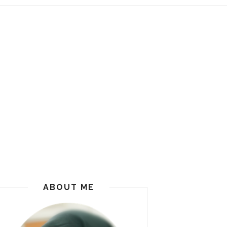
ABOUT ME