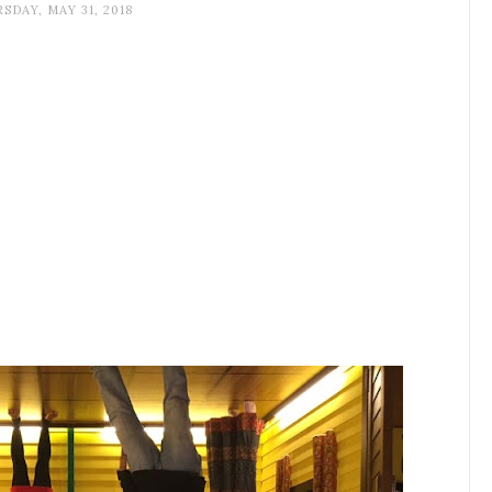
SDAY, MAY 31, 2018