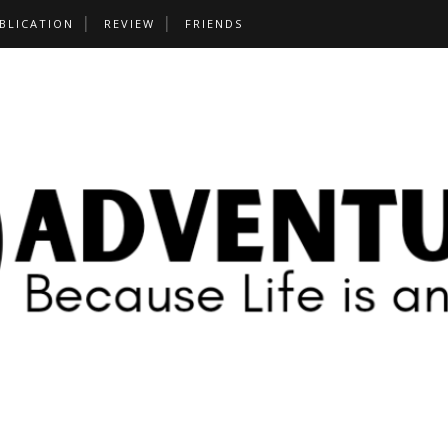
BLICATION
REVIEW
FRIENDS