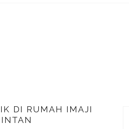
IK DI RUMAH IMAJI
BINTAN