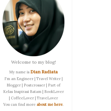
Welcome to my blog!
Dian Radiata
My name is
I'm an Engineer | Travel Writer |
Blogger | Postcrosser | Part of
Kelas Inspirasi Batam | BookLover
| CoffeeLover | TraveLover
You can find more
about me here
.