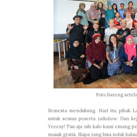
Foto bareng setel
Semesta mendukung. Hari itu, pihak L
untuk semua peserta
talkshow
. Dan ke
Yeeeay! Tau aja nih kalo kami emang pe
masuk gratis. Siapa yang bisa nolak kala