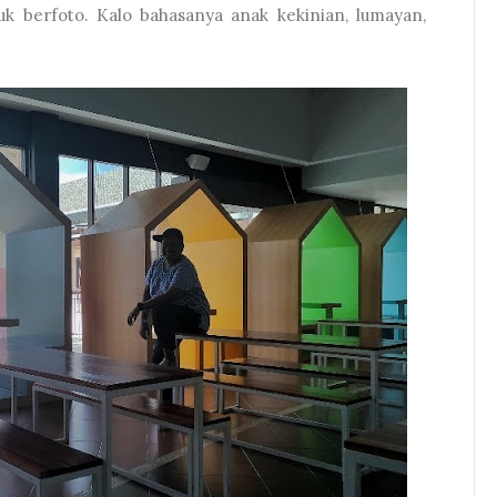
k berfoto. Kalo bahasanya anak kekinian, lumayan,