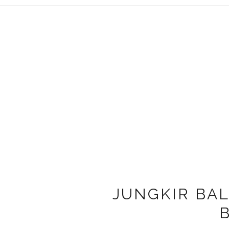
JUNGKIR BAL