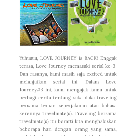
Yuhuuuu, LOVE JOURNEY is BACK! Enggak
terasa, Love Journey memasuki serial ke-3.
Dan rasanya, kami masih saja excited untuk
melanjutkan serial ini. Dalam Love
Journey#3 ini, kami mengajak kamu untuk
berbagi cerita tentang suka duka traveling
bersama teman seperjalanan atau bahasa
kerennya travelmate(s). Traveling bersama
travelmate(s) itu berarti kita menghabiskan
beberapa hari dengan orang yang sama,