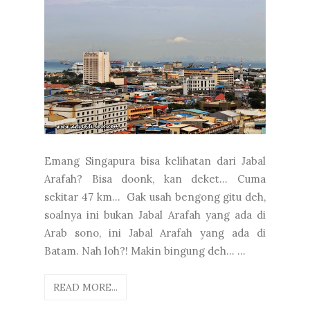
Emang Singapura bisa kelihatan dari Jabal
Arafah? Bisa doonk, kan deket... Cuma
sekitar 47 km... Gak usah bengong gitu deh,
soalnya ini bukan Jabal Arafah yang ada di
Arab sono, ini Jabal Arafah yang ada di
Batam. Nah loh?! Makin bingung deh... ...
READ MORE...