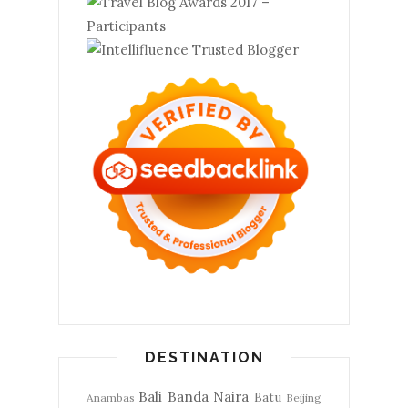
DESTINATION
Bali
Banda Naira
Batu
Anambas
Beijing