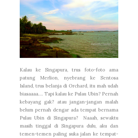
Kalau ke Singapura, trus foto-foto ama
patung Merlion, nyebrang ke Sentosa
Island, trus belanja di Orchard, itu mah udah
biasaaaa.... Tapi kalau ke Pulau Ubin? Pernah
kebayang gak? atau jangan-jangan malah
belum pernah dengar ada tempat bernama
Pulau Ubin di Singapura? Naaah, sewaktu
masih tinggal di Singapura dulu, aku dan
temen-temen paling suka jalan ke tempat-