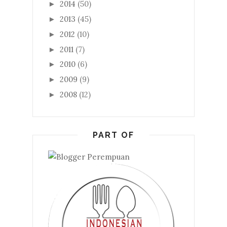
2014
(50)
►
2013
(45)
►
2012
(10)
►
2011
(7)
►
2010
(6)
►
2009
(9)
►
2008
(12)
►
PART OF