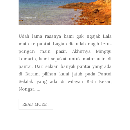
Udah lama rasanya kami gak ngajak Lala
main ke pantai. Lagian dia udah nagih terus
pengen main pasir. Akhirnya Minggu
kemarin, kami sepakat untuk main-main di
pantai. Dari sekian banyak pantai yang ada
di Batam, pilihan kami jatuh pada Pantai
Sekilak yang ada di wilayah Batu Besar,
Nongsa. ...
READ MORE...