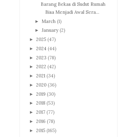
Barang Bekas di Sudut Rumah
Bisa Menjadi Awal Sera...
March
(1)
►
January
(2)
►
2025
(47)
►
2024
(44)
►
2023
(78)
►
2022
(42)
►
2021
(34)
►
2020
(36)
►
2019
(30)
►
2018
(53)
►
2017
(77)
►
2016
(78)
►
2015
(165)
►