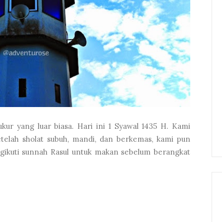
kur yang luar biasa. Hari ini 1 Syawal 1435 H. Kami
etelah sholat subuh, mandi, dan berkemas, kami pun
gikuti sunnah Rasul untuk makan sebelum berangkat