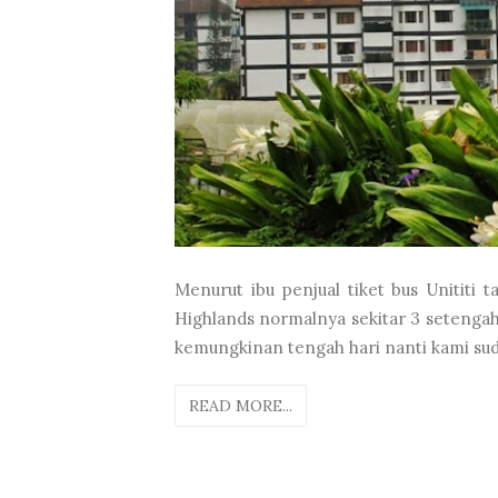
Menurut ibu penjual tiket bus Unititi
Highlands normalnya sekitar 3 setengah 
kemungkinan tengah hari nanti kami sud
READ MORE...