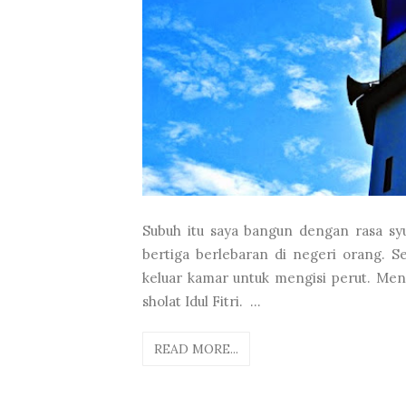
Subuh itu saya bangun dengan rasa syu
bertiga berlebaran di negeri orang. S
keluar kamar untuk mengisi perut. Men
sholat Idul Fitri. ...
READ MORE...