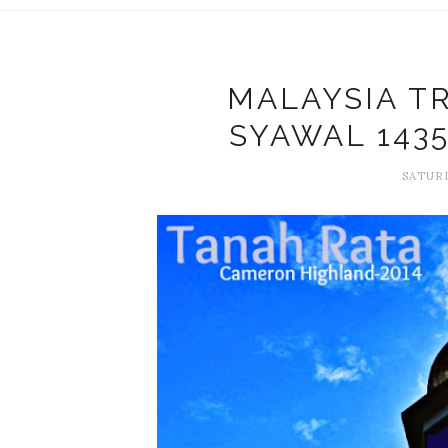
MALAYSIA TRI
SYAWAL 1435
SATURD