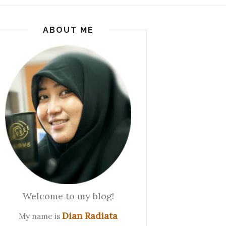
ABOUT ME
Welcome to my blog!
Dian Radiata
My name is