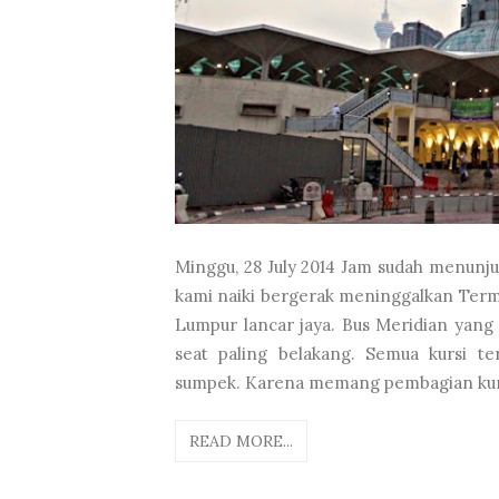
Minggu, 28 July 2014 Jam sudah menunju
kami naiki bergerak meninggalkan Termi
Lumpur lancar jaya. Bus Meridian yang
seat paling belakang. Semua kursi te
sumpek. Karena memang pembagian kursin
READ MORE...