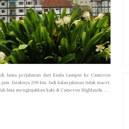
 tadi, lama perjalanan dari Kuala Lumpur ke Cameron
jam. Jaraknya 209 km. Jadi kalau jalanan tidak macet,
ah bisa menginjakkan kaki di Cameron Highlands. ...