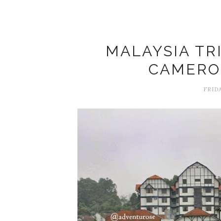
MALAYSIA TRI
CAMERO
FRIDA