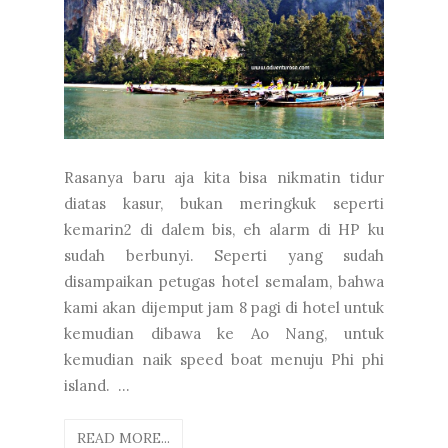
Rasanya baru aja kita bisa nikmatin tidur
diatas kasur, bukan meringkuk seperti
kemarin2 di dalem bis, eh alarm di HP ku
sudah berbunyi. Seperti yang sudah
disampaikan petugas hotel semalam, bahwa
kami akan dijemput jam 8 pagi di hotel untuk
kemudian dibawa ke Ao Nang, untuk
kemudian naik speed boat menuju Phi phi
island. ...
READ MORE...