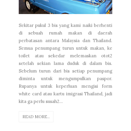
Sekitar pukul 3 bis yang kami naiki berhenti
di sebuah rumah makan di daerah
perbatasan antara Malaysia dan Thailand.
Semua penumpang turun untuk makan, ke
toilet atau sekedar melemaskan otot2
setelah sekian lama duduk di dalam bis.
Sebelum turun dari bis setiap penumpang
diminta untuk mengumpulkan paspor.
Rupanya untuk keperluan mengisi form
white card atau kartu imigrasi Thailand, jadi
kita ga perlu susah2...
READ MORE...