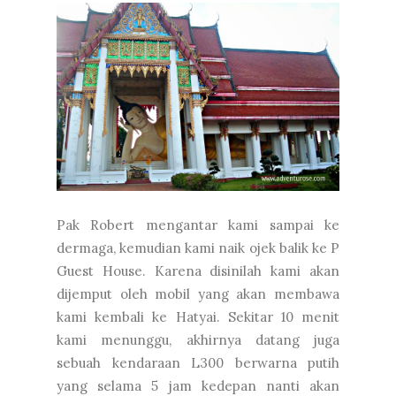
Pak Robert mengantar kami sampai ke
dermaga, kemudian kami naik ojek balik ke P
Guest House. Karena disinilah kami akan
dijemput oleh mobil yang akan membawa
kami kembali ke Hatyai. Sekitar 10 menit
kami menunggu, akhirnya datang juga
sebuah kendaraan L300 berwarna putih
yang selama 5 jam kedepan nanti akan