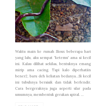
Waktu main ke rumah Sioux beberapa hari
yang lalu, aku sempat 'ketemu' ama si kecil
ini. Kalau dilihat sekilas, bentuknya emang
mirip ama cacing. Tapi kalo diperhatiin
bener2, baru deh keliatan bedanya...Si kecil
ini tubuhnya bersisik dan tidak berlendir.
Cara bergeraknya juga seperti ular pada
umumnya, membentuk gerakan spiral. ...