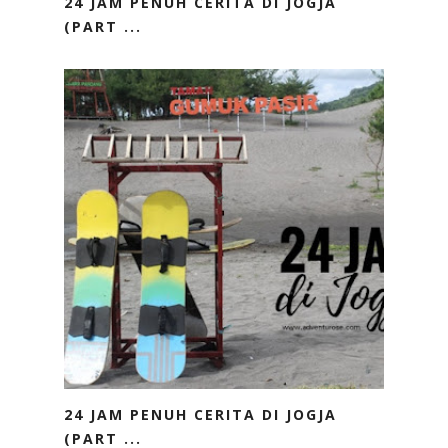
24 JAM PENUH CERITA DI JOGJA
(PART ...
24 JAM PENUH CERITA DI JOGJA
(PART ...