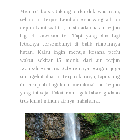
Menurut bapak tukang parkir di kawasan ini,
selain air terjun Lembah Anai yang ada di
depan kami saat itu, masih ada dua air terjun
lagi di kawasan ini. Tapi yang dua lagi
letaknya tersembunyi di balik rimbunnya
hutan. Kalau ingin menuju kesana perlu
waktu sekitar 15 menit dari air terjun
Lembah Anai ini. Sebenernya pengen juga
sih ngeliat dua air terjun lainnya, tapi siang
itu cukuplah bagi kami menikmati air terjun
yang ini saja. Takut nanti gak tahan godaan
trus khilaf minum airnya, hahahaha...