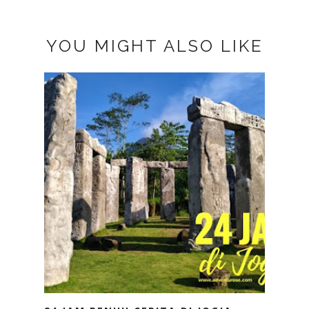
YOU MIGHT ALSO LIKE