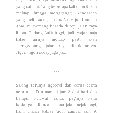
yang satu ini. Yang beberapa kali diberitakan
meluap, hingga mengganggu kendaraan
yang melintas di jalur itu. Air terjun Lembah
Anai ini memang berada di tepi jalan raya
lintas Padang-Bukittinggi, jadi wajar saja
kalau airnya meluap pasti akan
menggenangi jalan raya di depannya.
Ngeri-ngeri sedap juga ya...
***
Saking serunya ngobrol dan cerita-cerita
seru ama Etin sampai jam 2 dini hari dan
hampir kelewat sahur, paginya kami
kesiangan. Rencana mau jalan sejak pagi,
kami malah bablas tidur sampai jam 9.