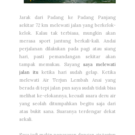
Jarak dari Padang ke Padang Panjang
sekitar 72 km melewati jalan yang berkelok-
kelok. Kalau tak terbiasa, mungkin akan
merasa sport jantung berkali-kali. Andai
perjalanan dilakukan pada pagi atau siang
hari, pasti pemandangan sekitar akan
tampak memukau. Sayang
saya melewati
jalan itu
ketika hari sudah gelap. Ketika
melewati Air Terjun Lembah Anai yang
berada di tepi jalan pun saya sudah tidak bisa
melihat ke-elokannya, kecuali suara deru air
yang seolah ditumpahkan begitu saja dari
atas bukit sana. Suaranya terdengar dekat
sekali.
Saya jadi makin penasaran dengan air terjun