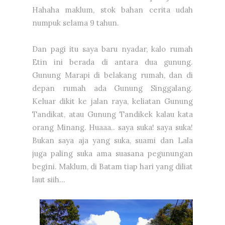
Hahaha maklum, stok bahan cerita udah
numpuk selama 9 tahun.
Dan pagi itu saya baru nyadar, kalo rumah
Etin ini berada di antara dua gunung.
Gunung Marapi di belakang rumah, dan di
depan rumah ada Gunung Singgalang.
Keluar dikit ke jalan raya, keliatan Gunung
Tandikat, atau Gunung Tandikek kalau kata
orang Minang. Huaaa.. saya suka! saya suka!
Bukan saya aja yang suka, suami dan Lala
juga paling suka ama suasana pegunungan
begini. Maklum, di Batam tiap hari yang diliat
laut siih...