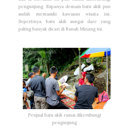
pengunjung. Rupanya demam batu akik pun
sudah memasuki kawasan wisata ini.
Sepertinya, batu akik sungai dare yang
paling banyak dicari di Ranah Minang ini.
Penjual batu akik ramai dikerubungi
pengunjung