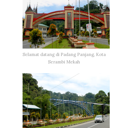
Selamat datang di Padang Panjang, Kota
Serambi Mekah