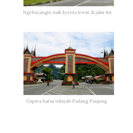
Ngebayangin naik kereta lewat di jalur itu
Gapura batas wilayah Padang Panjang