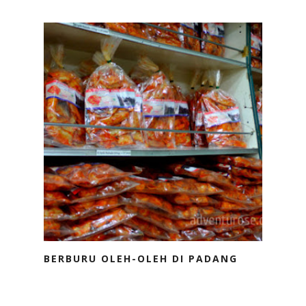
BERBURU OLEH-OLEH DI PADANG