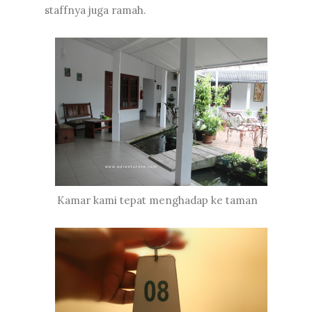
staffnya juga ramah.
Kamar kami tepat menghadap ke taman