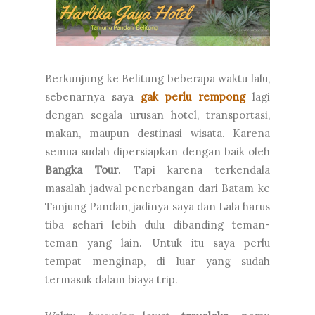
Berkunjung ke Belitung beberapa waktu lalu,
sebenarnya saya
gak perlu rempong
lagi
dengan segala urusan hotel, transportasi,
makan, maupun destinasi wisata. Karena
semua sudah dipersiapkan dengan baik oleh
Bangka Tour
. Tapi karena terkendala
masalah jadwal penerbangan dari Batam ke
Tanjung Pandan, jadinya saya dan Lala harus
tiba sehari lebih dulu dibanding teman-
teman yang lain. Untuk itu saya perlu
tempat menginap, di luar yang sudah
termasuk dalam biaya trip.