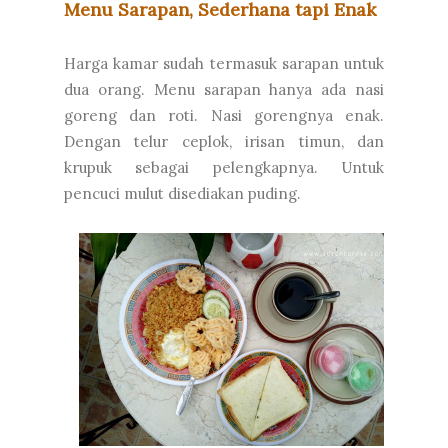
Menu Sarapan, Sederhana tapi Enak
Harga kamar sudah termasuk sarapan untuk
dua orang. Menu sarapan hanya ada nasi
goreng dan roti. Nasi gorengnya enak.
Dengan telur ceplok, irisan timun, dan
krupuk sebagai pelengkapnya. Untuk
pencuci mulut disediakan puding.