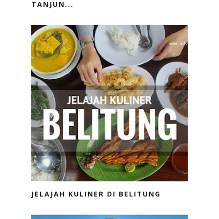
TANJUN...
JELAJAH KULINER DI BELITUNG