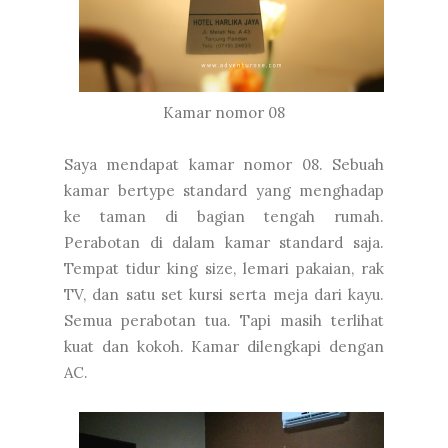
Kamar nomor 08
Saya mendapat kamar nomor 08. Sebuah
kamar bertype standard yang menghadap
ke taman di bagian tengah rumah.
Perabotan di dalam kamar standard saja.
Tempat tidur king size, lemari pakaian, rak
TV, dan satu set kursi serta meja dari kayu.
Semua perabotan tua. Tapi masih terlihat
kuat dan kokoh. Kamar dilengkapi dengan
AC.