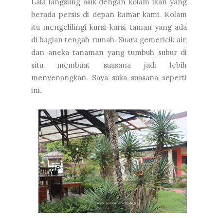
Lala langsung asik dengan kolam ikan yang
berada persis di depan kamar kami. Kolam
itu mengelilingi kursi-kursi taman yang ada
di bagian tengah rumah. Suara gemericik air,
dan aneka tanaman yang tumbuh subur di
situ membuat suasana jadi lebih
menyenangkan. Saya suka suasana seperti
ini.