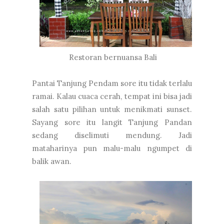
Restoran bernuansa Bali
Pantai Tanjung Pendam sore itu tidak terlalu
ramai. Kalau cuaca cerah, tempat ini bisa jadi
salah satu pilihan untuk menikmati sunset.
Sayang sore itu langit Tanjung Pandan
sedang diselimuti mendung. Jadi
mataharinya pun malu-malu ngumpet di
balik awan.