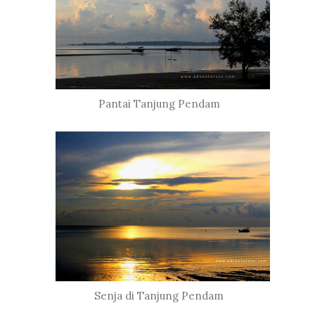
Pantai Tanjung Pendam
Senja di Tanjung Pendam