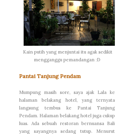
Kain putih yang menjuntai itu agak sedikit
mengganggu pemandangan :D
Pantai Tanjung Pendam
Mumpung masih sore, saya ajak Lala ke
halaman belakang hotel, yang ternyata
langsung tembus ke Pantai Tanjung
Pendam. Halaman belakang hotel juga cukup
luas. Ada sebuah restoran bernuansa Bali
yang sayangnya sedang tutup. Menurut