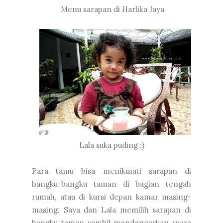
Menu sarapan di Harlika Jaya
Lala suka puding :)
Para tamu bisa menikmati sarapan di
bangku-bangku taman di bagian tengah
rumah, atau di kursi depan kamar masing-
masing. Saya dan Lala memilih sarapan di
bangku taman sambil mendengarkan suara