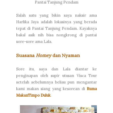
Pantai Tanjung Pendam
Salah satu yang bikin saya naksir ama
Harlika Jaya adalah lokasinya yang berada
tepat di Pantai Tanjung Pendam. Kayaknya
bakal asik nih bisa nongkrong di pantai
sore-sore ama Lala.
Suasana
Homey
dan Nyaman
Sore itu, saya dan Lala diantar ke
penginapan oleh supir utusan Visca Tour
setelah sebelumnya beliau pun mengantar
kami makan siang yang kesorean di
Ruma
MakanTimpo Duluk
.