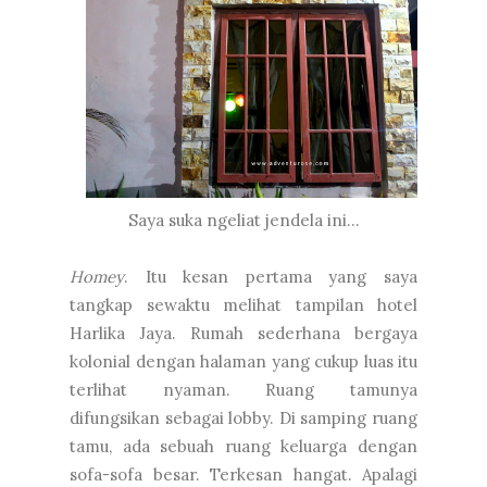
Saya suka ngeliat jendela ini...
Homey
. Itu kesan pertama yang saya
tangkap sewaktu melihat tampilan hotel
Harlika Jaya. Rumah sederhana bergaya
kolonial dengan halaman yang cukup luas itu
terlihat nyaman. Ruang tamunya
difungsikan sebagai lobby. Di samping ruang
tamu, ada sebuah ruang keluarga dengan
sofa-sofa besar. Terkesan hangat. Apalagi