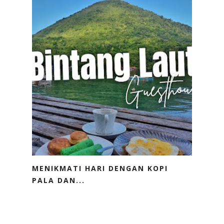
MENIKMATI HARI DENGAN KOPI
PALA DAN...