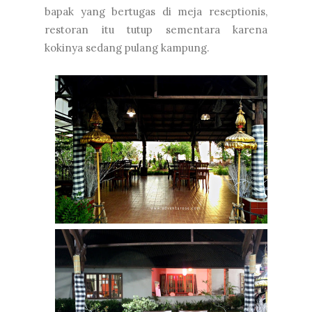
bapak yang bertugas di meja reseptionis,
restoran itu tutup sementara karena
kokinya sedang pulang kampung.