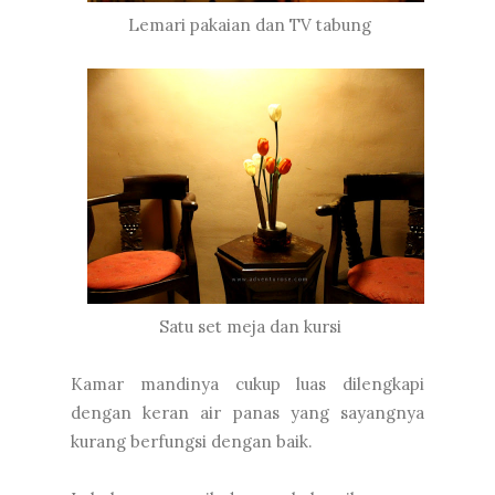
Lemari pakaian dan TV tabung
Satu set meja dan kursi
Kamar mandinya cukup luas dilengkapi
dengan keran air panas yang sayangnya
kurang berfungsi dengan baik.