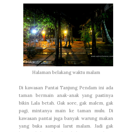
Halaman belakang waktu malam
Di kawasan Pantai Tanjung Pendam ini ada
taman bermain anak-anak yang pastinya
bikin Lala betah. Gak sore, gak malem, gak
pagi, mintanya main ke taman mulu. Di
kawasan pantai juga banyak warung makan
yang buka sampai larut malam. Jadi gak