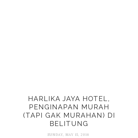
HARLIKA JAYA HOTEL,
PENGINAPAN MURAH
(TAPI GAK MURAHAN) DI
BELITUNG
SUNDAY, MAY 15, 2016