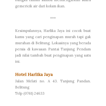
gemericik air dari kolam ikan.
***
Kesimpulannya, Harlika Jaya ini cocok buat
kamu yang cari penginapan murah tapi gak
murahan di Belitung. Lokasinya yang berada
persis di kawasan Pantai Tanjung Pendam
jadi nilai tambah buat penginapan yang satu
ini.
Hotel Harlika Jaya
Jalan Melati no. A 43. Tanjung Pandan.
Belitung
Telp (0761) 24633