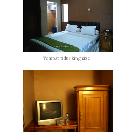
Tempat tidur king size