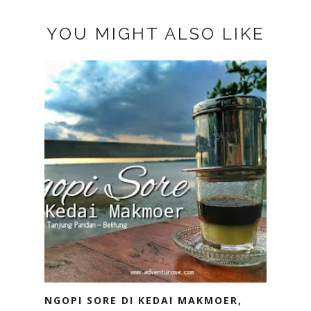
YOU MIGHT ALSO LIKE
NGOPI SORE DI KEDAI MAKMOER,