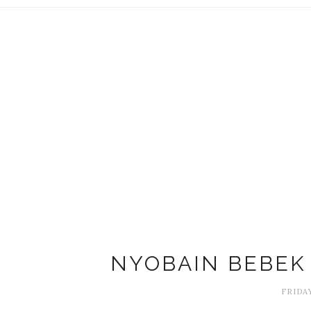
NYOBAIN BEBEK
FRIDAY