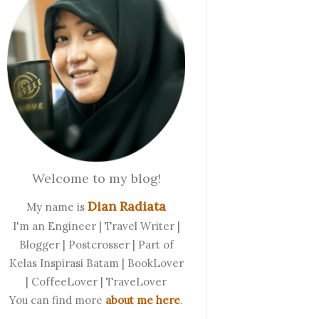
Welcome to my blog!
Dian Radiata
My name is
I'm an Engineer | Travel Writer |
Blogger | Postcrosser | Part of
Kelas Inspirasi Batam | BookLover
| CoffeeLover | TraveLover
You can find more
about me here
.