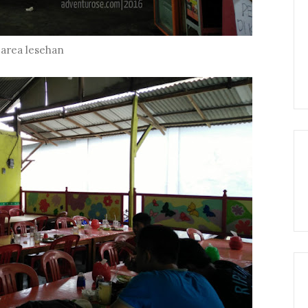
area lesehan