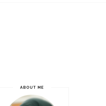
ABOUT ME