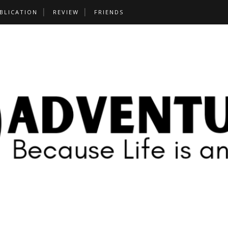
BLICATION
REVIEW
FRIENDS