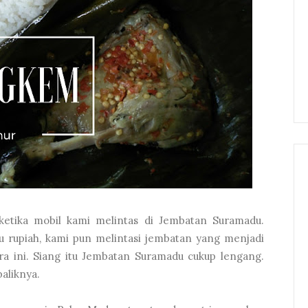
 ketika mobil kami melintas di Jembatan Suramadu.
u rupiah, kami pun melintasi jembatan yang menjadi
 ini. Siang itu Jembatan Suramadu cukup lengang.
baliknya.