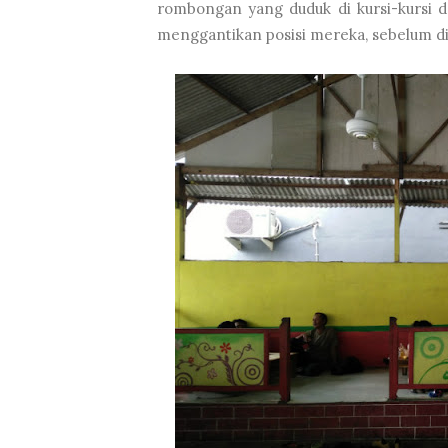
rombongan yang duduk di kursi-kursi d
menggantikan posisi mereka, sebelum di