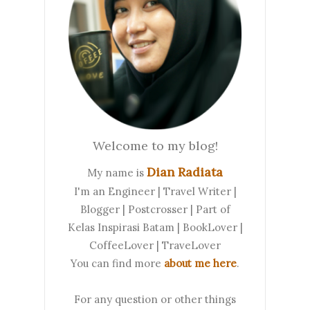
Welcome to my blog!
Dian Radiata
My name is
I'm an Engineer | Travel Writer |
Blogger | Postcrosser | Part of
Kelas Inspirasi Batam | BookLover |
CoffeeLover | TraveLover
You can find more
about me here
.
For any question or other things