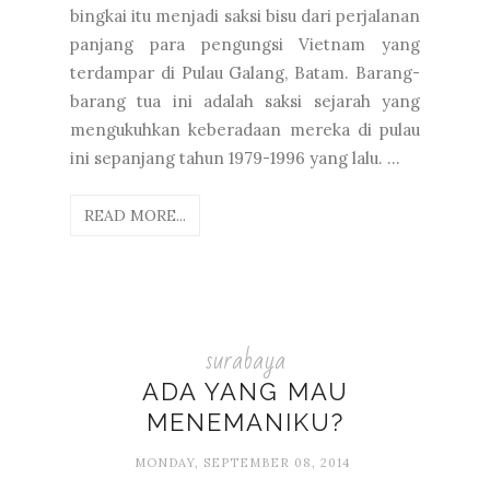
bingkai itu menjadi saksi bisu dari perjalanan
panjang para pengungsi Vietnam yang
terdampar di Pulau Galang, Batam. Barang-
barang tua ini adalah saksi sejarah yang
mengukuhkan keberadaan mereka di pulau
ini sepanjang tahun 1979-1996 yang lalu. ...
READ MORE...
surabaya
ADA YANG MAU
MENEMANIKU?
MONDAY, SEPTEMBER 08, 2014