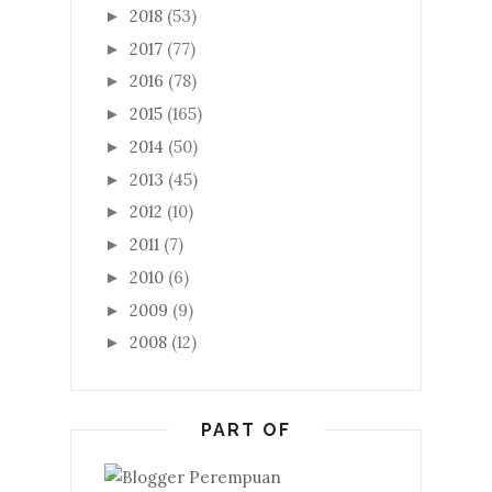
2018
(53)
►
2017
(77)
►
2016
(78)
►
2015
(165)
►
2014
(50)
►
2013
(45)
►
2012
(10)
►
2011
(7)
►
2010
(6)
►
2009
(9)
►
2008
(12)
►
PART OF