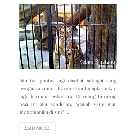
Aku tak pantas lagi disebut sebagai sang
penguasa rimba. Karena kini hidupku bukan
lagi di rimba belantara. Di ruang berjeruji
besi ini aku sendirian. Adakah yang mau
menemaniku di sini? ...
READ MORE...