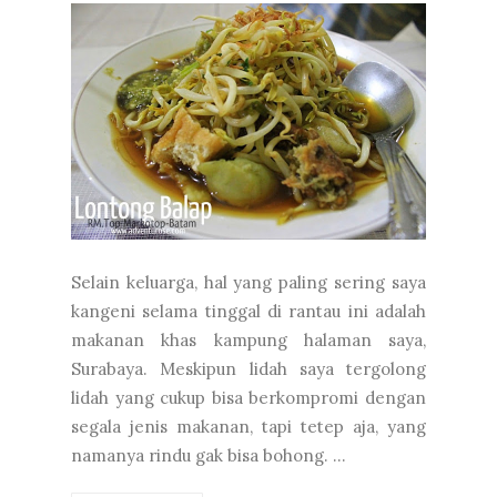
Selain keluarga, hal yang paling sering saya
kangeni selama tinggal di rantau ini adalah
makanan khas kampung halaman saya,
Surabaya. Meskipun lidah saya tergolong
lidah yang cukup bisa berkompromi dengan
segala jenis makanan, tapi tetep aja, yang
namanya rindu gak bisa bohong. ...