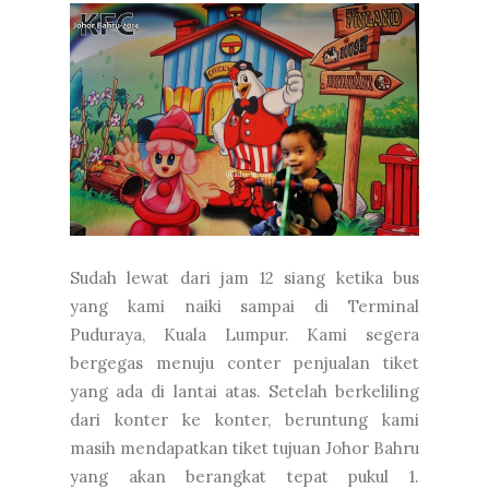
Sudah lewat dari jam 12 siang ketika bus
yang kami naiki sampai di Terminal
Puduraya, Kuala Lumpur. Kami segera
bergegas menuju conter penjualan tiket
yang ada di lantai atas. Setelah berkeliling
dari konter ke konter, beruntung kami
masih mendapatkan tiket tujuan Johor Bahru
yang akan berangkat tepat pukul 1.