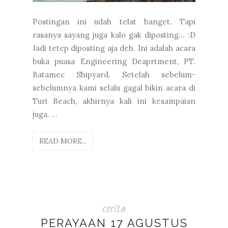
Postingan ini udah telat banget. Tapi
rasanya sayang juga kalo gak diposting... :D
Jadi tetep diposting aja deh. Ini adalah acara
buka puasa Engineering Deaprtment, PT.
Batamec Shipyard. Setelah sebelum-
sebelumnya kami selalu gagal bikin acara di
Turi Beach, akhirnya kali ini kesampaian
juga. ...
READ MORE...
cerita
PERAYAAN 17 AGUSTUS