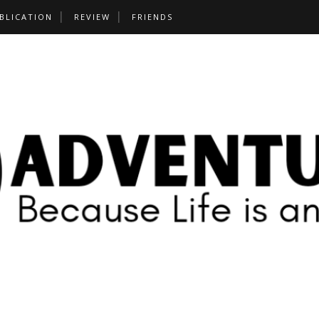
BLICATION
REVIEW
FRIENDS