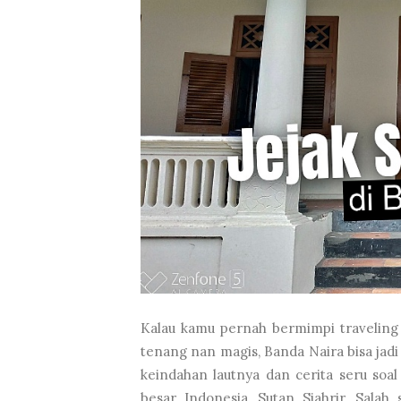
Kalau kamu pernah bermimpi traveling 
tenang nan magis, Banda Naira bisa jadi
keindahan lautnya dan cerita seru soal
besar Indonesia, Sutan Sjahrir. Salah