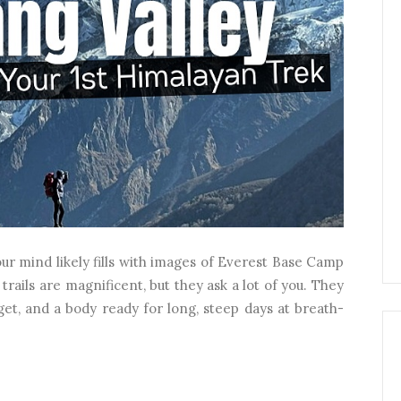
ur mind likely fills with images of Everest Base Camp
rails are magnificent, but they ask a lot of you. They
get, and a body ready for long, steep days at breath-