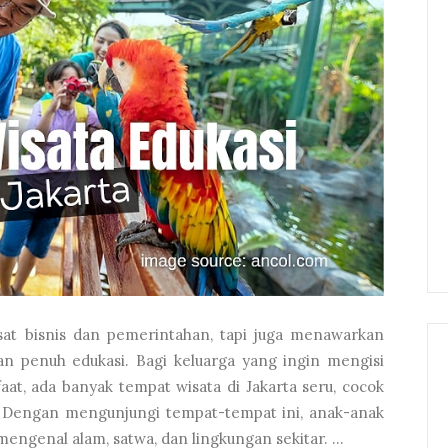
usat bisnis dan pemerintahan, tapi juga menawarkan
an penuh edukasi. Bagi keluarga yang ingin mengisi
aat, ada banyak tempat wisata di Jakarta seru, cocok
. Dengan mengunjungi tempat-tempat ini, anak-anak
mengenal alam, satwa, dan lingkungan sekitar. ...