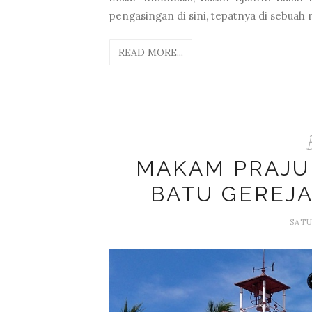
pengasingan di sini, tepatnya di sebuah
READ MORE...
MAKAM PRAJUR
BATU GEREJA
SATU