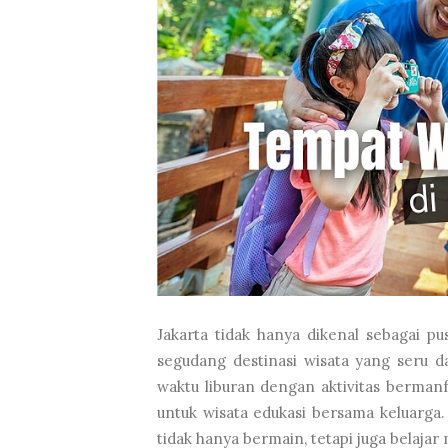
Jakarta tidak hanya dikenal sebagai p
segudang destinasi wisata yang seru d
waktu liburan dengan aktivitas bermanf
untuk wisata edukasi bersama keluarga
tidak hanya bermain, tetapi juga belajar 