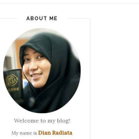
ABOUT ME
Welcome to my blog!
Dian Radiata
My name is