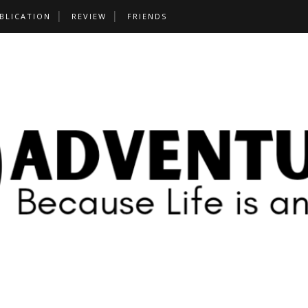
BLICATION
REVIEW
FRIENDS