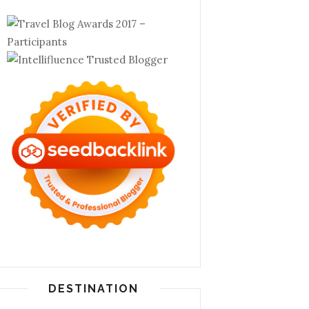
DESTINATION