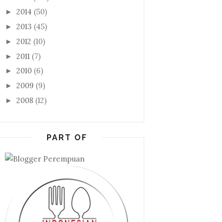
2014
(50)
►
2013
(45)
►
2012
(10)
►
2011
(7)
►
2010
(6)
►
2009
(9)
►
2008
(12)
►
PART OF