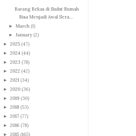
Barang Bekas di Sudut Rumah
Bisa Menjadi Awal Sera...
March
(1)
►
January
(2)
►
2025
(47)
►
2024
(44)
►
2023
(78)
►
2022
(42)
►
2021
(34)
►
2020
(36)
►
2019
(30)
►
2018
(53)
►
2017
(77)
►
2016
(78)
►
2015
(165)
►