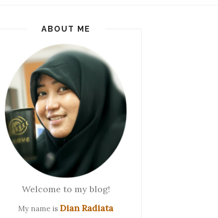
ABOUT ME
Welcome to my blog!
Dian Radiata
My name is