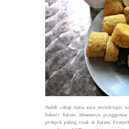
Sudah cukup lama saya mendengar na
kuliner Batam, khususnya penggemar
pempek paling enak di Batam, Pempek