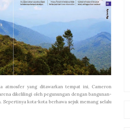
da atmosfer yang ditawarkan tempat ini, Cameron
karena dikelilingi oleh pegunungan dengan bangunan-
a. Sepertinya kota-kota berhawa sejuk memang selalu