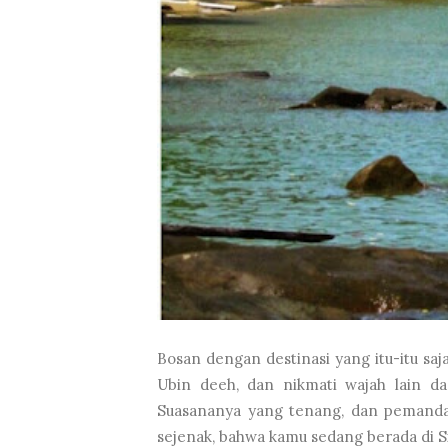
Bosan dengan destinasi yang itu-itu sa
Ubin deeh, dan nikmati wajah lain dar
Suasananya yang tenang, dan pemand
sejenak, bahwa kamu sedang berada di Si