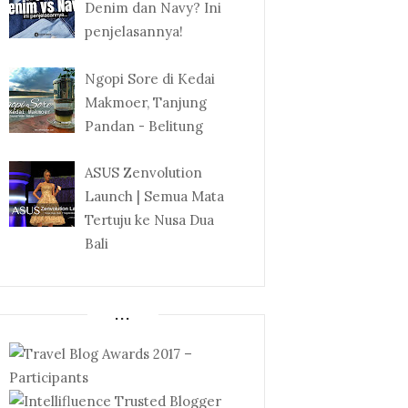
Denim dan Navy? Ini
penjelasannya!
Ngopi Sore di Kedai
Makmoer, Tanjung
Pandan - Belitung
ASUS Zenvolution
Launch | Semua Mata
Tertuju ke Nusa Dua
Bali
...