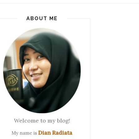
ABOUT ME
Welcome to my blog!
Dian Radiata
My name is