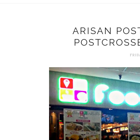
ARISAN POS
POSTCROSSE
FRID