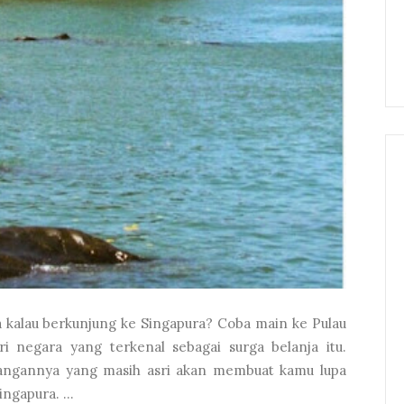
ja kalau berkunjung ke Singapura? Coba main ke Pulau
i negara yang terkenal sebagai surga belanja itu.
angannya yang masih asri akan membuat kamu lupa
ngapura. ...