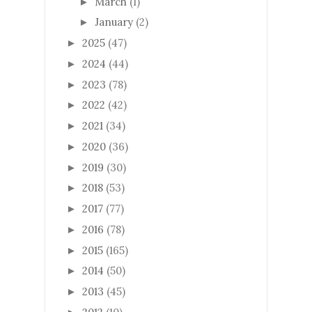
March
(1)
►
January
(2)
►
2025
(47)
►
2024
(44)
►
2023
(78)
►
2022
(42)
►
2021
(34)
►
2020
(36)
►
2019
(30)
►
2018
(53)
►
2017
(77)
►
2016
(78)
►
2015
(165)
►
2014
(50)
►
2013
(45)
►