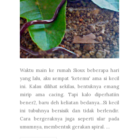
Waktu main ke rumah Sioux beberapa hari
yang lalu, aku sempat 'ketemu' ama si kecil
ini. Kalau dilihat sekilas, bentuknya emang
mirip ama cacing. Tapi kalo diperhatiin
bener2, baru deh keliatan bedanya...Si kecil
ini tubuhnya bersisik dan tidak berlendir.
Cara bergeraknya juga seperti ular pada
umumnya, membentuk gerakan spiral. ...