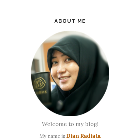
ABOUT ME
Welcome to my blog!
Dian Radiata
My name is