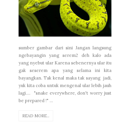
sumber gambar dari sini Jangan langsung
ngebayangin yang serem2 deh kalo ada
yang nyebut ular Karena sebenernya ular itu
gak seserem apa yang selama ini kita
bayangkan. Tak kenal maka tak sayang jadi,
yuk kita coba untuk mengenal ular lebih jauh
lagi.... "snake everywhere, don't worry just
be prepared !" ...
READ MORE...