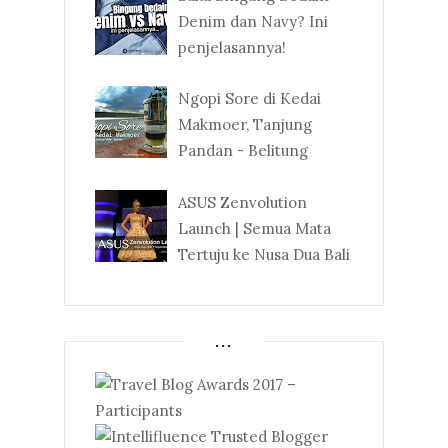
Denim dan Navy? Ini
penjelasannya!
Ngopi Sore di Kedai
Makmoer, Tanjung
Pandan - Belitung
ASUS Zenvolution
Launch | Semua Mata
Tertuju ke Nusa Dua Bali
...