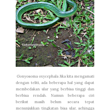
Gonyosoma oxycephala Jika kita mengamati
dengan teliti, ada beberapa hal yang dapat
membedakan ular yang berbisa tinggi dan
berbisa rendah. Namun beberapa ciri
berikut masih belum secara tepat
menunjukkan tingkatan bisa ular, sehingga