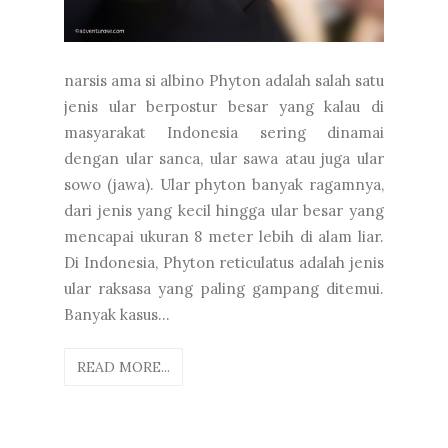
narsis ama si albino Phyton adalah salah satu
jenis ular berpostur besar yang kalau di
masyarakat Indonesia sering dinamai
dengan ular sanca, ular sawa atau juga ular
sowo (jawa). Ular phyton banyak ragamnya,
dari jenis yang kecil hingga ular besar yang
mencapai ukuran 8 meter lebih di alam liar.
Di Indonesia, Phyton reticulatus adalah jenis
ular raksasa yang paling gampang ditemui.
Banyak kasus...
READ MORE...