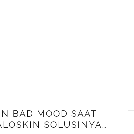
IN BAD MOOD SAAT
ALOSKIN SOLUSINYA…