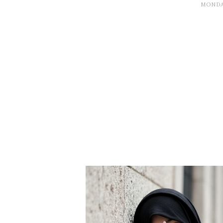
MONDAY