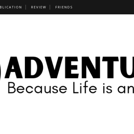
BLICATION
REVIEW
FRIENDS