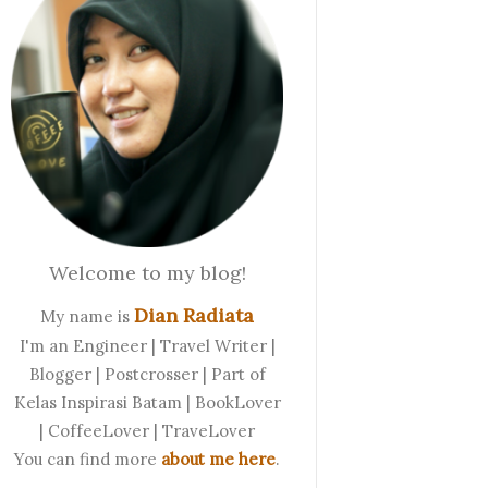
Welcome to my blog!
Dian Radiata
My name is
I'm an Engineer | Travel Writer |
Blogger | Postcrosser | Part of
Kelas Inspirasi Batam | BookLover
| CoffeeLover | TraveLover
You can find more
about me here
.