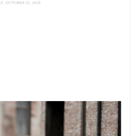
, OCTOBER 13, 2025