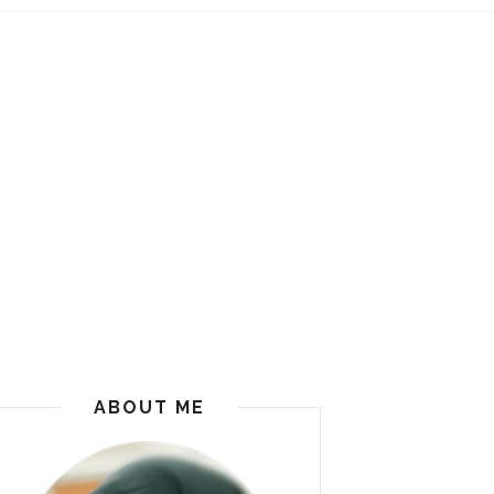
ABOUT ME