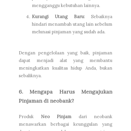
mengganggu kebutuhan lainnya.
Kurangi Utang Baru:
Sebaiknya
hindari menambah utang lain sebelum
melunasi pinjaman yang sudah ada.
Dengan pengelolaan yang baik, pinjaman
dapat menjadi alat yang membantu
meningkatkan kualitas hidup Anda, bukan
sebaliknya.
6. Mengapa Harus Mengajukan
Pinjaman di neobank?
Produk
Neo Pinjam
dari neobank
menawarkan berbagai keunggulan yang