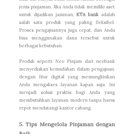
jenis pinjaman. Jika Anda tidak memiliki aset
untuk dijadikan jaminan,
KTA bank
adalah
salah satu produk yang paling fleksibel.
Proses pengajuannya juga cepat, dan Anda
bisa menggunakan dana tersebut untuk
berbagai kebutuhan.
Produk seperti Neo Pinjam dari neobank
menyediakan kemudahan dalam pengajuan,
dengan fitur digital yang memungkinkan
Anda mengakses layanan kapan saja. Ini
menjadi solusi praktis bagi Anda yang
membutuhkan layanan modern tanpa harus
repot mendatangi kantor cabang.
5. Tips Mengelola Pinjaman dengan
Baik