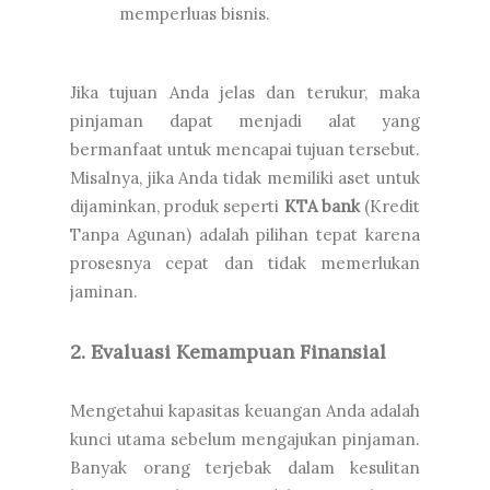
memperluas bisnis.
Jika tujuan Anda jelas dan terukur, maka
pinjaman dapat menjadi alat yang
bermanfaat untuk mencapai tujuan tersebut.
Misalnya, jika Anda tidak memiliki aset untuk
dijaminkan, produk seperti
KTA bank
(Kredit
Tanpa Agunan) adalah pilihan tepat karena
prosesnya cepat dan tidak memerlukan
jaminan.
2. Evaluasi Kemampuan Finansial
Mengetahui kapasitas keuangan Anda adalah
kunci utama sebelum mengajukan pinjaman.
Banyak orang terjebak dalam kesulitan