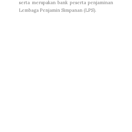
serta merupakan bank peserta penjaminan
Lembaga Penjamin Simpanan (LPS).