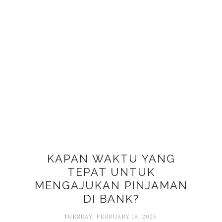
KAPAN WAKTU YANG
TEPAT UNTUK
MENGAJUKAN PINJAMAN
DI BANK?
TUESDAY, FEBRUARY 18, 2025