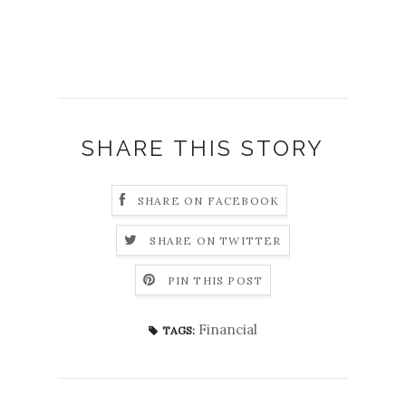
SHARE THIS STORY
SHARE ON FACEBOOK
SHARE ON TWITTER
PIN THIS POST
Financial
TAGS: