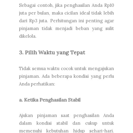
Sebagai contoh, jika penghasilan Anda Rp10
juta per bulan, maka cicilan ideal tidak lebih
dari Rp3 juta. Perhitungan ini penting agar
pinjaman tidak menjadi beban yang sulit
dikelola.
3. Pilih Waktu yang Tepat
Tidak semua waktu cocok untuk mengajukan
pinjaman. Ada beberapa kondisi yang perlu
Anda perhatikan:
a. Ketika Penghasilan Stabil
Ajukan pinjaman saat penghasilan Anda
dalam kondisi stabil dan cukup untuk
memenuhi kebutuhan hidup sehari-hari.