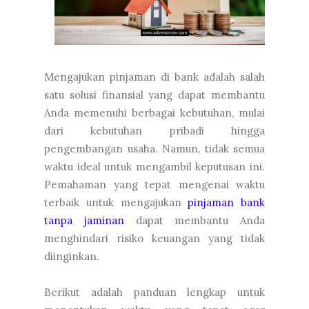
Mengajukan pinjaman di bank adalah salah
satu solusi finansial yang dapat membantu
Anda memenuhi berbagai kebutuhan, mulai
dari kebutuhan pribadi hingga
pengembangan usaha. Namun, tidak semua
waktu ideal untuk mengambil keputusan ini.
Pemahaman yang tepat mengenai waktu
terbaik untuk mengajukan
pinjaman bank
tanpa jaminan
dapat membantu Anda
menghindari risiko keuangan yang tidak
diinginkan.
Berikut adalah panduan lengkap untuk