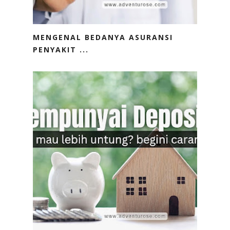
MENGENAL BEDANYA ASURANSI
PENYAKIT ...