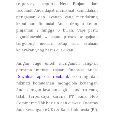
terpercaya seperti
Neo Pinjam
dari
neobank, Anda dapat menikmati kemudahan
pengajuan dan layanan yang mendukung
kebutuhan finansial Anda dengan tenor
pinjaman 2 hingga 6 bulan. Tapi perlu
digarisbawahi, walaupun proses pengajuan
tergolong mudah, tetap ada evaluasi
kelayakan yang harus dilakukan.
Jangan ragu untuk mengambil langkah
pertama menuju tujuan finansial Anda!
Download aplikasi neobank
sekarang dan
nikmati kemudahan mengelola keuangan
Anda dengan layanan digital modern yang
telah terpercaya karena PT Bank Neo
Commerce Tbk berizin dan diawasi Otoritas
Jasa Keuangan (OJK) & Bank Indonesia (BI),