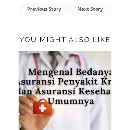
← Previous Story
Next Story →
YOU MIGHT ALSO LIKE