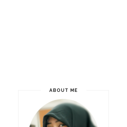
ABOUT ME