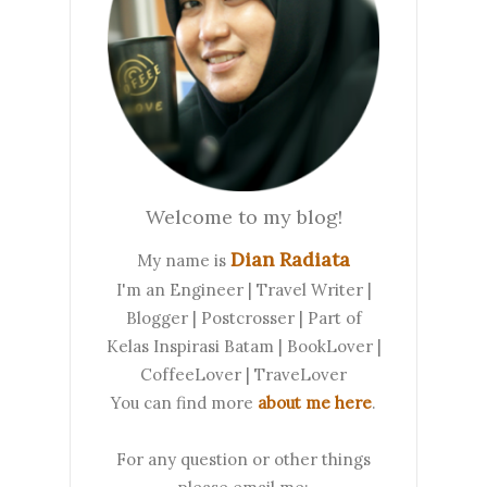
Welcome to my blog!
Dian Radiata
My name is
I'm an Engineer | Travel Writer |
Blogger | Postcrosser | Part of
Kelas Inspirasi Batam | BookLover |
CoffeeLover | TraveLover
You can find more
about me here
.
For any question or other things