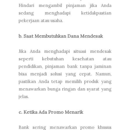
Hindari mengambil pinjaman jika Anda
sedang menghadapi ketidakpastian
pekerjaan atau usaha.
b. Saat Membutuhkan Dana Mendesak
Jika Anda menghadapi situasi mendesak
seperti kebutuhan kesehatan atau
pendidikan, pinjaman bank tanpa jaminan
bisa menjadi solusi yang cepat. Namun,
pastikan Anda tetap memilih produk yang
menawarkan bunga ringan dan syarat yang
jelas.
c. Ketika Ada Promo Menarik
Bank sering menawarkan promo khusus