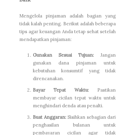
Mengelola pinjaman adalah bagian yang
tidak kalah penting. Berikut adalah beberapa
tips agar keuangan Anda tetap sehat setelah
mendapatkan pinjaman:
Gunakan Sesuai Tujuan:
Jangan
gunakan dana pinjaman untuk
kebutuhan konsumtif yang tidak
direncanakan.
Bayar Tepat Waktu:
Pastikan
membayar cicilan tepat waktu untuk
menghindari denda atau penalti.
Buat Anggaran:
Sisihkan sebagian dari
penghasilan bulanan untuk
pembayaran cicilan agar tidak