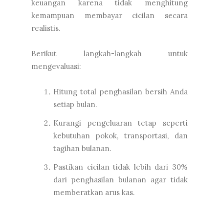
keuangan karena tidak menghitung
kemampuan membayar cicilan secara
realistis.
Berikut langkah-langkah untuk
mengevaluasi:
Hitung total penghasilan bersih Anda
setiap bulan.
Kurangi pengeluaran tetap seperti
kebutuhan pokok, transportasi, dan
tagihan bulanan.
Pastikan cicilan tidak lebih dari 30%
dari penghasilan bulanan agar tidak
memberatkan arus kas.