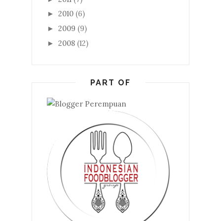
2010
(6)
►
2009
(9)
►
2008
(12)
►
PART OF