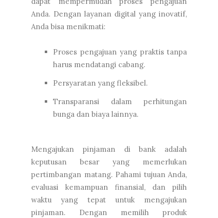
dapat mempermudah proses pengajuan
Anda. Dengan layanan digital yang inovatif,
Anda bisa menikmati:
Proses pengajuan yang praktis tanpa
harus mendatangi cabang.
Persyaratan yang fleksibel.
Transparansi dalam perhitungan
bunga dan biaya lainnya.
Mengajukan pinjaman di bank adalah
keputusan besar yang memerlukan
pertimbangan matang. Pahami tujuan Anda,
evaluasi kemampuan finansial, dan pilih
waktu yang tepat untuk mengajukan
pinjaman. Dengan memilih produk