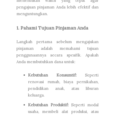
menentukan waktu yang tepat agar
pengajuan pinjaman Anda lebih efektif dan
menguntungkan.
1. Pahami Tujuan Pinjaman Anda
Langkah pertama sebelum mengajukan
pinjaman adalah memahami tujuan
penggunaannya secara spesifik. Apakah
Anda membutuhkan dana untuk:
Kebutuhan Konsumtif:
Seperti
renovasi rumah, biaya pernikahan,
pendidikan anak, atau liburan
keluarga.
Kebutuhan Produktif:
Seperti modal
usaha, membeli alat produksi, atau