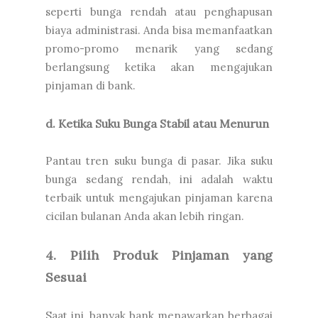
seperti bunga rendah atau penghapusan
biaya administrasi. Anda bisa memanfaatkan
promo-promo menarik yang sedang
berlangsung ketika akan mengajukan
pinjaman di bank.
d. Ketika Suku Bunga Stabil atau Menurun
Pantau tren suku bunga di pasar. Jika suku
bunga sedang rendah, ini adalah waktu
terbaik untuk mengajukan pinjaman karena
cicilan bulanan Anda akan lebih ringan.
4. Pilih Produk Pinjaman yang
Sesuai
Saat ini, banyak bank menawarkan berbagai