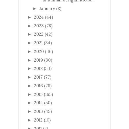
January
(8)
►
2024
(44)
►
2023
(78)
►
2022
(42)
►
2021
(34)
►
2020
(36)
►
2019
(30)
►
2018
(53)
►
2017
(77)
►
2016
(78)
►
2015
(165)
►
2014
(50)
►
2013
(45)
►
2012
(10)
►
2011
(7)
►