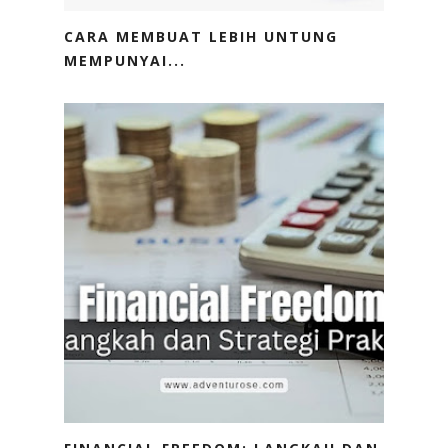
CARA MEMBUAT LEBIH UNTUNG
MEMPUNYAI...