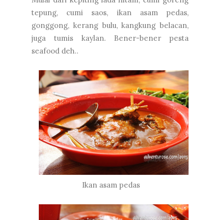
tepung, cumi saos, ikan asam pedas,
gonggong, kerang bulu, kangkung belacan,
juga tumis kaylan. Bener-bener pesta
seafood deh..
Ikan asam pedas