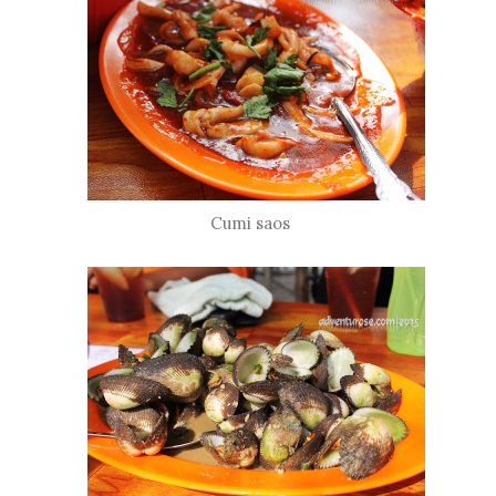
Cumi saos