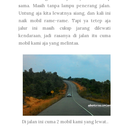
sama. Masih tanpa lampu penerang jalan.
Untung aja kita lewatnya siang, dan kali ini
naik mobil rame-rame. Tapi ya tetep aja
jalur ini masih cukup jarang dilewati
kendaraan, jadi rasanya di jalan itu cuma
mobil kami aja yang melintas.
Di jalan ini cuma 2 mobil kami yang lewat..