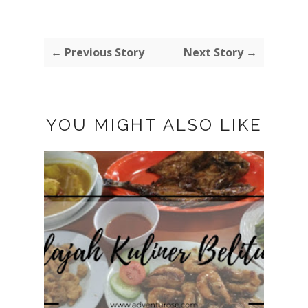
← Previous Story
Next Story →
YOU MIGHT ALSO LIKE