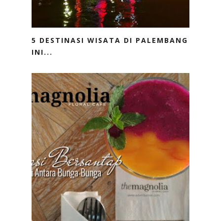
5 DESTINASI WISATA DI PALEMBANG
INI...