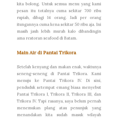
kita bolong. Untuk semua menu yang kami
pesan itu totalnya cuma sekitar 700 ribu
rupiah, dibagi 14 orang. Jadi per orang
itungannya cuma kena sekitar 50 ribu aja. Ini
masih jauh lebih murah kalo dibandingin
ama restoran seafood di Batam.
Main Air di Pantai Trikora
Setelah kenyang dan makan enak, waktunya
seneng-seneng di Pantai Trikora. Kami
menuju ke Pantai Trikora IV. Di sini,
penduduk setempat emang biasa menyebut
Pantai Trikora I, Trikora II, Trikora III, dan
Trikora IV. Tapi rasanya, saya belum pernah
menemukan plang atau penunjuk yang
menandakan kita sudah masuk wilayah