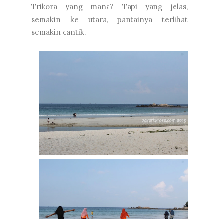
Trikora yang mana? Tapi yang jelas,
semakin ke utara, pantainya terlihat
semakin cantik.