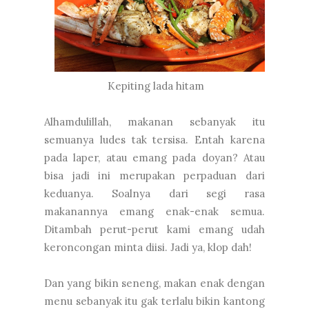
Kepiting lada hitam
Alhamdulillah, makanan sebanyak itu
semuanya ludes tak tersisa. Entah karena
pada laper, atau emang pada doyan? Atau
bisa jadi ini merupakan perpaduan dari
keduanya. Soalnya dari segi rasa
makanannya emang enak-enak semua.
Ditambah perut-perut kami emang udah
keroncongan minta diisi. Jadi ya, klop dah!
Dan yang bikin seneng, makan enak dengan
menu sebanyak itu gak terlalu bikin kantong