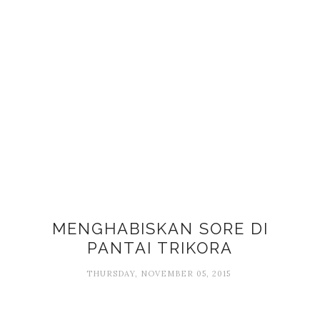
MENGHABISKAN SORE DI
PANTAI TRIKORA
THURSDAY, NOVEMBER 05, 2015