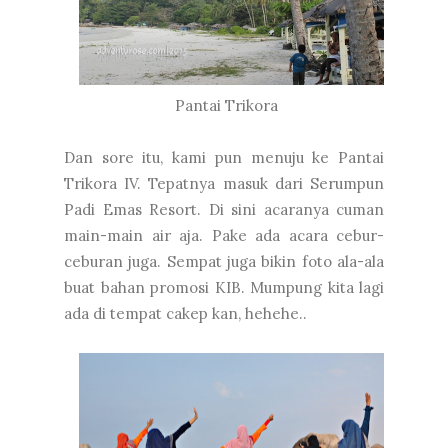
Pantai Trikora
Dan sore itu, kami pun menuju ke Pantai
Trikora IV. Tepatnya masuk dari Serumpun
Padi Emas Resort. Di sini acaranya cuman
main-main air aja. Pake ada acara cebur-
ceburan juga. Sempat juga bikin foto ala-ala
buat bahan promosi KIB. Mumpung kita lagi
ada di tempat cakep kan, hehehe..