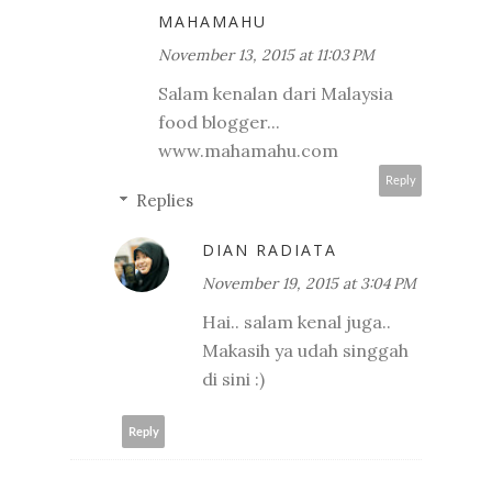
MAHAMAHU
November 13, 2015 at 11:03 PM
Salam kenalan dari Malaysia
food blogger...
www.mahamahu.com
Reply
Replies
DIAN RADIATA
November 19, 2015 at 3:04 PM
Hai.. salam kenal juga..
Makasih ya udah singgah
di sini :)
Reply