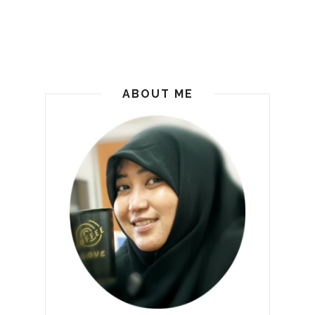
ABOUT ME