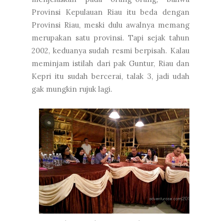
Provinsi Kepulauan Riau itu beda dengan
Provinsi Riau, meski dulu awalnya memang
merupakan satu provinsi. Tapi sejak tahun
2002, keduanya sudah resmi berpisah. Kalau
meminjam istilah dari pak Guntur, Riau dan
Kepri itu sudah bercerai, talak 3, jadi udah
gak mungkin rujuk lagi.