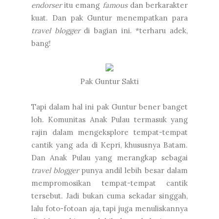
endorser
itu emang
famous
dan berkarakter
kuat. Dan pak Guntur menempatkan para
travel blogger
di bagian ini. *terharu adek,
bang!
Pak Guntur Sakti
Tapi dalam hal ini pak Guntur bener banget
loh. Komunitas Anak Pulau termasuk yang
rajin dalam mengeksplore tempat-tempat
cantik yang ada di Kepri, khususnya Batam.
Dan Anak Pulau yang merangkap sebagai
travel blogger
punya andil lebih besar dalam
mempromosikan tempat-tempat cantik
tersebut. Jadi bukan cuma sekadar singgah,
lalu foto-fotoan aja, tapi juga menuliskannya