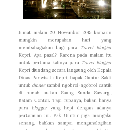
Jumat malam 20 November 2015 kemarin
mungkin merupakan hari yang
membahagiakan bagi para
Travel Blogger
Kepri. Apa pasal? Karena pada malam itu
untuk pertama kalinya para
Travel Blogger
Kepri diundang secara langsung oleh Kepala
Dinas Pariwisata Kepri, bapak Guntur Sakti
untuk
dinner
sambil ngobrol-ngobrol cantik
di rumah makan Saung Sunda Sawargi,
Batam Center. Tapi rupanya, bukan hanya
para
blogger
yang hepi dengan adanya
pertemuan ini. Pak Guntur juga mengaku
senang, bahkan sampai menganalogikan