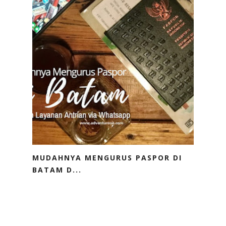
MUDAHNYA MENGURUS PASPOR DI
BATAM D...