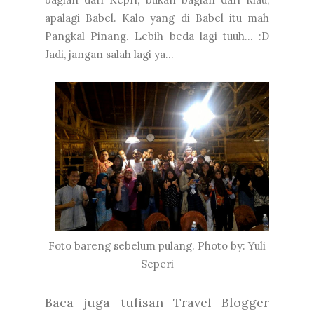
apalagi Babel. Kalo yang di Babel itu mah
Pangkal Pinang. Lebih beda lagi tuuh... :D
Jadi, jangan salah lagi ya...
Foto bareng sebelum pulang. Photo by: Yuli
Seperi
Baca juga tulisan Travel Blogger