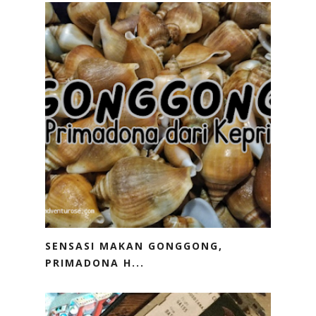
SENSASI MAKAN GONGGONG,
PRIMADONA H...