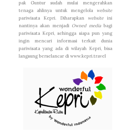
pak Guntur sudah mulai mengerahkan
tenaga ahlinya untuk mengelola
website
pariwisata Kepri. Diharapkan
website
ini
nantinya akan menjadi
Owned media
bagi
pariwisata Kepri, sehingga siapa pun yang
ingin mencari informasi terkait dunia
pariwisata yang ada di wilayah Kepri, bisa
langsung berselancar di www.kepri.travel