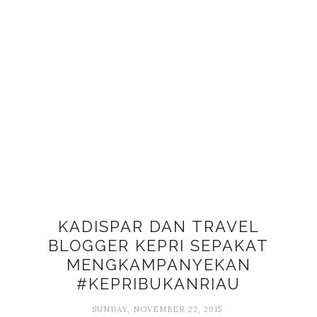
KADISPAR DAN TRAVEL
BLOGGER KEPRI SEPAKAT
MENGKAMPANYEKAN
#KEPRIBUKANRIAU
SUNDAY, NOVEMBER 22, 2015