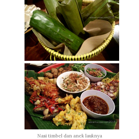
Nasi timbel dan anek lauknya