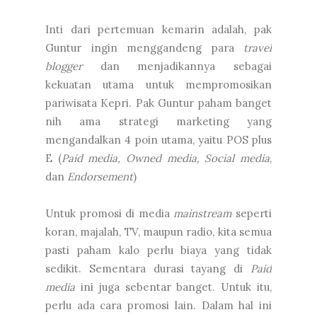
Inti dari pertemuan kemarin adalah, pak
Guntur ingin menggandeng para
travel
blogger
dan menjadikannya sebagai
kekuatan utama untuk mempromosikan
pariwisata Kepri. Pak Guntur paham banget
nih ama strategi marketing yang
mengandalkan 4 poin utama, yaitu POS plus
E (
Paid media, Owned media, Social media
,
dan
Endorsement
)
Untuk promosi di media
mainstream
seperti
koran, majalah, TV, maupun radio, kita semua
pasti paham kalo perlu biaya yang tidak
sedikit. Sementara durasi tayang di
Paid
media
ini juga sebentar banget. Untuk itu,
perlu ada cara promosi lain. Dalam hal ini