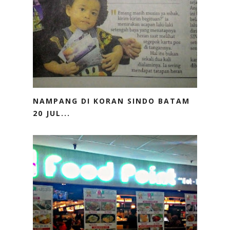
NAMPANG DI KORAN SINDO BATAM
20 JUL...