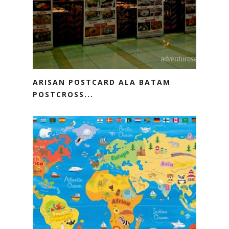
ARISAN POSTCARD ALA BATAM
POSTCROSS...