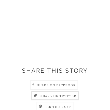
SHARE THIS STORY
SHARE ON FACEBOOK
SHARE ON TWITTER
PIN THIS POST