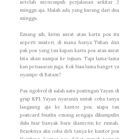
setelah menempuh perjalanan sekitar 2
minggu aja. Malah ada yang kurang dari dua
minggu.
Emang sih, kirim surat atau kartu pos itu
seperti misteri, di mana hanya Tuhan dan
pak pos yang tau kapan kartu pos atau surat
kita akan sampai ke tujuan. Tapi lama-lama
kan penasaran juga. Kok bisa lama banget ya
nyampe di Batam?
Pas ngobrol di salah satu postingan Yayan di
grup
KPI
, Yayan nyaranin untuk coba tanya
langsung aja ke kantor pos, siapa tau
postcard buatku emang sengaja dikumpulin
dulu biar banyak baru dianterin ke rumah.
Besoknya aku coba deh tanya ke kantor pos