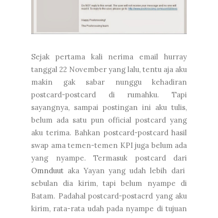
Sejak pertama kali nerima email hurray
tanggal 22 November yang lalu, tentu aja aku
makin gak sabar nunggu kehadiran
postcard-postcard di rumahku. Tapi
sayangnya, sampai postingan ini aku tulis,
belum ada satu pun official postcard yang
aku terima. Bahkan postcard-postcard hasil
swap ama temen-temen KPI juga belum ada
yang nyampe. Termasuk postcard dari
Omnduut
aka Yayan yang udah lebih dari
sebulan dia kirim, tapi belum nyampe di
Batam. Padahal postcard-postacrd yang aku
kirim, rata-rata udah pada nyampe di tujuan