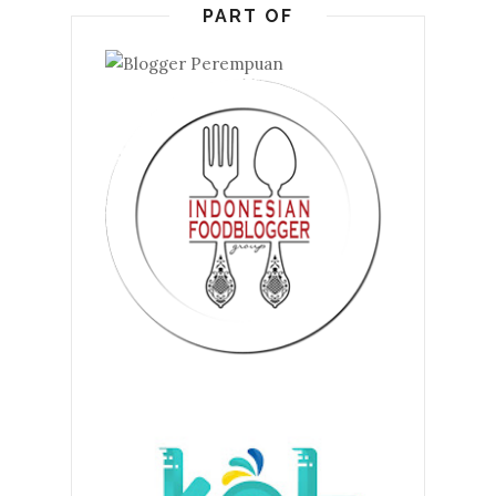
PART OF