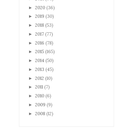
2020
(36)
►
2019
(30)
►
2018
(53)
►
2017
(77)
►
2016
(78)
►
2015
(165)
►
2014
(50)
►
2013
(45)
►
2012
(10)
►
2011
(7)
►
2010
(6)
►
2009
(9)
►
2008
(12)
►