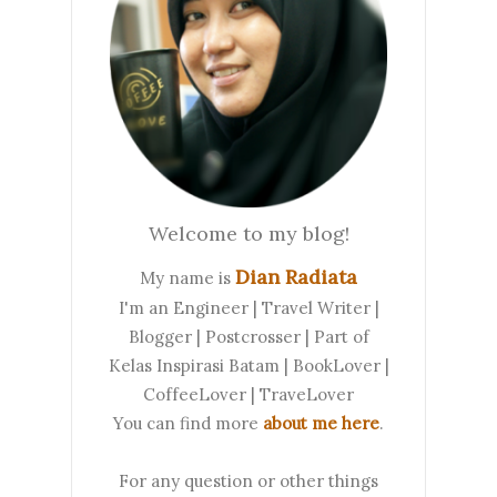
Welcome to my blog!
Dian Radiata
My name is
I'm an Engineer | Travel Writer |
Blogger | Postcrosser | Part of
Kelas Inspirasi Batam | BookLover |
CoffeeLover | TraveLover
You can find more
about me here
.
For any question or other things