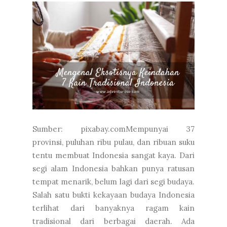
Sumber: pixabay.comMempunyai 37
provinsi, puluhan ribu pulau, dan ribuan suku
tentu membuat Indonesia sangat kaya. Dari
segi alam Indonesia bahkan punya ratusan
tempat menarik, belum lagi dari segi budaya.
Salah satu bukti kekayaan budaya Indonesia
terlihat dari banyaknya ragam kain
tradisional dari berbagai daerah. Ada