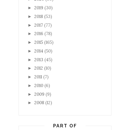
2019
(30)
►
2018
(53)
►
2017
(77)
►
2016
(78)
►
2015
(165)
►
2014
(50)
►
2013
(45)
►
2012
(10)
►
2011
(7)
►
2010
(6)
►
2009
(9)
►
2008
(12)
►
PART OF