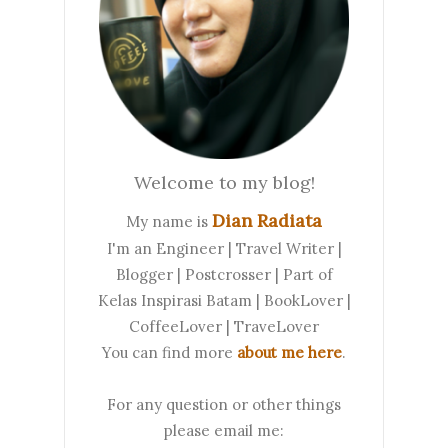
Welcome to my blog!
Dian Radiata
My name is
I'm an Engineer | Travel Writer |
Blogger | Postcrosser | Part of
Kelas Inspirasi Batam | BookLover |
CoffeeLover | TraveLover
You can find more
about me here
.
For any question or other things
please email me: