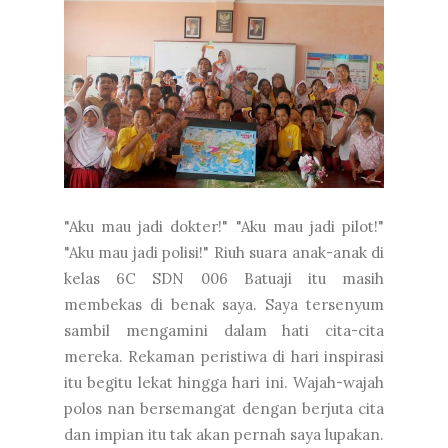
"Aku mau jadi dokter!" "Aku mau jadi pilot!"
"Aku mau jadi polisi!" Riuh suara anak-anak di
kelas 6C SDN 006 Batuaji itu masih
membekas di benak saya. Saya tersenyum
sambil mengamini dalam hati cita-cita
mereka. Rekaman peristiwa di hari inspirasi
itu begitu lekat hingga hari ini. Wajah-wajah
polos nan bersemangat dengan berjuta cita
dan impian itu tak akan pernah saya lupakan.