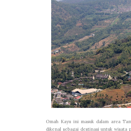
Omah Kayu ini masuk dalam area Tam
dikenal sebagai destinasi untuk wisata