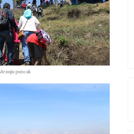
enuju puncak