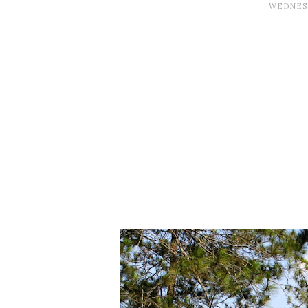
WEDNESD