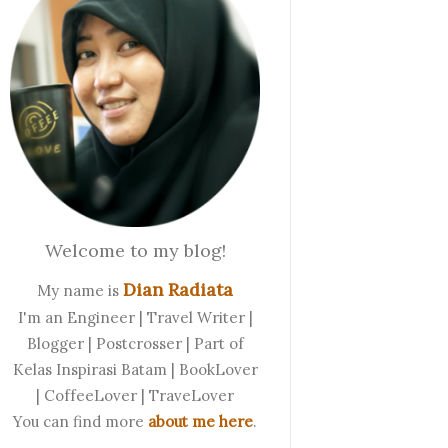
Welcome to my blog!
Dian Radiata
My name is
I'm an Engineer | Travel Writer |
Blogger | Postcrosser | Part of
Kelas Inspirasi Batam | BookLover
| CoffeeLover | TraveLover
You can find more
about me here
.