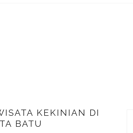
ISATA KEKINIAN DI
TA BATU