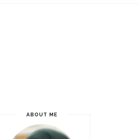
ABOUT ME