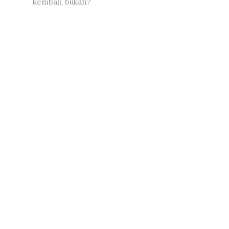
kembali, bukan?