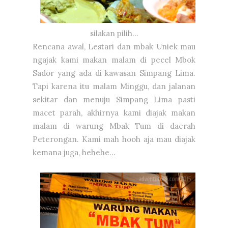
silakan pilih...
Rencana awal, Lestari dan mbak Uniek mau
ngajak kami makan malam di pecel Mbok
Sador yang ada di kawasan Simpang Lima.
Tapi karena itu malam Minggu, dan jalanan
sekitar dan menuju Simpang Lima pasti
macet parah, akhirnya kami diajak makan
malam di warung Mbak Tum di daerah
Peterongan. Kami mah hooh aja mau diajak
kemana juga, hehehe...