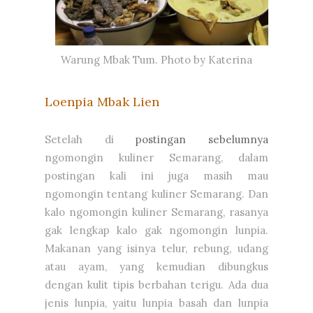
Warung Mbak Tum. Photo by Katerina
Loenpia Mbak Lien
Setelah di
postingan sebelumnya
ngomongin kuliner Semarang, dalam
postingan kali ini juga masih mau
ngomongin tentang kuliner Semarang. Dan
kalo ngomongin kuliner Semarang, rasanya
gak lengkap kalo gak ngomongin lunpia.
Makanan yang isinya telur, rebung, udang
atau ayam, yang kemudian dibungkus
dengan kulit tipis berbahan terigu. Ada dua
jenis lunpia, yaitu lunpia basah dan lunpia