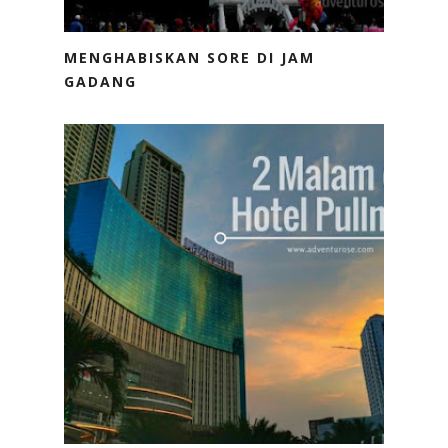
MENGHABISKAN SORE DI JAM
GADANG