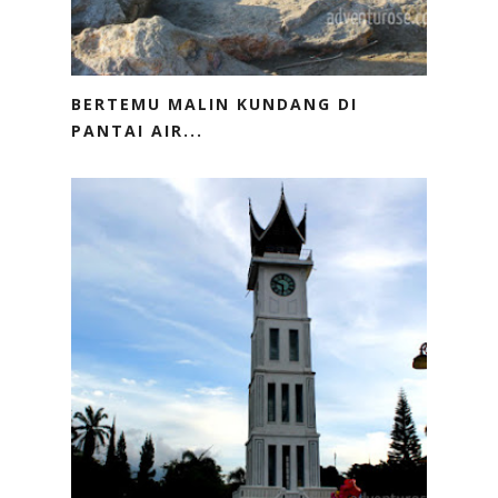
BERTEMU MALIN KUNDANG DI
PANTAI AIR...