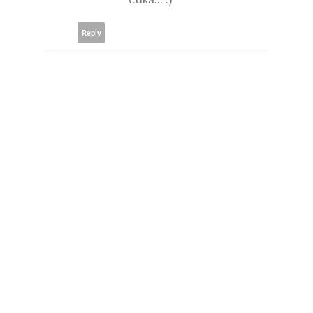
Reply