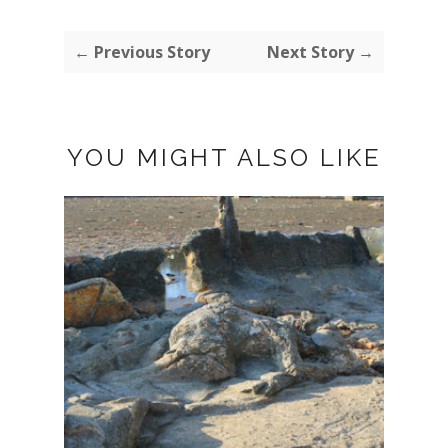
← Previous Story
Next Story →
YOU MIGHT ALSO LIKE