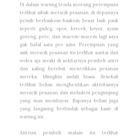
Di dalam warung tenda seorang perempuan
terlihat sibuk meracik pesanan, di depannya
penuh berbaskom-baskom besar lauk pauk
seperti gudeg, opor, krecek, koyor, ayam
goreng, pete, dan macem-macem lagi saya
gak hafal satu per satu. Perempuan yang
asik meracik pesanan itu terlihat santai dan
woles aja meski di sekitarnya pembeli antri
dan saling berebut menerikkan pesanan
mereka. Mungkin sudah biasa. Sesekali
terlihat beliau menghentikan aktivitasnya
meracik pesanan dan meladeni pengunjung
yang mau membayar. Rupanya beliau juga
yang langsung bertindak sebagai kasir di
warung ini.
Antrian pembeli malam itu terlihat