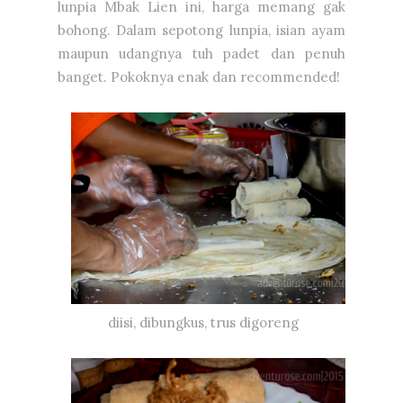
lunpia Mbak Lien ini, harga memang gak
bohong. Dalam sepotong lunpia, isian ayam
maupun udangnya tuh padet dan penuh
banget. Pokoknya enak dan recommended!
diisi, dibungkus, trus digoreng