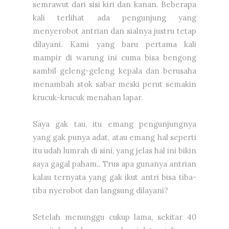
semrawut dari sisi kiri dan kanan. Beberapa
kali terlihat ada pengunjung yang
menyerobot antrian dan sialnya justru tetap
dilayani. Kami yang baru pertama kali
mampir di warung ini cuma bisa bengong
sambil geleng-geleng kepala dan berusaha
menambah stok sabar meski perut semakin
krucuk-krucuk menahan lapar.
Saya gak tau, itu emang pengunjungnya
yang gak punya adat, atau emang hal seperti
itu udah lumrah di sini, yang jelas hal ini bikin
saya gagal paham.. Trus apa gunanya antrian
kalau ternyata yang gak ikut antri bisa tiba-
tiba nyerobot dan langsung dilayani?
Setelah menunggu cukup lama, sekitar 40