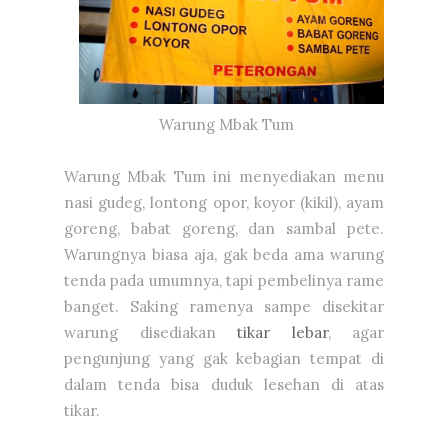
Warung Mbak Tum
Warung Mbak Tum ini menyediakan menu
nasi gudeg, lontong opor, koyor (kikil), ayam
goreng, babat goreng, dan sambal pete.
Warungnya biasa aja, gak beda ama warung
tenda pada umumnya, tapi pembelinya rame
banget. Saking ramenya sampe disekitar
warung disediakan
tikar lebar
, agar
pengunjung yang gak kebagian tempat di
dalam tenda bisa duduk lesehan di atas
tikar.