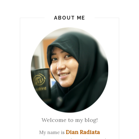
ABOUT ME
Welcome to my blog!
Dian Radiata
My name is