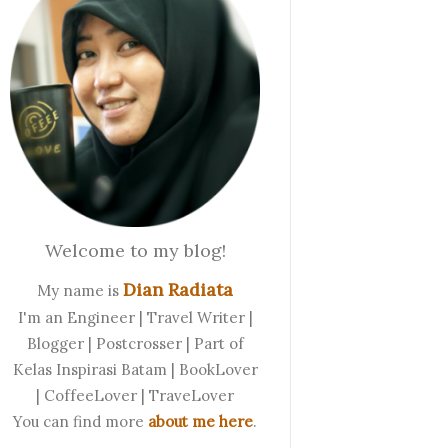
Welcome to my blog!
Dian Radiata
My name is
I'm an Engineer | Travel Writer |
Blogger | Postcrosser | Part of
Kelas Inspirasi Batam | BookLover
| CoffeeLover | TraveLover
You can find more
about me here
.