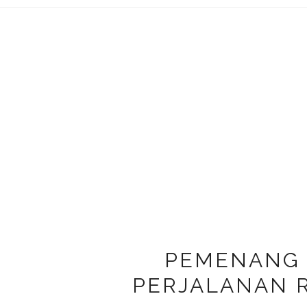
PEMENANG
PERJALANAN R