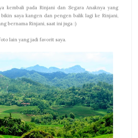
aya kembali pada Rinjani dan Segara Anaknya yang
bikin saya kangen dan pengen balik lagi ke Rinjani,
g bernama Rinjani, saat ini juga :)
oto lain yang jadi favorit saya.