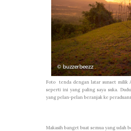
Foto tenda dengan latar sunset milik
seperti ini yang paling saya suka. Du
yang pelan-pelan beranjak ke peraduann
Makasih banget buat semua yang udah b