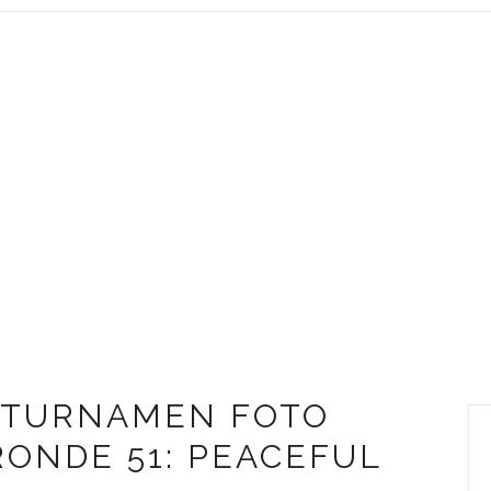
 TURNAMEN FOTO
ONDE 51: PEACEFUL