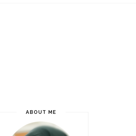
ABOUT ME