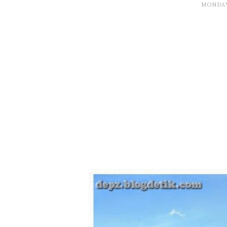
MONDAY