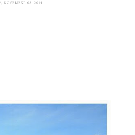
, NOVEMBER 03, 2014