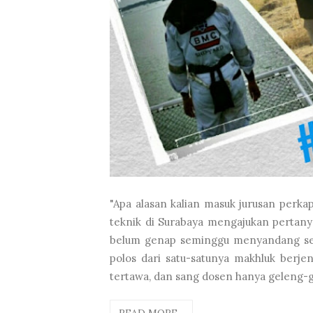
"Apa alasan kalian masuk jurusan perka
teknik di Surabaya mengajukan pertany
belum genap seminggu menyandang sebu
polos dari satu-satunya makhluk berjen
tertawa, dan sang dosen hanya geleng-g