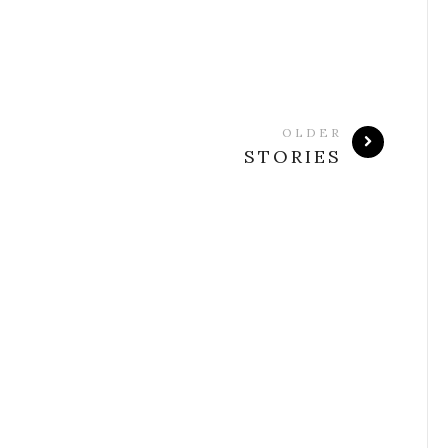
OLDER
STORIES