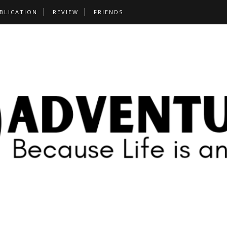
BLICATION
REVIEW
FRIENDS