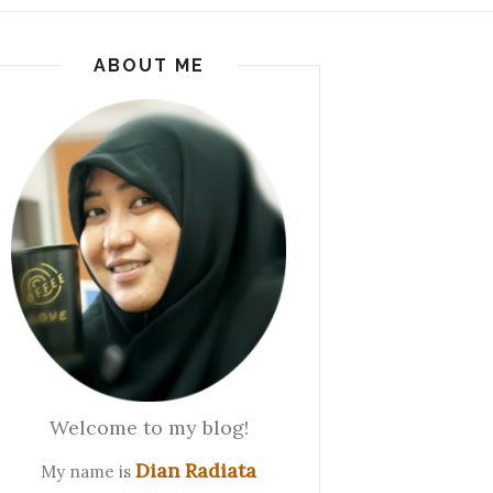
ABOUT ME
Welcome to my blog!
Dian Radiata
My name is