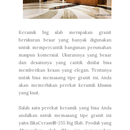
Keramik big slab merupakan granit
berukuran besar yang banyak digunakan
untuk mempercantik bangunan perumahan
maupun komersial. Ukurannya yang besar
dan desainnya yang cantik dinilai bisa
memberikan kesan yang elegan. Tentunya
untuk bisa memasang tipe granit ini, Anda
akan memerlukan perekat keramik khusus
yang kuat.
Salah satu perekat keramik yang bisa Anda
andalkan untuk memasang tipe granit ini
yaitu SikaCeram®-255 Big Slab. Produk yang