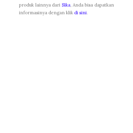
produk lainnya dari
Sika
, Anda bisa dapatkan
informasinya dengan klik
di sini
.