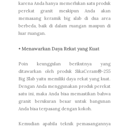
karena Anda hanya memerlukan satu produk
perekat granit meskipun Anda akan
memasang keramik big slab di dua area
berbeda, baik di dalam ruangan maupun di
luar ruangan.
• Menawarkan Daya Rekat yang Kuat
Poin keunggulan berikutnya yang
ditawarkan oleh produk SikaCeram®-255
Big Slab yaitu memiliki daya rekat yang kuat.
Dengan Anda menggunakan produk perekat
satu ini, maka Anda bisa memastikan bahwa
granit berukuran besar untuk bangunan
Anda bisa terpasang dengan kokoh.
Kemudian apabila teknik pemasangannya