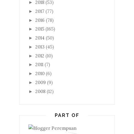
2018
(53)
►
2017
(77)
►
2016
(78)
►
2015
(165)
►
2014
(50)
►
2013
(45)
►
2012
(10)
►
2011
(7)
►
2010
(6)
►
2009
(9)
►
2008
(12)
►
PART OF