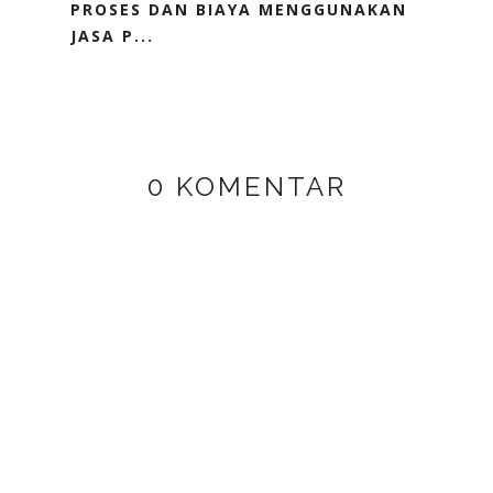
PROSES DAN BIAYA MENGGUNAKAN
JASA P...
0 KOMENTAR