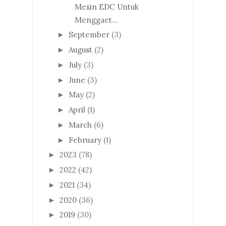
Mesin EDC Untuk
Menggaet...
September
(3)
►
August
(2)
►
July
(3)
►
June
(3)
►
May
(2)
►
April
(1)
►
March
(6)
►
February
(1)
►
2023
(78)
►
2022
(42)
►
2021
(34)
►
2020
(36)
►
2019
(30)
►