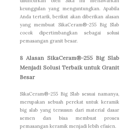
diluncurkan oleh Sika ini menawarkan
keunggulan yang menguntungkan. Apabila
Anda tertarik, berikut akan diberikan alasan
yang membuat SikaCeram®-255 Big Slab
cocok dipertimbangkan sebagai solusi
pemasangan granit besar.
8 Alasan SikaCeram®-255 Big Slab
Menjadi Solusi Terbaik untuk Granit
Besar
SikaCeram®-255 Big Slab sesuai namanya,
merupakan sebuah perekat untuk keramik
big slab yang tersusun dari material dasar
semen dan bisa membuat proses
pemasangan keramik menjadi lebih efisien.