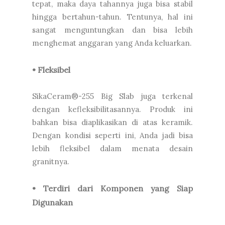
tepat, maka daya tahannya juga bisa stabil
hingga bertahun-tahun. Tentunya, hal ini
sangat menguntungkan dan bisa lebih
menghemat anggaran yang Anda keluarkan.
• Fleksibel
SikaCeram®-255 Big Slab juga terkenal
dengan kefleksibilitasannya. Produk ini
bahkan bisa diaplikasikan di atas keramik.
Dengan kondisi seperti ini, Anda jadi bisa
lebih fleksibel dalam menata desain
granitnya.
• Terdiri dari Komponen yang Siap
Digunakan