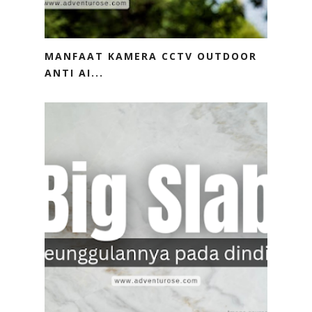
MANFAAT KAMERA CCTV OUTDOOR
ANTI AI...