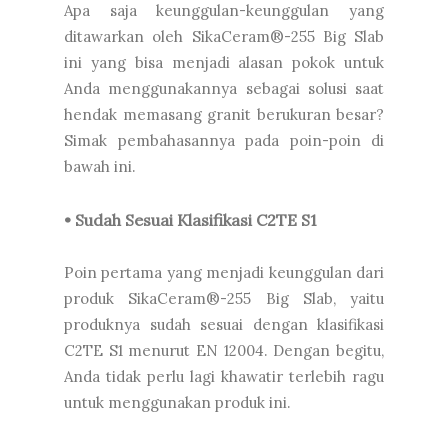
Apa saja keunggulan-keunggulan yang
ditawarkan oleh SikaCeram®-255 Big Slab
ini yang bisa menjadi alasan pokok untuk
Anda menggunakannya sebagai solusi saat
hendak memasang granit berukuran besar?
Simak pembahasannya pada poin-poin di
bawah ini.
• Sudah Sesuai Klasifikasi C2TE S1
Poin pertama yang menjadi keunggulan dari
produk SikaCeram®-255 Big Slab, yaitu
produknya sudah sesuai dengan klasifikasi
C2TE S1 menurut EN 12004. Dengan begitu,
Anda tidak perlu lagi khawatir terlebih ragu
untuk menggunakan produk ini.