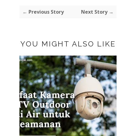
← Previous Story
Next Story →
YOU MIGHT ALSO LIKE