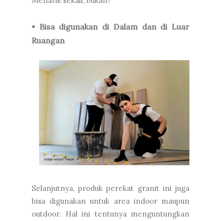
Menarik sekali, bukan?
• Bisa digunakan di Dalam dan di Luar
Ruangan
Selanjutnya, produk perekat granit ini juga
bisa digunakan untuk area indoor maupun
outdoor. Hal ini tentunya menguntungkan