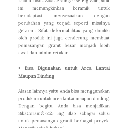
Dalam kasus SikaCeram®-255 Big Slab, sifat
ini memungkinkan keramik untuk
beradaptasi menyesuaikan dengan
perubahan yang terjadi seperti misalnya
getaran. Sifat deformabilitas yang dimiliki
oleh produk ini juga cenderung membuat
pemasangan granit besar menjadi lebih
awet dan minim retakan.
• Bisa Digunakan untuk Area Lantai
Maupun Dinding
Alasan lainnya yaitu Anda bisa menggunakan
produk ini untuk area lantai maupun dinding.
Dengan begitu, Anda bisa menjadikan
SikaCeram®-255 Big Slab sebagai solusi
untuk pemasangan granit berbagai proyek.