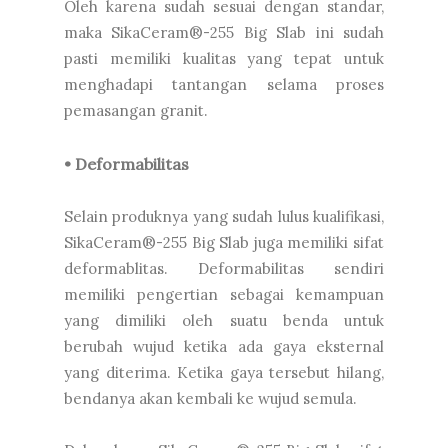
Oleh karena sudah sesuai dengan standar,
maka SikaCeram®-255 Big Slab ini sudah
pasti memiliki kualitas yang tepat untuk
menghadapi tantangan selama proses
pemasangan granit.
• Deformabilitas
Selain produknya yang sudah lulus kualifikasi,
SikaCeram®-255 Big Slab juga memiliki sifat
deformablitas. Deformabilitas sendiri
memiliki pengertian sebagai kemampuan
yang dimiliki oleh suatu benda untuk
berubah wujud ketika ada gaya eksternal
yang diterima. Ketika gaya tersebut hilang,
bendanya akan kembali ke wujud semula.