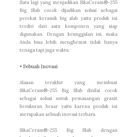
Satu lagi yang menjadikan SikaCeram®-255
Big Slab cocok dijadikan solusi sebagai
perekat keramik big slab yaitu produk ini
terdiri dari satu komponen yang siap
digunakan. Dengan keunggulan ini, maka
Anda bisa lebih menghemat tidak hanya
tenaga tapi juga waktu.
• Sebuah Inovasi
Alasan terakhir yang membuat
SikaCeram®-255 Big Slab dinilai cocok
sebagai solusi untuk pemasangan granit
berukuran besar yaitu karena produk ini
merupakan sebuah inovasi terbaru.
SikaCeram®-255 Big Slab dengan