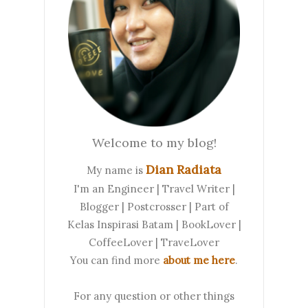
Welcome to my blog!
Dian Radiata
My name is
I'm an Engineer | Travel Writer |
Blogger | Postcrosser | Part of
Kelas Inspirasi Batam | BookLover |
CoffeeLover | TraveLover
You can find more
about me here
.
For any question or other things