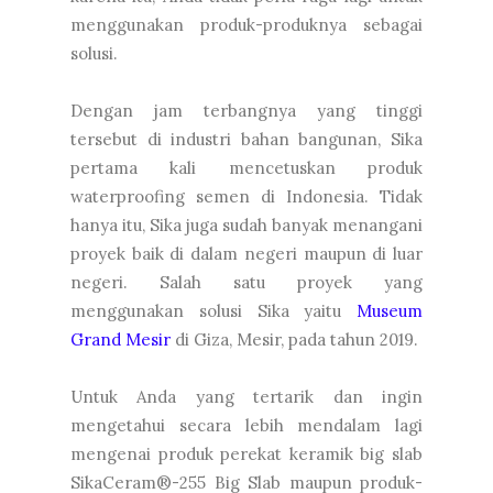
menggunakan produk-produknya sebagai
solusi.
Dengan jam terbangnya yang tinggi
tersebut di industri bahan bangunan, Sika
pertama kali mencetuskan produk
waterproofing semen di Indonesia. Tidak
hanya itu, Sika juga sudah banyak menangani
proyek baik di dalam negeri maupun di luar
negeri. Salah satu proyek yang
menggunakan solusi Sika yaitu
Museum
Grand Mesir
di Giza, Mesir, pada tahun 2019.
Untuk Anda yang tertarik dan ingin
mengetahui secara lebih mendalam lagi
mengenai produk perekat keramik big slab
SikaCeram®-255 Big Slab maupun produk-