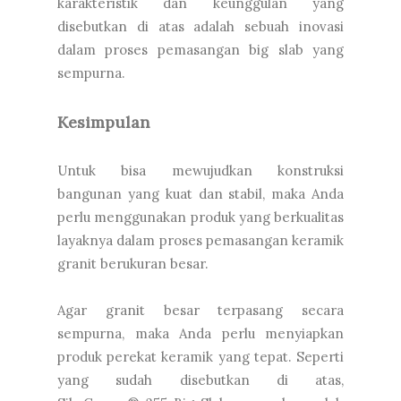
karakteristik dan keunggulan yang
disebutkan di atas adalah sebuah inovasi
dalam proses pemasangan big slab yang
sempurna.
Kesimpulan
Untuk bisa mewujudkan konstruksi
bangunan yang kuat dan stabil, maka Anda
perlu menggunakan produk yang berkualitas
layaknya dalam proses pemasangan keramik
granit berukuran besar.
Agar granit besar terpasang secara
sempurna, maka Anda perlu menyiapkan
produk perekat keramik yang tepat. Seperti
yang sudah disebutkan di atas,