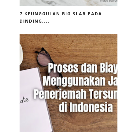
7 KEUNGGULAN BIG SLAB PADA
DINDING,...