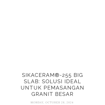
SIKACERAM®-255 BIG
SLAB: SOLUSI IDEAL
UNTUK PEMASANGAN
GRANIT BESAR
MONDAY, OCTOBER 28, 2024