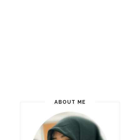
ABOUT ME