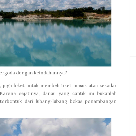
 tergoda dengan keindahannya?
r, juga loket untuk membeli tiket masuk atau sekadar
Karena sejatinya, danau yang cantik ini bukanlah
 terbentuk dari lubang-lubang bekas penambangan