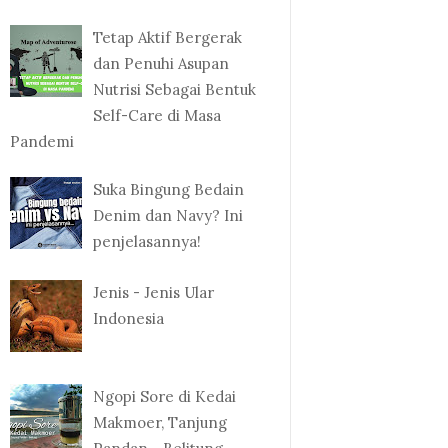
Tetap Aktif Bergerak
dan Penuhi Asupan
Nutrisi Sebagai Bentuk
Self-Care di Masa
Pandemi
Suka Bingung Bedain
Denim dan Navy? Ini
penjelasannya!
Jenis - Jenis Ular
Indonesia
Ngopi Sore di Kedai
Makmoer, Tanjung