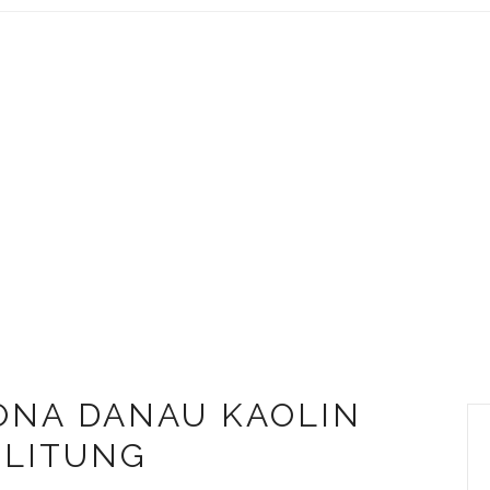
SONA DANAU KAOLIN
ELITUNG