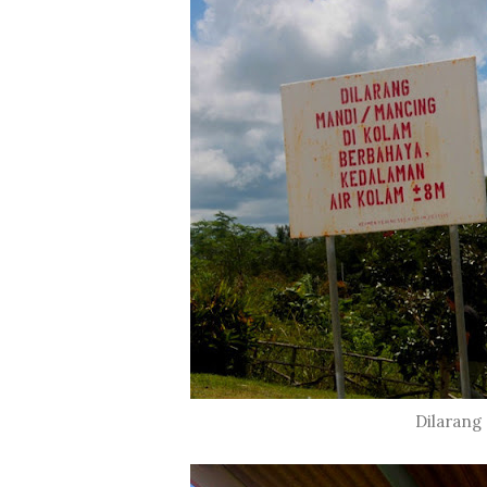
Dilarang 