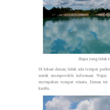
Siapa yang tidak
Di lokasi danau, tidak ada tempat parki
untuk memperoleh informasi. Wajar. 
merupakan tempat wisata. Danau ini
kaolin.