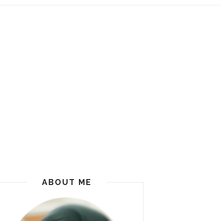
ABOUT ME