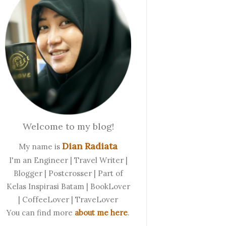
Welcome to my blog!
Dian Radiata
My name is
I'm an Engineer | Travel Writer |
Blogger | Postcrosser | Part of
Kelas Inspirasi Batam | BookLover
| CoffeeLover | TraveLover
You can find more
about me here
.