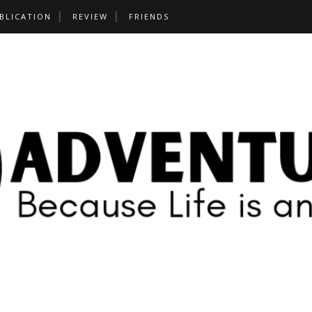
BLICATION
REVIEW
FRIENDS