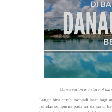
Conservation is a state of h
Langit biru cerah menjadi latar bagi 
refleksi sempurna pada air danau di 