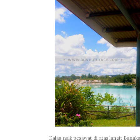
Kalau naik pesawat di atas langit Bangk