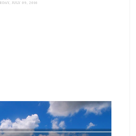
DAY, JULY 09, 2016