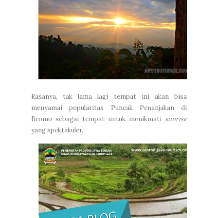
Rasanya, tak lama lagi tempat ini akan bisa
menyamai popularitas Puncak Penanjakan di
Bromo sebagai tempat untuk menikmati
sunrise
yang spektakuler.