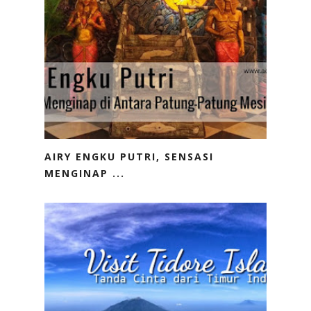
AIRY ENGKU PUTRI, SENSASI
MENGINAP ...