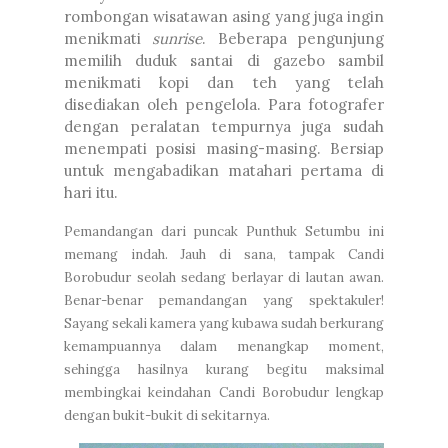
rombongan wisatawan asing yang juga ingin
menikmati
sunrise
. Beberapa pengunjung
memilih duduk santai di gazebo sambil
menikmati kopi dan teh yang telah
disediakan oleh pengelola. Para fotografer
dengan peralatan tempurnya juga sudah
menempati posisi masing-masing. Bersiap
untuk mengabadikan matahari pertama di
hari itu.
Pemandangan dari puncak Punthuk Setumbu ini
memang indah. Jauh di sana, tampak Candi
Borobudur seolah sedang berlayar di lautan awan.
Benar-benar pemandangan yang spektakuler!
Sayang sekali kamera yang kubawa sudah berkurang
kemampuannya dalam menangkap moment,
sehingga hasilnya kurang begitu maksimal
membingkai keindahan Candi Borobudur lengkap
dengan bukit-bukit di sekitarnya.