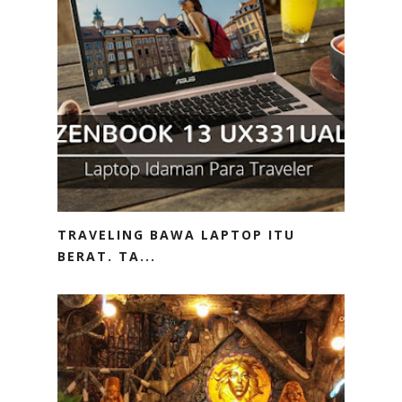
TRAVELING BAWA LAPTOP ITU
BERAT. TA...