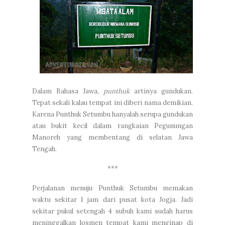
Dalam Bahasa Jawa,
punthuk
artinya gundukan.
Tepat sekali kalau tempat ini diberi nama demikian.
Karena Punthuk Setumbu hanyalah serupa gundukan
atau bukit kecil dalam rangkaian Pegunungan
Manoreh yang membentang di selatan Jawa
Tengah.
***
Perjalanan menuju Punthuk Setumbu memakan
waktu sekitar 1 jam dari pusat kota Jogja. Jadi
sekitar pukul setengah 4 subuh kami sudah harus
meninggalkan losmen tempat kami menginap di