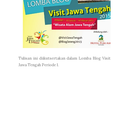
Tulisan ini diikutsertakan dalam Lomba Blog Visit
Jawa Tengah Periode 1.