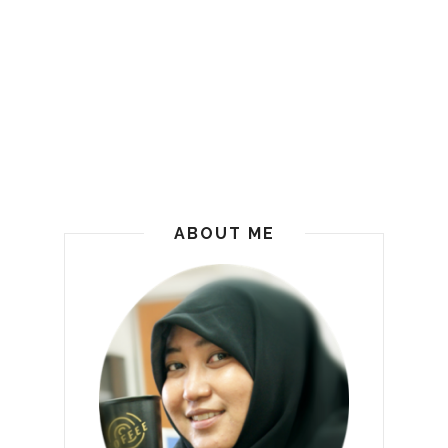
ABOUT ME