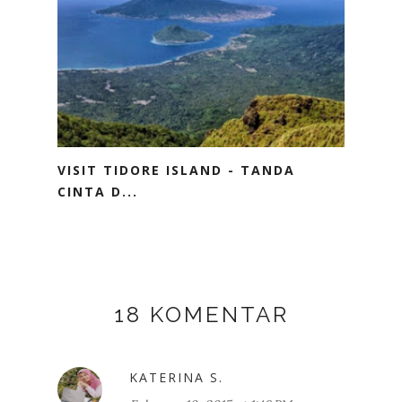
VISIT TIDORE ISLAND - TANDA
CINTA D...
18 KOMENTAR
KATERINA S.