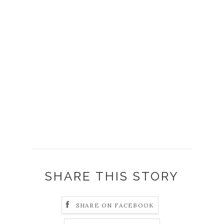
SHARE THIS STORY
SHARE ON FACEBOOK