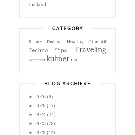
thailand
CATEGORY
Healthy
Beauty
Fashion
Otomotif
Traveling
Techno
Tips
kuliner
ular
Volunteer
BLOG ARCHIEVE
2026
(6)
►
2025
(47)
►
2024
(44)
►
2023
(78)
►
2022
(42)
►