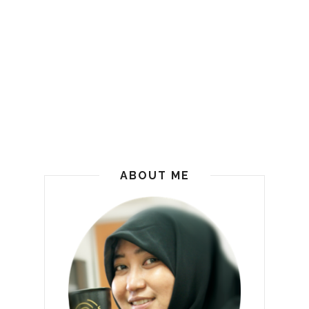
ABOUT ME