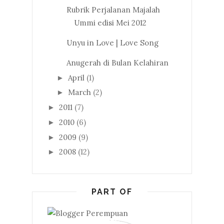
Rubrik Perjalanan Majalah
Ummi edisi Mei 2012
Unyu in Love | Love Song
Anugerah di Bulan Kelahiran
April
(1)
►
March
(2)
►
2011
(7)
►
2010
(6)
►
2009
(9)
►
2008
(12)
►
PART OF