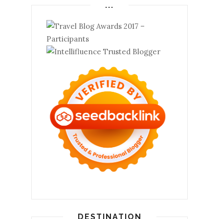
...
DESTINATION