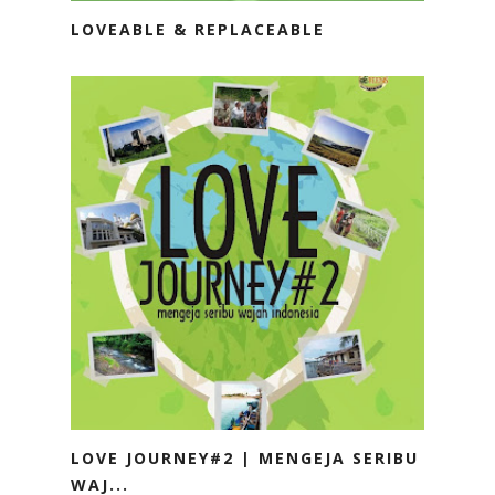
LOVEABLE & REPLACEABLE
LOVE JOURNEY#2 | MENGEJA SERIBU
WAJ...