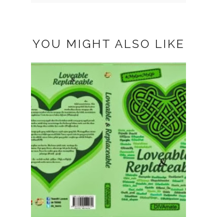
YOU MIGHT ALSO LIKE