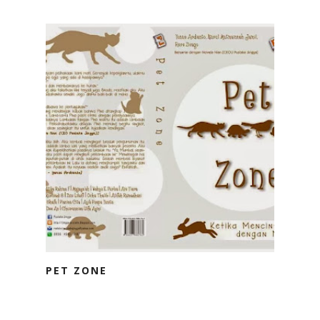
PET ZONE