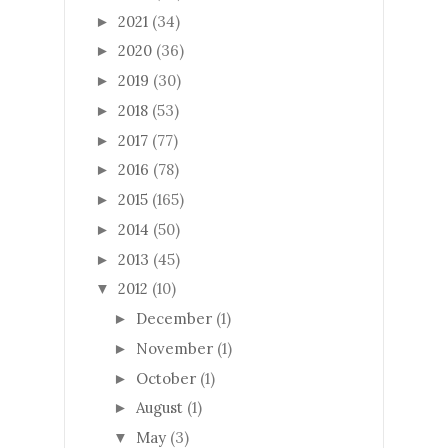
2021
(34)
►
2020
(36)
►
2019
(30)
►
2018
(53)
►
2017
(77)
►
2016
(78)
►
2015
(165)
►
2014
(50)
►
2013
(45)
►
2012
(10)
▼
December
(1)
►
November
(1)
►
October
(1)
►
August
(1)
►
May
(3)
▼