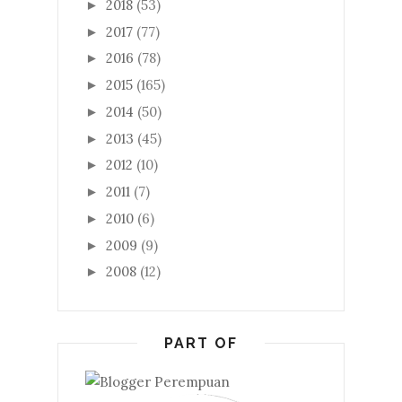
2018
(53)
►
2017
(77)
►
2016
(78)
►
2015
(165)
►
2014
(50)
►
2013
(45)
►
2012
(10)
►
2011
(7)
►
2010
(6)
►
2009
(9)
►
2008
(12)
►
PART OF