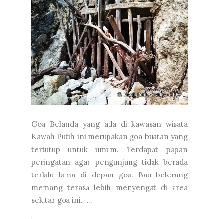
Goa Belanda yang ada di kawasan wisata
Kawah Putih ini merupakan goa buatan yang
tertutup untuk umum. Terdapat papan
peringatan agar pengunjung tidak berada
terlalu lama di depan goa. Bau belerang
memang terasa lebih menyengat di area
sekitar goa ini. ...