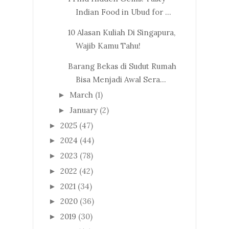
Indian Food in Ubud for ...
10 Alasan Kuliah Di Singapura,
Wajib Kamu Tahu!
Barang Bekas di Sudut Rumah
Bisa Menjadi Awal Sera...
March
(1)
►
January
(2)
►
2025
(47)
►
2024
(44)
►
2023
(78)
►
2022
(42)
►
2021
(34)
►
2020
(36)
►
2019
(30)
►