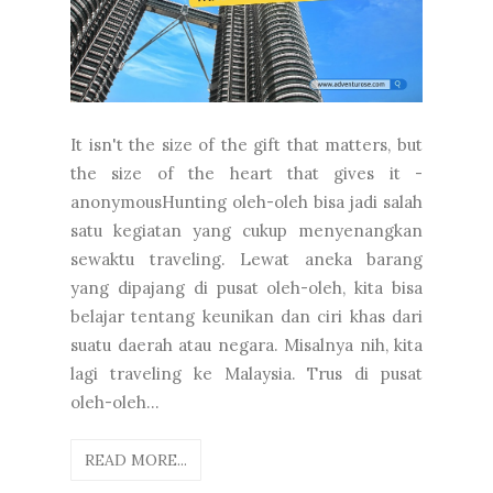
It isn't the size of the gift that matters, but
the size of the heart that gives it -
anonymousHunting oleh-oleh bisa jadi salah
satu kegiatan yang cukup menyenangkan
sewaktu traveling. Lewat aneka barang
yang dipajang di pusat oleh-oleh, kita bisa
belajar tentang keunikan dan ciri khas dari
suatu daerah atau negara. Misalnya nih, kita
lagi traveling ke Malaysia. Trus di pusat
oleh-oleh...
READ MORE...