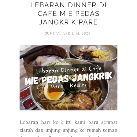
LEBARAN DINNER DI
CAFE MIE PEDAS
JANGKRIK PARE
SUNDAY, APRIL 14, 2024
Lebaran hari ke-2 itu kami baru sempat
ziarah dan unjung-unjung ke rumah teman