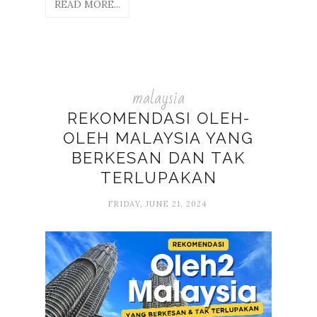
READ MORE...
malaysia
REKOMENDASI OLEH-
OLEH MALAYSIA YANG
BERKESAN DAN TAK
TERLUPAKAN
FRIDAY, JUNE 21, 2024