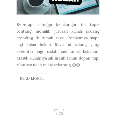
Beberapa minggu belakangan ini, topik
tentang memilih jurusan kuliah sedang
trending di rumah saya. Pemicunya siapa
lagi kalau bukan Reva, si sulung yang
sebentar lagi sudah jadi anak kuliahan.
Masuk kuliahnya sih masih tahun depan, tapi
ributnya udah mulai sekarang 😄😅. ...
READ MORE...
Food