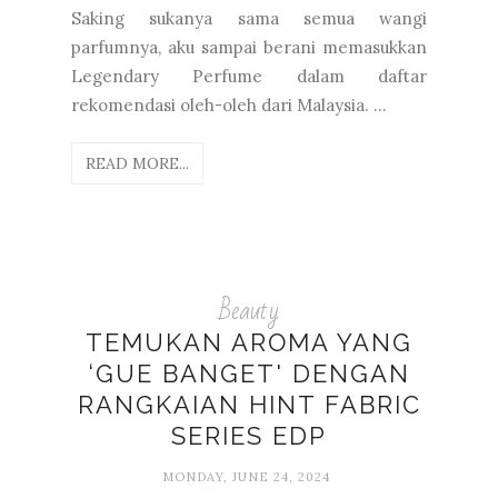
Saking sukanya sama semua wangi
parfumnya, aku sampai berani memasukkan
Legendary Perfume dalam daftar
rekomendasi oleh-oleh dari Malaysia. ...
READ MORE...
Beauty
TEMUKAN AROMA YANG
‘GUE BANGET' DENGAN
RANGKAIAN HINT FABRIC
SERIES EDP
MONDAY, JUNE 24, 2024