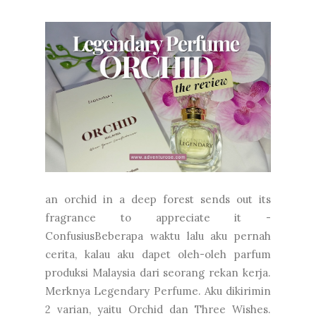
an orchid in a deep forest sends out its
fragrance to appreciate it -
ConfusiusBeberapa waktu lalu aku pernah
cerita, kalau aku dapet oleh-oleh parfum
produksi Malaysia dari seorang rekan kerja.
Merknya Legendary Perfume. Aku dikirimin
2 varian, yaitu Orchid dan Three Wishes.