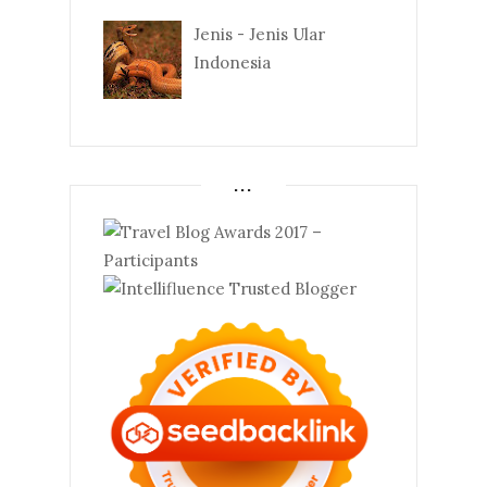
Jenis - Jenis Ular
Indonesia
...