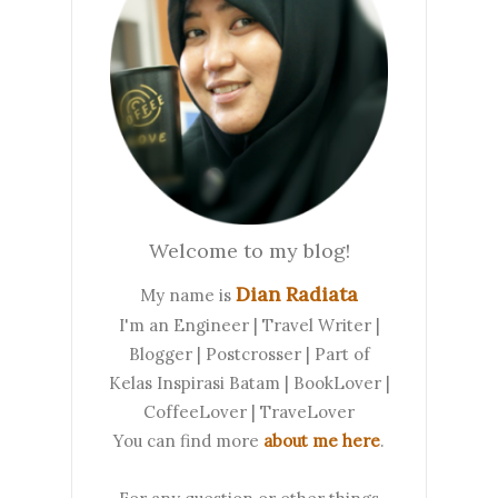
Welcome to my blog!
Dian Radiata
My name is
I'm an Engineer | Travel Writer |
Blogger | Postcrosser | Part of
Kelas Inspirasi Batam | BookLover |
CoffeeLover | TraveLover
You can find more
about me here
.