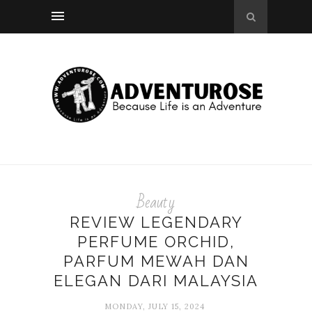
Beauty
REVIEW LEGENDARY
PERFUME ORCHID,
PARFUM MEWAH DAN
ELEGAN DARI MALAYSIA
MONDAY, JULY 15, 2024