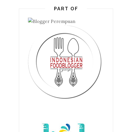
PART OF