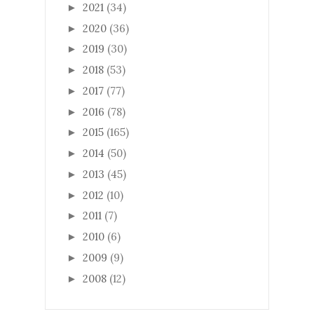
2021
(34)
►
2020
(36)
►
2019
(30)
►
2018
(53)
►
2017
(77)
►
2016
(78)
►
2015
(165)
►
2014
(50)
►
2013
(45)
►
2012
(10)
►
2011
(7)
►
2010
(6)
►
2009
(9)
►
2008
(12)
►