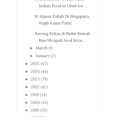
Indian Food in Ubud for ...
10 Alasan Kuliah Di Singapura,
Wajib Kamu Tahu!
Barang Bekas di Sudut Rumah
Bisa Menjadi Awal Sera...
March
(1)
►
January
(2)
►
2025
(47)
►
2024
(44)
►
2023
(78)
►
2022
(42)
►
2021
(34)
►
2020
(36)
►
2019
(30)
►