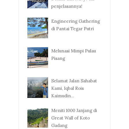
penjelasannya!
Engineering Gathering
di Pantai Tegar Putri
Melunasi Mimpi Pulau
Pisang
Selamat Jalan Sahabat
Kami, Iqbal Rois
Kaimudin...
Meniti 1000 Janjang di
Great Wall of Koto
Gadang