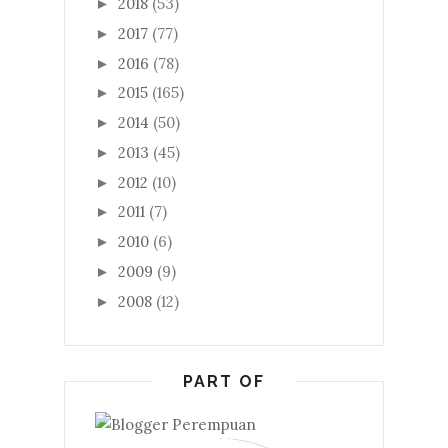
2018
(53)
►
2017
(77)
►
2016
(78)
►
2015
(165)
►
2014
(50)
►
2013
(45)
►
2012
(10)
►
2011
(7)
►
2010
(6)
►
2009
(9)
►
2008
(12)
►
PART OF