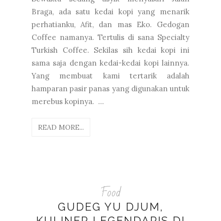
Braga, ada satu kedai kopi yang menarik
perhatianku, Afit, dan mas Eko. Gedogan
Coffee namanya. Tertulis di sana Specialty
Turkish Coffee. Sekilas sih kedai kopi ini
sama saja dengan kedai-kedai kopi lainnya.
Yang membuat kami tertarik adalah
hamparan pasir panas yang digunakan untuk
merebus kopinya. ...
READ MORE...
Food
GUDEG YU DJUM,
KULINER LEGENDARIS DI