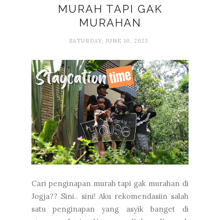
MURAH TAPI GAK
MURAHAN
SATURDAY, JUNE 10, 2023
Cari penginapan murah tapi gak murahan di
Jogja?? Sini.. sini! Aku rekomendasiin salah
satu penginapan yang asyik banget di