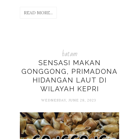
READ MORE...
batam
SENSASI MAKAN
GONGGONG, PRIMADONA
HIDANGAN LAUT DI
WILAYAH KEPRI
WEDNESDAY, JUNE 28, 2023