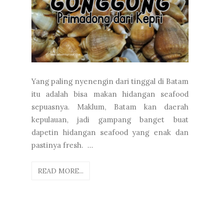
Yang paling nyenengin dari tinggal di Batam
itu adalah bisa makan hidangan seafood
sepuasnya. Maklum, Batam kan daerah
kepulauan, jadi gampang banget buat
dapetin hidangan seafood yang enak dan
pastinya fresh. ...
READ MORE...