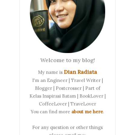
Welcome to my blog!
Dian Radiata
My name is
I'm an Engineer | Travel Writer |
Blogger | Postcrosser | Part of
Kelas Inspirasi Batam | BookLover |
CoffeeLover | TraveLover
You can find more
about me here
.
For any question or other things