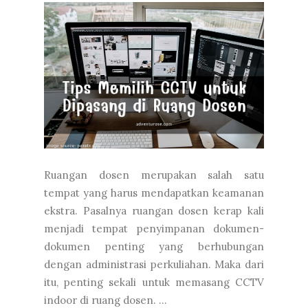
Ruangan dosen merupakan salah satu
tempat yang harus mendapatkan keamanan
ekstra. Pasalnya ruangan dosen kerap kali
menjadi tempat penyimpanan dokumen-
dokumen penting yang berhubungan
dengan administrasi perkuliahan. Maka dari
itu, penting sekali untuk memasang CCTV
indoor di ruang dosen. ...